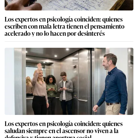
Los expertos en psicología coinciden: quienes
escriben con mala letra tienen el pensamiento
acelerado y no lo hacen por desinterés
Los expertos en psicología coinciden: quienes
saludan siempre en el ascensor no viven a la
defensiva y tienen apertura social