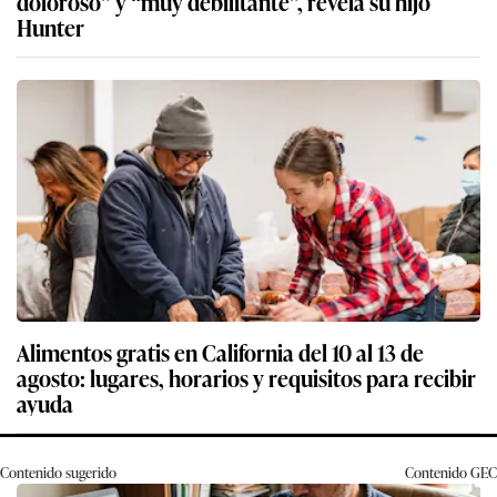
doloroso” y “muy debilitante”, revela su hijo
Hunter
Alimentos gratis en California del 10 al 13 de
agosto: lugares, horarios y requisitos para recibir
ayuda
Contenido sugerido
Contenido
GEC