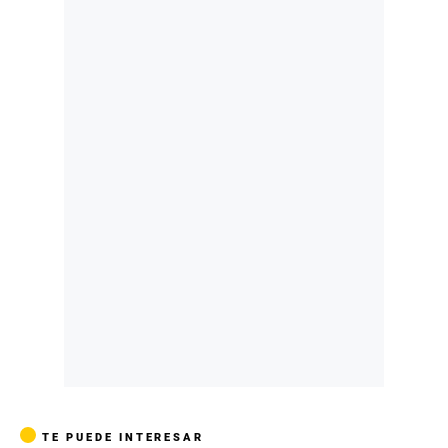
TE PUEDE INTERESAR