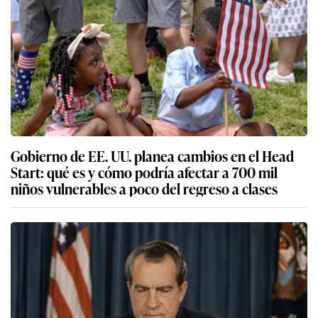
Gobierno de EE. UU. planea cambios en el Head
Start: qué es y cómo podría afectar a 700 mil
niños vulnerables a poco del regreso a clases