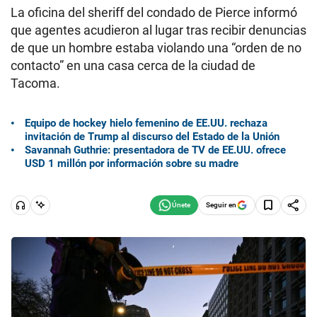
La oficina del sheriff del condado de Pierce informó
que agentes acudieron al lugar tras recibir denuncias
de que un hombre estaba violando una “orden de no
contacto” en una casa cerca de la ciudad de
Tacoma.
Equipo de hockey hielo femenino de EE.UU. rechaza
invitación de Trump al discurso del Estado de la Unión
Savannah Guthrie: presentadora de TV de EE.UU. ofrece
USD 1 millón por información sobre su madre
Seguir en