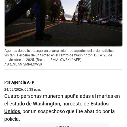
Agentes de policía aseguran el área mientras agentes del orden público
visitan la escena de un tiroteo en el centro de Washington, DC, el 26 de
noviembre de 2025. (Brendan SMIALOWSKI / AFP)
/
BRENDAN SMIALOWSKI
Por
Agencia AFP
24/02/2026, 05:38 p.m.
Cuatro personas murieron apuñaladas el martes en
el estado de
Washington
, noroeste de
Estados
Unidos
, por un sospechoso que fue abatido por la
policía.