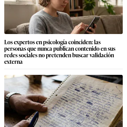
Los expertos en psicología coinciden: las
personas que nunca publican contenido en sus
redes sociales no pretenden buscar validación
externa