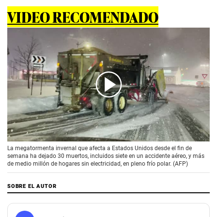
VIDEO RECOMENDADO
00:00
/
01:46
La megatormenta invernal que afecta a Estados Unidos desde el fin de
semana ha dejado 30 muertos, incluidos siete en un accidente aéreo, y más
de medio millón de hogares sin electricidad, en pleno frío polar. (AFP)
SOBRE EL AUTOR