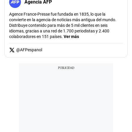
Agencia AFP
Agence France-Presse fue fundada en 1835, lo que la
convierte en la agencia de noticias más antigua del mundo.
Distribuye contenido para más de 5 mil clientes en seis
idiomas, gracias a una red de 1.700 periodistas y 2.400
colaboradores en 151 países.
Ver más
@
AFPespanol