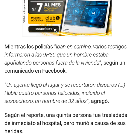
Mientras los policías “
iban en camino, varios testigos
informaron a las 9H30 que un hombre estaba
apuñalando personas fuera de la vivienda
”, según un
comunicado en Facebook.
“
Un agente llegó al lugar y se reportaron disparos (...)
Había cuatro personas fallecidas, incluido el
sospechoso, un hombre de 32 años
”, agregó.
Según el reporte, una quinta persona fue trasladada
de inmediato al hospital, pero murió a causa de sus
heridas.