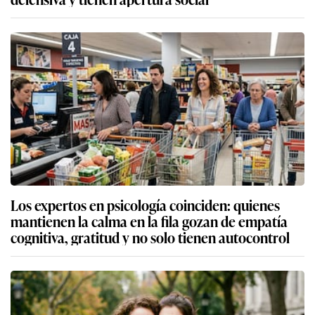
Los expertos en psicología coinciden: quienes
mantienen la calma en la fila gozan de empatía
cognitiva, gratitud y no solo tienen autocontrol