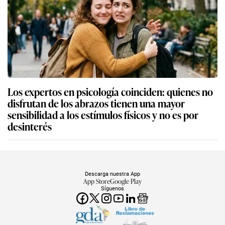
Los expertos en psicología coinciden: quienes no
disfrutan de los abrazos tienen una mayor
sensibilidad a los estímulos físicos y no es por
desinterés
Descarga nuestra App
App Store
Google Play
Síguenos