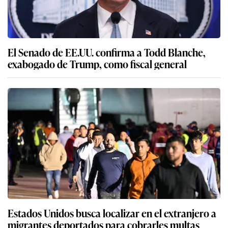
El Senado de EE.UU. confirma a Todd Blanche,
exabogado de Trump, como fiscal general
Estados Unidos busca localizar en el extranjero a
migrantes deportados para cobrarles multas