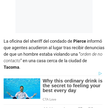
La oficina del sheriff del condado de
Pierce
informó
que agentes acudieron al lugar tras recibir denuncias
de que un hombre estaba violando una “
orden de no
contacto
” en una casa cerca de la ciudad de
Tacoma
.