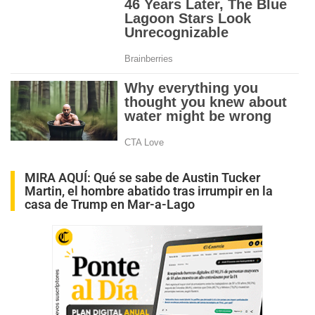
MIRA AQUÍ:
Qué se sabe de Austin Tucker
Martin, el hombre abatido tras irrumpir en la
casa de Trump en Mar-a-Lago