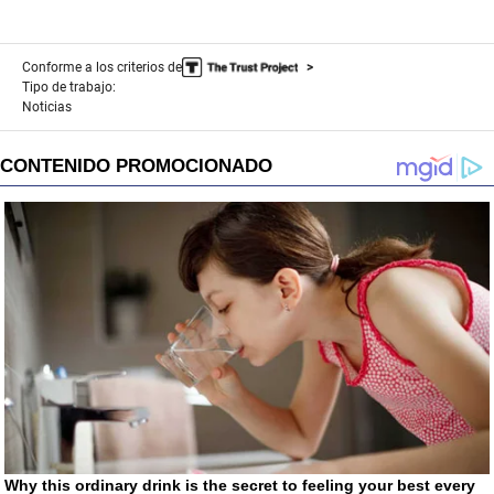
Conforme a los criterios de
Tipo de trabajo:
Noticias