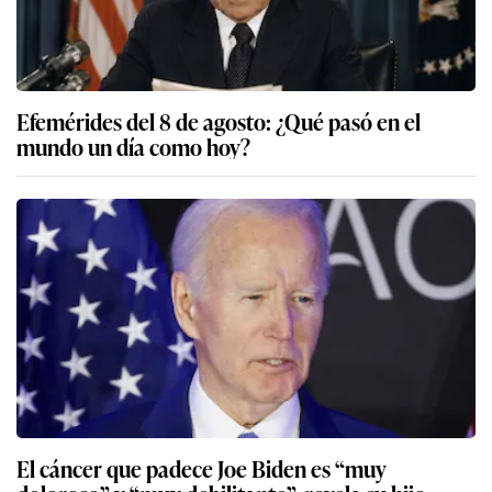
Efemérides del 8 de agosto: ¿Qué pasó en el
mundo un día como hoy?
El cáncer que padece Joe Biden es “muy