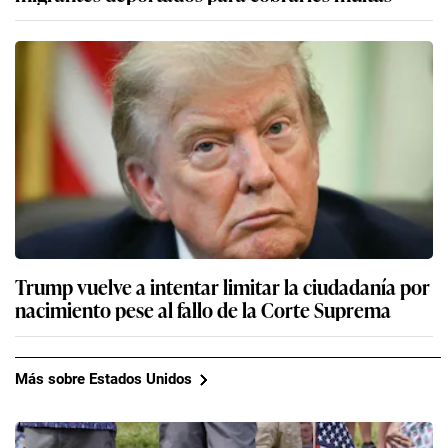
Trump vuelve a intentar limitar la ciudadanía por
nacimiento pese al fallo de la Corte Suprema
Más sobre Estados Unidos