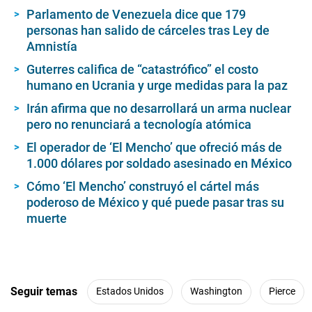
Parlamento de Venezuela dice que 179
personas han salido de cárceles tras Ley de
Amnistía
Guterres califica de “catastrófico” el costo
humano en Ucrania y urge medidas para la paz
Irán afirma que no desarrollará un arma nuclear
pero no renunciará a tecnología atómica
El operador de ‘El Mencho’ que ofreció más de
1.000 dólares por soldado asesinado en México
Cómo ‘El Mencho’ construyó el cártel más
poderoso de México y qué puede pasar tras su
muerte
Seguir temas
Estados Unidos
Washington
Pierce