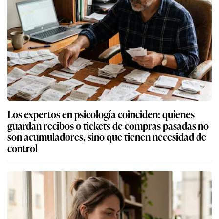
Los expertos en psicología coinciden: quienes
guardan recibos o tickets de compras pasadas no
son acumuladores, sino que tienen necesidad de
control