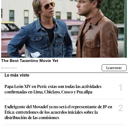
Lo más visto
1
Papa León XIV en Perú: estas son todas las actividades
confirmadas en Lima, Chiclayo, Cusco y Pucallpa
2
Exdirigente del Movadef ya no será el representante de JP en
Ética: entretelones de los acuerdos iniciales sobre la
distribución de las comisiones