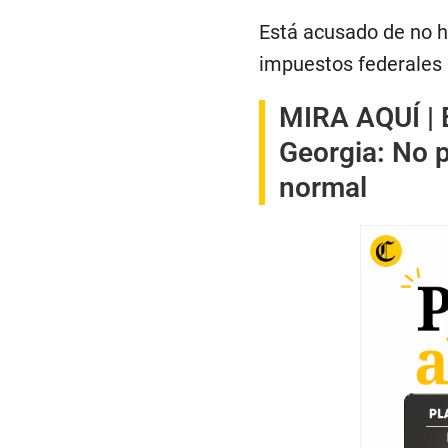
Está acusado de no 
impuestos federales 
MIRA AQUÍ |
Georgia: No 
normal