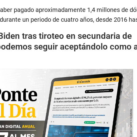
haber pagado aproximadamente 1,4 millones de dó
durante un periodo de cuatro años, desde 2016 ha
Biden tras tiroteo en secundaria de
podemos seguir aceptándolo como 