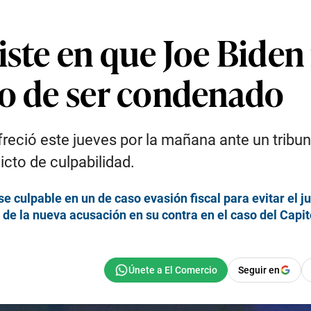
iste en que Joe Biden 
so de ser condenado
reció este jueves por la mañana ante un tribun
icto de culpabilidad.
 culpable en un de caso evasión fiscal para evitar el ju
de la nueva acusación en su contra en el caso del Capit
Seguir en