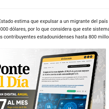
stado estima que expulsar a un migrante del país 
000 dólares, por lo que considera que este sistem
los contribuyentes estadounidenses hasta 800 mill