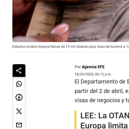
Estados Unidos impone fianza de 15 mil dólares para visas de turismo a 1
Por
Agencia EFE
18/03/2026, 06:12 p.m.
El Departamento de 
partir del 2 de abril,
visas de negocios y t
LEE:
La OTAN
Europa limit