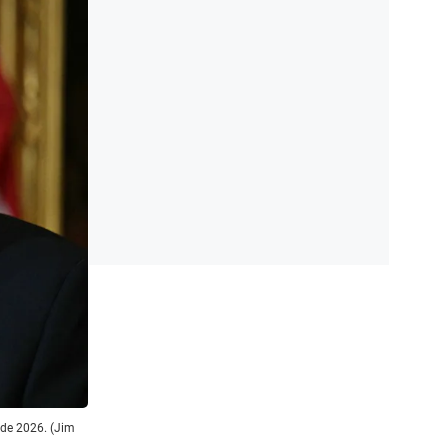
 de 2026. (Jim