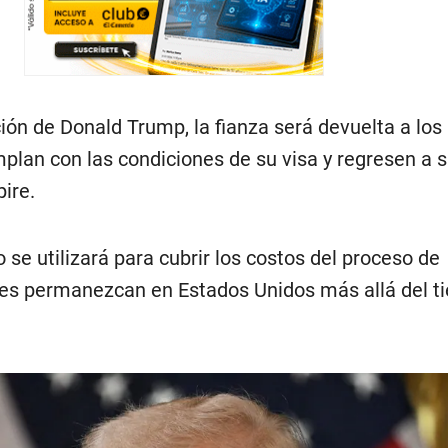
ión de Donald Trump, la fianza será devuelta a los
plan con las condiciones de su visa y regresen a 
ire.
 se utilizará para cubrir los costos del proceso de
nes permanezcan en Estados Unidos más allá del 