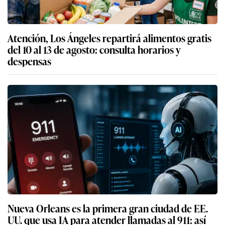
Atención, Los Ángeles repartirá alimentos gratis
del 10 al 13 de agosto: consulta horarios y
despensas
Nueva Orleans es la primera gran ciudad de EE.
UU. que usa IA para atender llamadas al 911: así