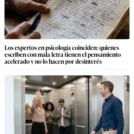
Los expertos en psicología coinciden: quienes
escriben con mala letra tienen el pensamiento
acelerado y no lo hacen por desinterés