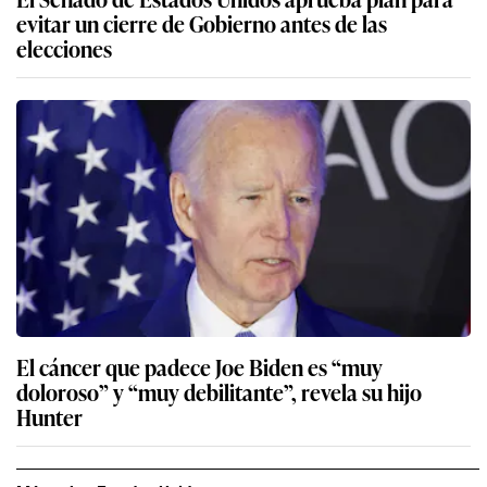
evitar un cierre de Gobierno antes de las
elecciones
El cáncer que padece Joe Biden es “muy
doloroso” y “muy debilitante”, revela su hijo
Hunter