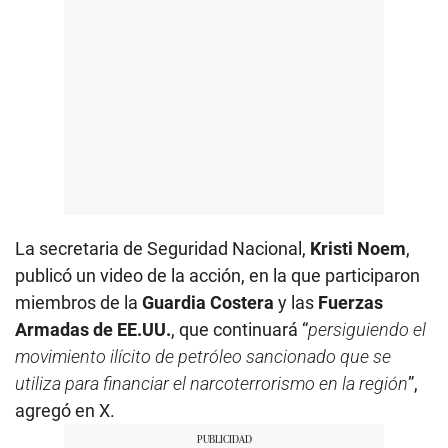
La secretaria de Seguridad Nacional,
Kristi Noem
,
publicó un video de la acción, en la que participaron
miembros de la
Guardia Costera
y las
Fuerzas
Armadas de EE.UU.
, que continuará “
persiguiendo el
movimiento ilícito de petróleo sancionado que se
utiliza para financiar el narcoterrorismo en la región
”,
agregó en X.