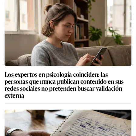
Los expertos en psicología coinciden: las
personas que nunca publican contenido en sus
redes sociales no pretenden buscar validación
externa