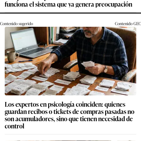
funciona el sistema que ya genera preocupación
Contenido sugerido
Contenido
GEC
Los expertos en psicología coinciden: quienes
guardan recibos o tickets de compras pasadas no
son acumuladores, sino que tienen necesidad de
control