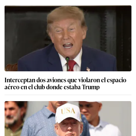
Interceptan dos aviones que violaron el espacio
aéreo en el club donde estaba Trump