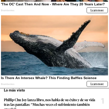
Lo más visto
1
Phillip Chu Joy lanza libro, nos habla de su éxito y de su vida
tras las pantallas: “Muchas veces el sufrimiento también
enseña”