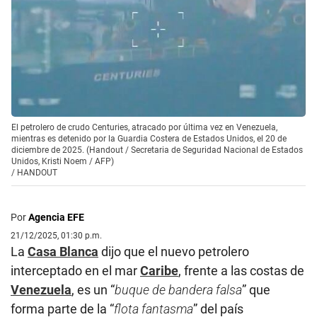
El petrolero de crudo Centuries, atracado por última vez en Venezuela,
mientras es detenido por la Guardia Costera de Estados Unidos, el 20 de
diciembre de 2025. (Handout / Secretaria de Seguridad Nacional de Estados
Unidos, Kristi Noem / AFP)
/
HANDOUT
Por
Agencia EFE
21/12/2025, 01:30 p.m.
La
Casa Blanca
dijo que el nuevo petrolero
interceptado en el mar
Caribe
, frente a las costas de
Venezuela
, es un “
buque de bandera falsa
” que
forma parte de la “
flota fantasma
” del país