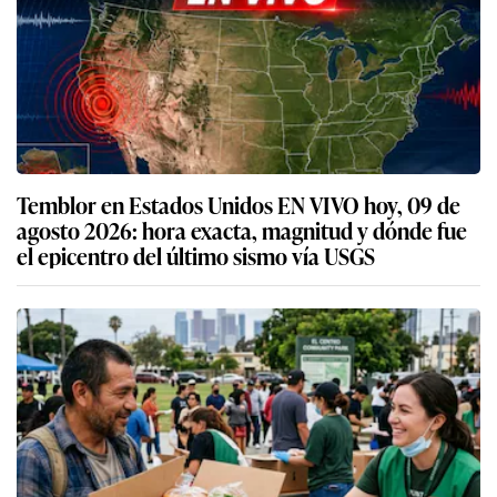
Temblor en Estados Unidos EN VIVO hoy, 09 de
agosto 2026: hora exacta, magnitud y dónde fue
el epicentro del último sismo vía USGS