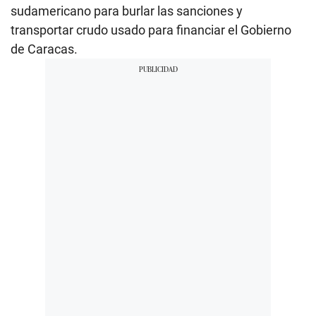
sudamericano para burlar las sanciones y
transportar crudo usado para financiar el Gobierno
de Caracas.