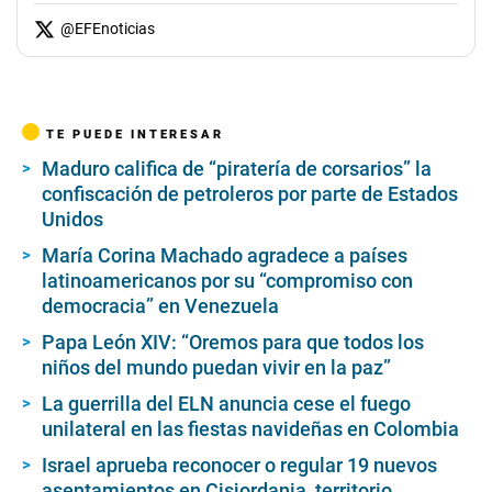
@
EFEnoticias
TE PUEDE INTERESAR
Maduro califica de “piratería de corsarios” la
confiscación de petroleros por parte de Estados
Unidos
María Corina Machado agradece a países
latinoamericanos por su “compromiso con
democracia” en Venezuela
Papa León XIV: “Oremos para que todos los
niños del mundo puedan vivir en la paz”
La guerrilla del ELN anuncia cese el fuego
unilateral en las fiestas navideñas en Colombia
Israel aprueba reconocer o regular 19 nuevos
asentamientos en Cisjordania, territorio