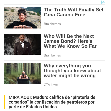
MIRA AQUÍ:
Maduro califica de “piratería de
corsarios” la confiscación de petroleros por
parte de Estados Unidos