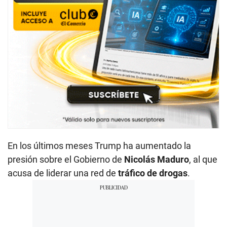
En los últimos meses Trump ha aumentado la
presión sobre el Gobierno de
Nicolás Maduro
, al que
acusa de liderar una red de
tráfico de drogas
.