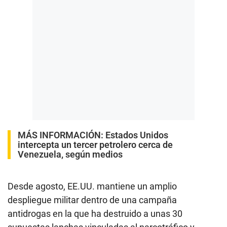
MÁS INFORMACIÓN:
Estados Unidos
intercepta un tercer petrolero cerca de
Venezuela, según medios
Desde agosto, EE.UU. mantiene un amplio
despliegue militar dentro de una campaña
antidrogas en la que ha destruido a unas 30