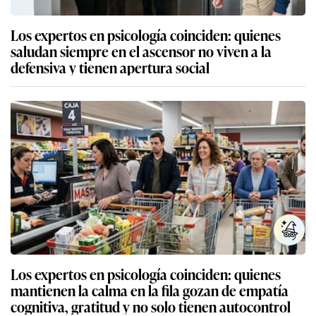
Los expertos en psicología coinciden: quienes
saludan siempre en el ascensor no viven a la
defensiva y tienen apertura social
Los expertos en psicología coinciden: quienes
mantienen la calma en la fila gozan de empatía
cognitiva, gratitud y no solo tienen autocontrol