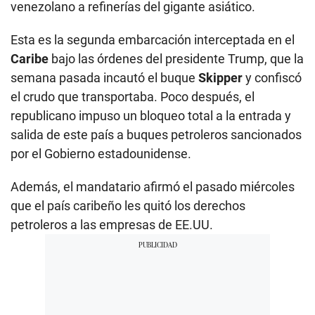
venezolano a refinerías del gigante asiático.
Esta es la segunda embarcación interceptada en el
Caribe
bajo las órdenes del presidente Trump, que la
semana pasada incautó el buque
Skipper
y confiscó
el crudo que transportaba. Poco después, el
republicano impuso un bloqueo total a la entrada y
salida de este país a buques petroleros sancionados
por el Gobierno estadounidense.
Además, el mandatario afirmó el pasado miércoles
que el país caribeño les quitó los derechos
petroleros a las empresas de EE.UU.