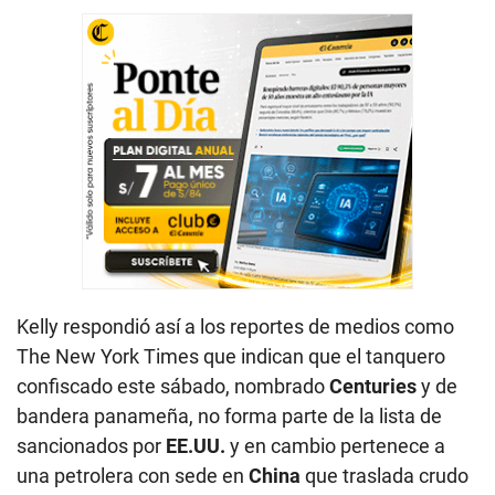
Kelly respondió así a los reportes de medios como
The New York Times que indican que el tanquero
confiscado este sábado, nombrado
Centuries
y de
bandera panameña, no forma parte de la lista de
sancionados por
EE.UU.
y en cambio pertenece a
una petrolera con sede en
China
que traslada crudo