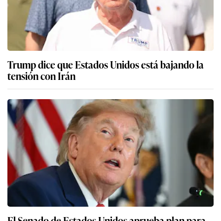
Trump dice que Estados Unidos está bajando la
tensión con Irán
El Senado de Estados Unidos aprueba plan para