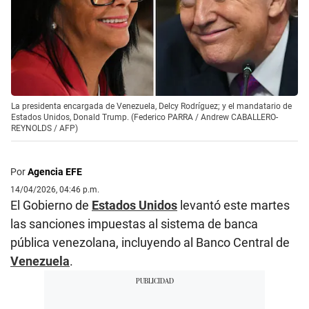
La presidenta encargada de Venezuela, Delcy Rodríguez; y el mandatario de
Estados Unidos, Donald Trump. (Federico PARRA / Andrew CABALLERO-
REYNOLDS / AFP)
Por
Agencia EFE
14/04/2026, 04:46 p.m.
El Gobierno de
Estados Unidos
levantó este martes
las sanciones impuestas al sistema de banca
pública venezolana, incluyendo al Banco Central de
Venezuela
.