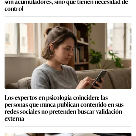
son acumuladores, sino que tienen necesidad de
control
Los expertos en psicología coinciden: las
personas que nunca publican contenido en sus
redes sociales no pretenden buscar validación
externa