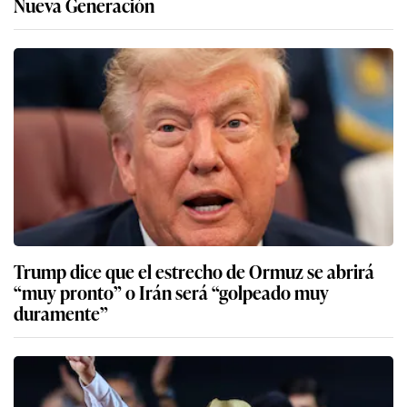
Nueva Generación
Trump dice que el estrecho de Ormuz se abrirá
“muy pronto” o Irán será “golpeado muy
duramente”