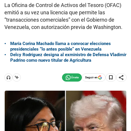
La Oficina de Control de Activos del Tesoro (OFAC)
emitió a su vez una licencia que permite las
“transacciones comerciales” con el Gobierno de
Venezuela, con autorización previa de Washington.
María Corina Machado llama a convocar elecciones
presidenciales “lo antes posible” en Venezuela
Delcy Rodríguez designa al exministro de Defensa Vladimir
Padrino como nuevo titular de Agricultura
Seguir en