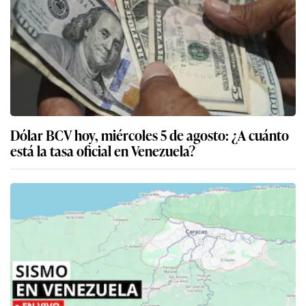
Dólar BCV hoy, miércoles 5 de agosto: ¿A cuánto
está la tasa oficial en Venezuela?