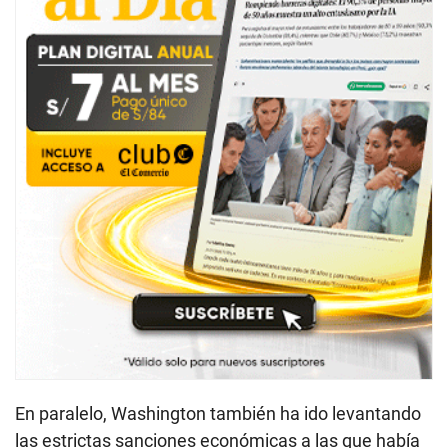
En paralelo, Washington también ha ido levantando
las estrictas sanciones económicas a las que había