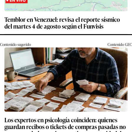
Temblor en Venezuel: revisa el reporte sísmico
del martes 4 de agosto según el Funvisis
Contenido sugerido
Contenido
GEC
Los expertos en psicología coinciden: quienes
guardan recibos o tickets de compras pasadas no