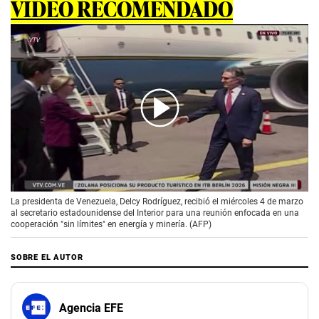
VIDEO RECOMENDADO
00:00
/
02:20
La presidenta de Venezuela, Delcy Rodríguez, recibió el miércoles 4 de marzo
al secretario estadounidense del Interior para una reunión enfocada en una
cooperación "sin límites" en energía y minería. (AFP)
SOBRE EL AUTOR
Agencia EFE