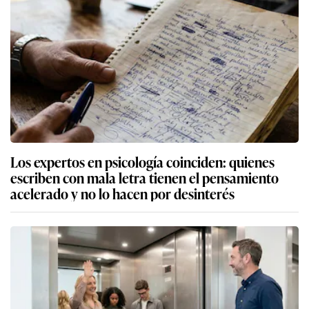
Los expertos en psicología coinciden: quienes
escriben con mala letra tienen el pensamiento
acelerado y no lo hacen por desinterés