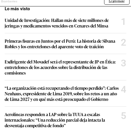
Lo más visto
1
Unidad de Investigación: Hallan más de siete millones de
jeringas y medicamentos vencidos en Cenares del Minsa
2
Primeras fisuras en Juntos por el Perú: La historia de Silvana
Robles y los entretelones del aparente voto de traición
3
Exdirigente del Movadef será el representante de JP en Ética:
entretelones de los acuerdos sobre la distribución de las
comisiones
4
“La organización está recuperando el tiempo perdido”: Carlos
Neuhaus, expresidente de Lima 2019, sobre los retos a un año
de Lima 2027 y en qué más está preocupado el Gobierno
5
Aerolíneas responden a LAP sobre la TUUA a escalas
internacionales: “Una reducción parcial deja intacta la
desventaja competitiva de fondo”