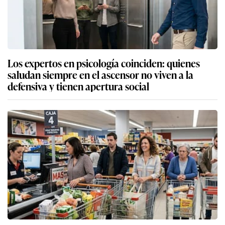
Los expertos en psicología coinciden: quienes
saludan siempre en el ascensor no viven a la
defensiva y tienen apertura social