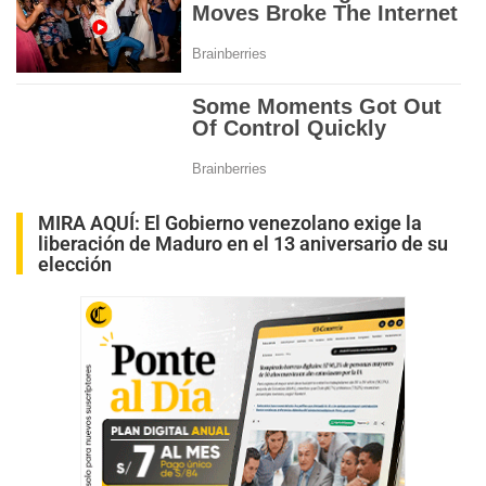
MIRA AQUÍ:
El Gobierno venezolano exige la
liberación de Maduro en el 13 aniversario de su
elección