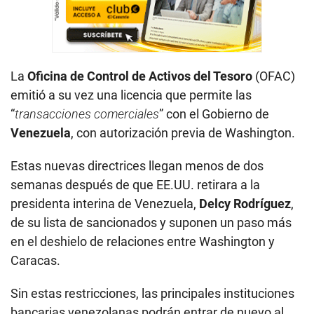
La
Oficina de Control de Activos del Tesoro
(OFAC)
emitió a su vez una licencia que permite las
“
transacciones comerciales
” con el Gobierno de
Venezuela
, con autorización previa de Washington.
Estas nuevas directrices llegan menos de dos
semanas después de que EE.UU. retirara a la
presidenta interina de Venezuela,
Delcy Rodríguez
,
de su lista de sancionados y suponen un paso más
en el deshielo de relaciones entre Washington y
Caracas.
Sin estas restricciones, las principales instituciones
bancarias venezolanas podrán entrar de nuevo al