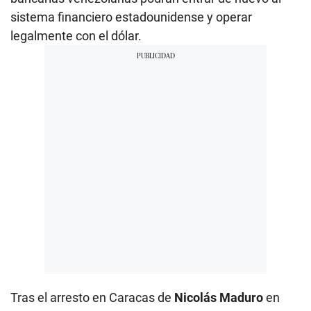
sistema financiero estadounidense y operar
legalmente con el dólar.
Tras el arresto en Caracas de
Nicolás Maduro
en