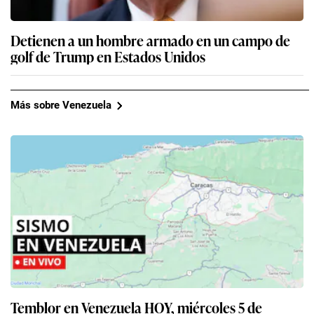
Detienen a un hombre armado en un campo de
golf de Trump en Estados Unidos
Más sobre Venezuela
Temblor en Venezuela HOY, miércoles 5 de