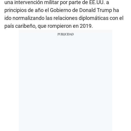
una intervención militar por parte de EE.UU. a
principios de año el Gobierno de Donald Trump ha
ido normalizando las relaciones diplomáticas con el
país caribeño, que rompieron en 2019.