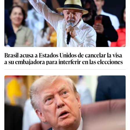
Brasil acusa a Estados Unidos de cancelar la visa
a su embajadora para interferir en las elecciones