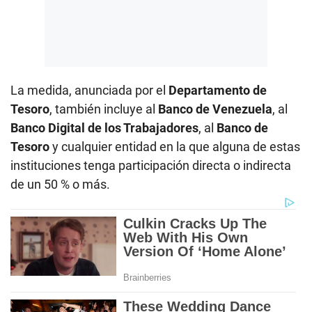
La medida, anunciada por el
Departamento de
Tesoro
, también incluye al
Banco de Venezuela
, al
Banco Digital de los Trabajadores
, al
Banco de
Tesoro
y cualquier entidad en la que alguna de estas
instituciones tenga participación directa o indirecta
de un 50 % o más.