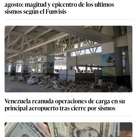
agosto: magitud y epicentro de los ultimos
sismos según el Funvisis
Venezuela reanuda operaciones de carga en su
principal aeropuerto tras cierre por sismos