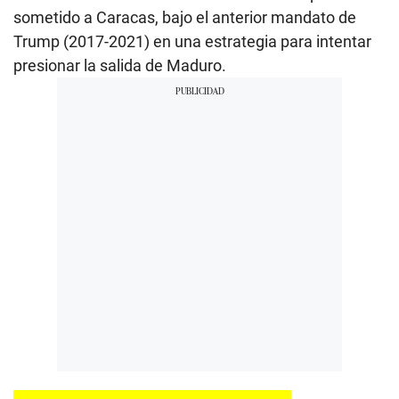
sometido a Caracas, bajo el anterior mandato de
Trump (2017-2021) en una estrategia para intentar
presionar la salida de Maduro.