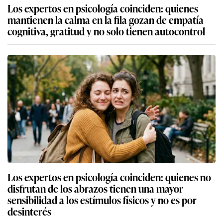
Los expertos en psicología coinciden: quienes
mantienen la calma en la fila gozan de empatía
cognitiva, gratitud y no solo tienen autocontrol
Los expertos en psicología coinciden: quienes no
disfrutan de los abrazos tienen una mayor
sensibilidad a los estímulos físicos y no es por
desinterés