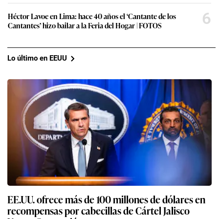
6
Héctor Lavoe en Lima: hace 40 años el ‘Cantante de los
Cantantes’ hizo bailar a la Feria del Hogar | FOTOS
Lo último en EEUU
EE.UU. ofrece más de 100 millones de dólares en
recompensas por cabecillas de Cártel Jalisco