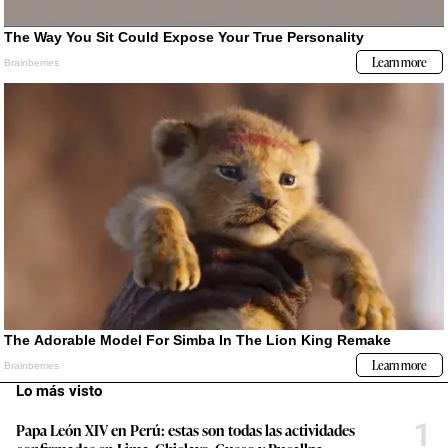
Lo más visto
1
Papa León XIV en Perú: estas son todas las actividades