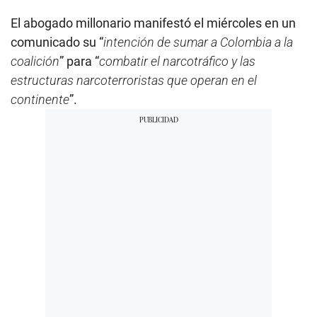
El abogado millonario manifestó el miércoles en un
comunicado su “
intención de sumar a Colombia a la
coalición
” para “
combatir el narcotráfico y las
estructuras narcoterroristas que operan en el
continente
”.