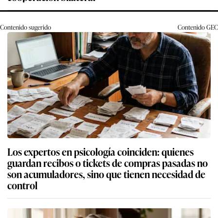
Contenido sugerido
Contenido
GEC
Los expertos en psicología coinciden: quienes
guardan recibos o tickets de compras pasadas no
son acumuladores, sino que tienen necesidad de
control