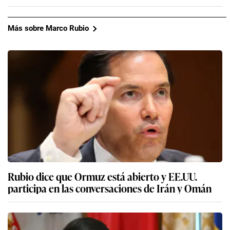
Más sobre Marco Rubio
Rubio dice que Ormuz está abierto y EE.UU.
participa en las conversaciones de Irán y Omán