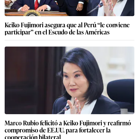
Keiko Fujimori asegura que al Perú “le conviene
participar” en el Escudo de las Américas
Marco Rubio felicitó a Keiko Fujimori y reafirmó
compromiso de EE.UU. para fortalecer la
cooperación bilateral