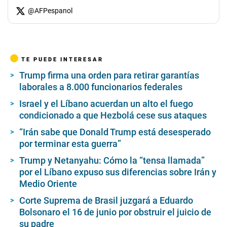
@
AFPespanol
TE PUEDE INTERESAR
Trump firma una orden para retirar garantías
laborales a 8.000 funcionarios federales
Israel y el Líbano acuerdan un alto el fuego
condicionado a que Hezbolá cese sus ataques
“Irán sabe que Donald Trump está desesperado
por terminar esta guerra”
Trump y Netanyahu: Cómo la “tensa llamada”
por el Líbano expuso sus diferencias sobre Irán y
Medio Oriente
Corte Suprema de Brasil juzgará a Eduardo
Bolsonaro el 16 de junio por obstruir el juicio de
su padre