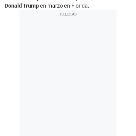
Donald Trump
en marzo en Florida.