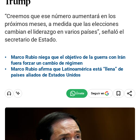
Trump
“Creemos que ese número aumentará en los
próximos meses, a medida que las elecciones
cambian el liderazgo en varios países”, señaló el
secretario de Estado.
Marco Rubio niega que el objetivo de la guerra con Irán
fuera forzar un cambio de régimen
Marco Rubio afirma que Latinoamérica está “llena” de
países aliados de Estados Unidos
Seguir en