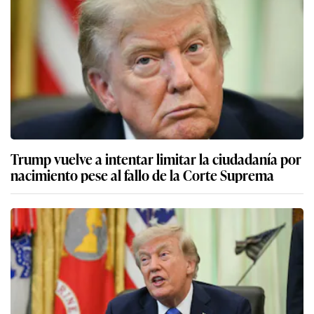
Trump vuelve a intentar limitar la ciudadanía por
nacimiento pese al fallo de la Corte Suprema