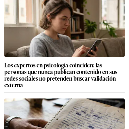
Los expertos en psicología coinciden: las
personas que nunca publican contenido en sus
redes sociales no pretenden buscar validación
externa