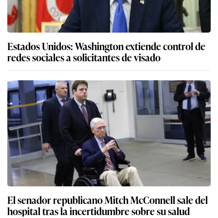
Estados Unidos: Washington extiende control de
redes sociales a solicitantes de visado
El senador republicano Mitch McConnell sale del
hospital tras la incertidumbre sobre su salud