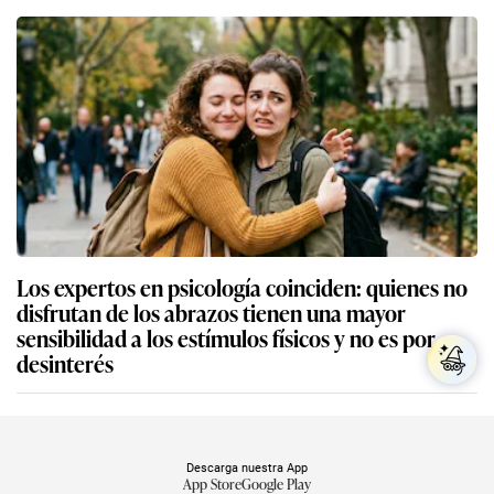
Los expertos en psicología coinciden: quienes no
disfrutan de los abrazos tienen una mayor
sensibilidad a los estímulos físicos y no es por
desinterés
Descarga nuestra App
App Store
Google Play