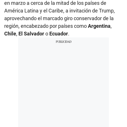
en marzo a cerca de la mitad de los países de
América Latina y el Caribe, a invitación de Trump,
aprovechando el marcado giro conservador de la
región, encabezado por países como
Argentina
,
Chile
,
El Salvador
o
Ecuador
.