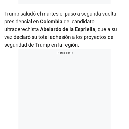
Trump saludó el martes el paso a segunda vuelta
presidencial en
Colombia
del candidato
ultraderechista
Abelardo de la Espriella
, que a su
vez declaró su total adhesión a los proyectos de
seguridad de Trump en la región.