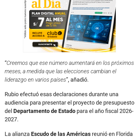
“
Creemos que ese número aumentará en los próximos
meses, a medida que las elecciones cambian el
liderazgo en varios países
”, añadió.
Rubio efectuó esas declaraciones durante una
audiencia para presentar el proyecto de presupuesto
del
Departamento de Estado
para el año fiscal 2026-
2027.
La alianza
Escudo de las Américas
reunió en Florida