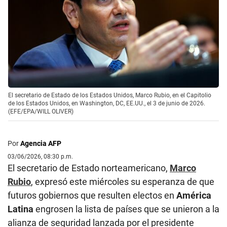
El secretario de Estado de los Estados Unidos, Marco Rubio, en el Capitolio
de los Estados Unidos, en Washington, DC, EE.UU., el 3 de junio de 2026.
(EFE/EPA/WILL OLIVER)
Por
Agencia AFP
03/06/2026, 08:30 p.m.
El secretario de Estado norteamericano,
Marco
Rubio
, expresó este miércoles su esperanza de que
futuros gobiernos que resulten electos en
América
Latina
engrosen la lista de países que se unieron a la
alianza de seguridad lanzada por el presidente