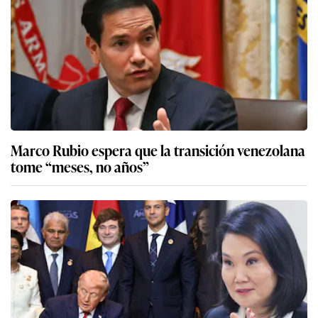
Marco Rubio espera que la transición venezolana
tome “meses, no años”