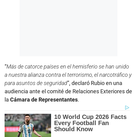
“
Más de catorce países en el hemisferio se han unido
a nuestra alianza contra el terrorismo, el narcotráfico y
para asuntos de seguridad
”, declaró Rubio en una
audiencia ante el comité de Relaciones Exteriores de
la
Cámara de Representantes
.