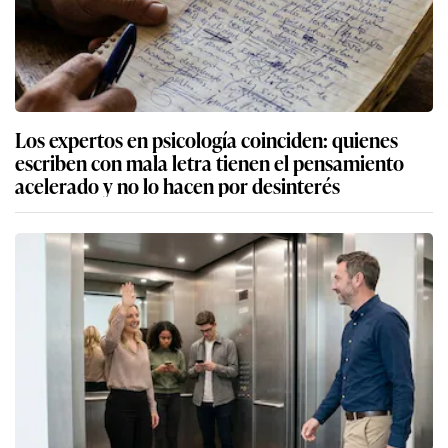
Los expertos en psicología coinciden: quienes
escriben con mala letra tienen el pensamiento
acelerado y no lo hacen por desinterés