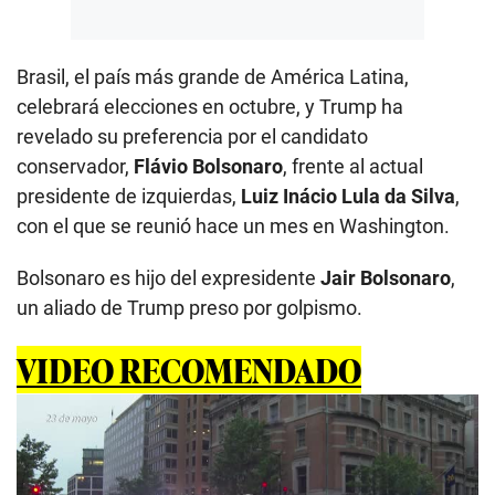
Brasil, el país más grande de América Latina,
celebrará elecciones en octubre, y Trump ha
revelado su preferencia por el candidato
conservador,
Flávio Bolsonaro
, frente al actual
presidente de izquierdas,
Luiz Inácio Lula da Silva
,
con el que se reunió hace un mes en Washington.
Bolsonaro es hijo del expresidente
Jair Bolsonaro
,
un aliado de Trump preso por golpismo.
VIDEO RECOMENDADO