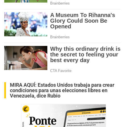
MIRA AQUÍ:
Estados Unidos trabaja para crear
condiciones para unas elecciones libres en
Venezuela, dice Rubio