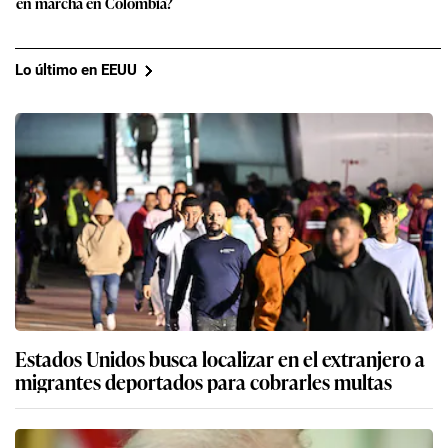
en marcha en Colombia?
Lo último en EEUU
Estados Unidos busca localizar en el extranjero a
migrantes deportados para cobrarles multas