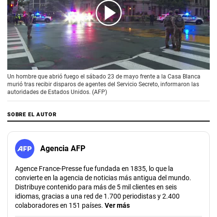
00:00
/
01:32
Un hombre que abrió fuego el sábado 23 de mayo frente a la Casa Blanca
murió tras recibir disparos de agentes del Servicio Secreto, informaron las
autoridades de Estados Unidos. (AFP)
SOBRE EL AUTOR
Agencia AFP
Agence France-Presse fue fundada en 1835, lo que la
convierte en la agencia de noticias más antigua del mundo.
Distribuye contenido para más de 5 mil clientes en seis
idiomas, gracias a una red de 1.700 periodistas y 2.400
colaboradores en 151 países.
Ver más