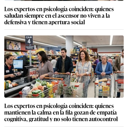
Los expertos en psicología coinciden: quienes
saludan siempre en el ascensor no viven a la
defensiva y tienen apertura social
Los expertos en psicología coinciden: quienes
mantienen la calma en la fila gozan de empatía
cognitiva, gratitud y no solo tienen autocontrol