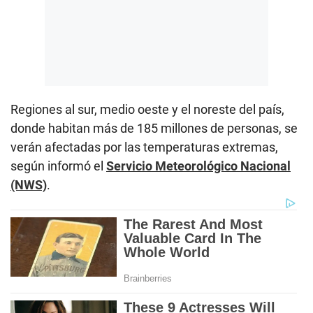
Regiones al sur, medio oeste y el noreste del país,
donde habitan más de 185 millones de personas, se
verán afectadas por las temperaturas extremas,
según informó el
Servicio Meteorológico Nacional
(NWS)
.