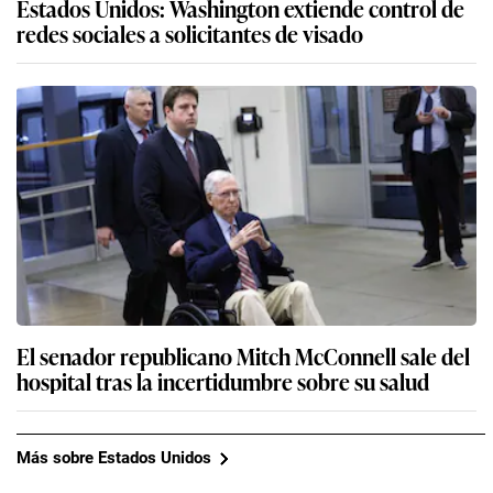
Estados Unidos: Washington extiende control de
redes sociales a solicitantes de visado
El senador republicano Mitch McConnell sale del
hospital tras la incertidumbre sobre su salud
Más sobre Estados Unidos