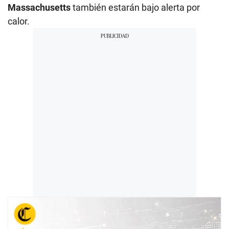
Massachusetts
también estarán bajo alerta por
calor.