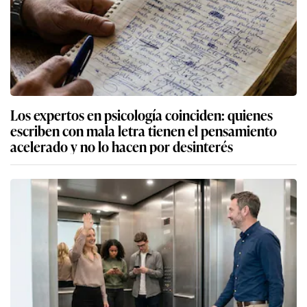
Los expertos en psicología coinciden: quienes
escriben con mala letra tienen el pensamiento
acelerado y no lo hacen por desinterés