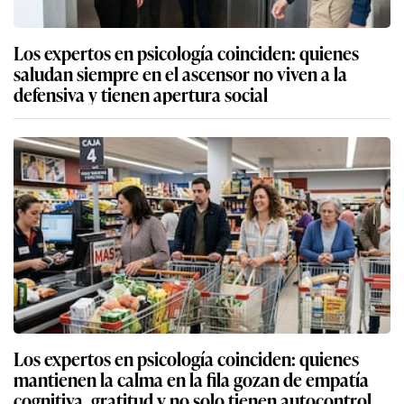
Los expertos en psicología coinciden: quienes
saludan siempre en el ascensor no viven a la
defensiva y tienen apertura social
Los expertos en psicología coinciden: quienes
mantienen la calma en la fila gozan de empatía
cognitiva, gratitud y no solo tienen autocontrol