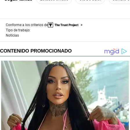
Conforme a los criterios de
Tipo de trabajo:
Noticias