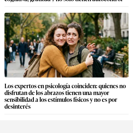
Los expertos en psicología coinciden: quienes no
disfrutan de los abrazos tienen una mayor
sensibilidad a los estímulos físicos y no es por
desinterés