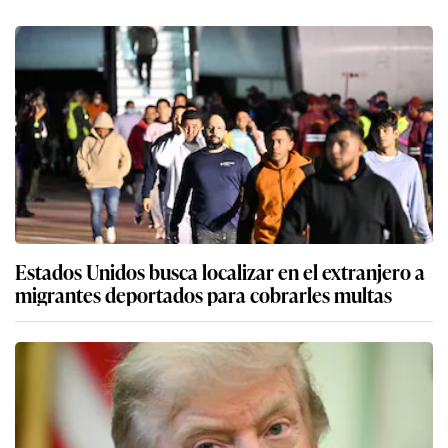
Estados Unidos busca localizar en el extranjero a
migrantes deportados para cobrarles multas