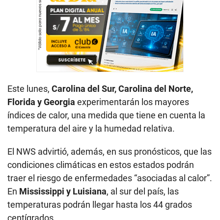
Este lunes,
Carolina del Sur, Carolina del Norte,
Florida y Georgia
experimentarán los mayores
índices de calor, una medida que tiene en cuenta la
temperatura del aire y la humedad relativa.
El NWS advirtió, además, en sus pronósticos, que las
condiciones climáticas en estos estados podrán
traer el riesgo de enfermedades “asociadas al calor”.
En
Mississippi y Luisiana
, al sur del país, las
temperaturas podrán llegar hasta los 44 grados
centígrados.