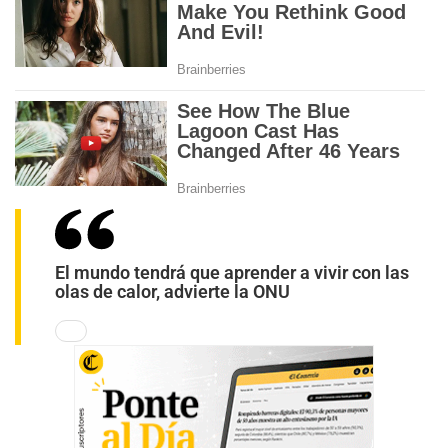
El mundo tendrá que aprender a vivir con las
olas de calor, advierte la ONU