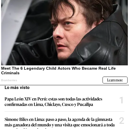
Lo más visto
1
Papa León XIV en Perú: estas son todas las actividades
confirmadas en Lima, Chiclayo, Cusco y Pucallpa
2
Simone Biles en Lima: paso a paso, la agenda de la gimnasta
más ganadora del mundo y una visita que emocionará a toda