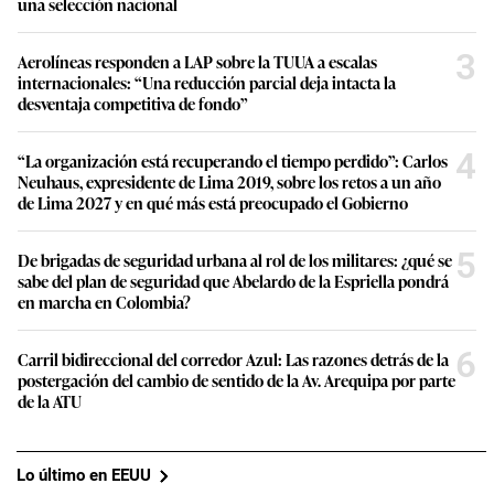
una selección nacional
3
Aerolíneas responden a LAP sobre la TUUA a escalas
internacionales: “Una reducción parcial deja intacta la
desventaja competitiva de fondo”
4
“La organización está recuperando el tiempo perdido”: Carlos
Neuhaus, expresidente de Lima 2019, sobre los retos a un año
de Lima 2027 y en qué más está preocupado el Gobierno
5
De brigadas de seguridad urbana al rol de los militares: ¿qué se
sabe del plan de seguridad que Abelardo de la Espriella pondrá
en marcha en Colombia?
6
Carril bidireccional del corredor Azul: Las razones detrás de la
postergación del cambio de sentido de la Av. Arequipa por parte
de la ATU
Lo último en EEUU