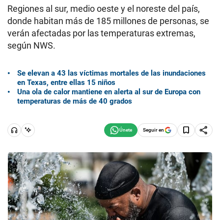
Regiones al sur, medio oeste y el noreste del país,
donde habitan más de 185 millones de personas, se
verán afectadas por las temperaturas extremas,
según NWS.
Se elevan a 43 las víctimas mortales de las inundaciones
en Texas, entre ellas 15 niños
Una ola de calor mantiene en alerta al sur de Europa con
temperaturas de más de 40 grados
Seguir en