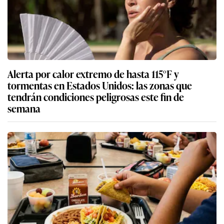
Alerta por calor extremo de hasta 115°F y
tormentas en Estados Unidos: las zonas que
tendrán condiciones peligrosas este fin de
semana