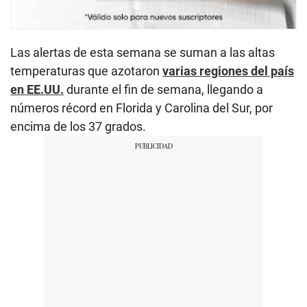
Las alertas de esta semana se suman a las altas
temperaturas que azotaron
varias regiones del país
en EE.UU.
durante el fin de semana, llegando a
números récord en Florida y Carolina del Sur, por
encima de los 37 grados.