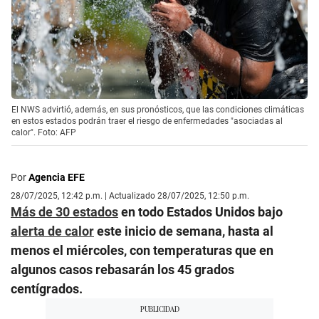
El NWS advirtió, además, en sus pronósticos, que las condiciones climáticas
en estos estados podrán traer el riesgo de enfermedades "asociadas al
calor". Foto: AFP
Por
Agencia EFE
28/07/2025, 12:42 p.m. | Actualizado 28/07/2025, 12:50 p.m.
Más de 30 estados
en todo Estados Unidos bajo
alerta de calor
este inicio de semana, hasta al
menos el miércoles, con temperaturas que en
algunos casos rebasarán los 45 grados
centígrados.