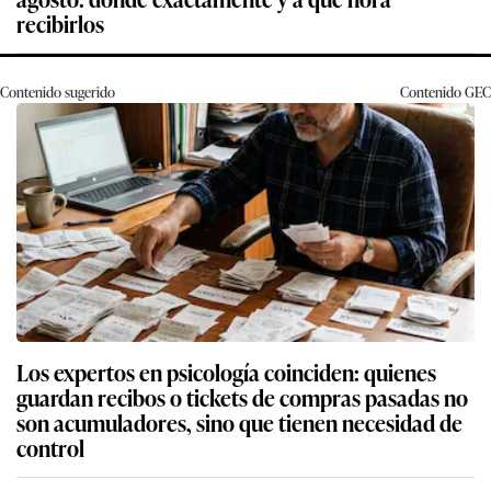
recibirlos
Contenido sugerido
Contenido
GEC
Los expertos en psicología coinciden: quienes
guardan recibos o tickets de compras pasadas no
son acumuladores, sino que tienen necesidad de
control