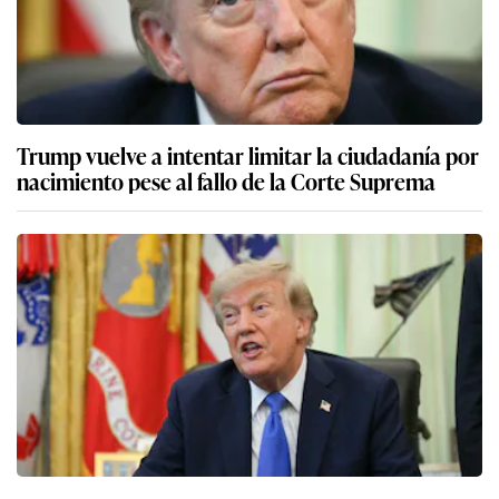
Trump vuelve a intentar limitar la ciudadanía por
nacimiento pese al fallo de la Corte Suprema