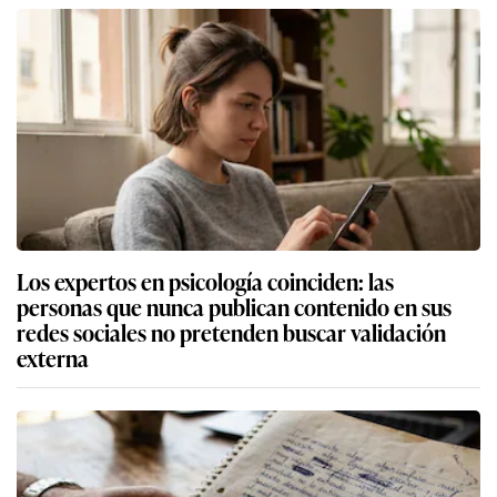
Los expertos en psicología coinciden: las
personas que nunca publican contenido en sus
redes sociales no pretenden buscar validación
externa