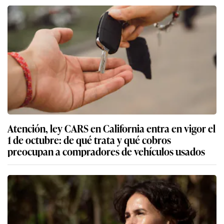
Atención, ley CARS en California entra en vigor el
1 de octubre: de qué trata y qué cobros
preocupan a compradores de vehículos usados