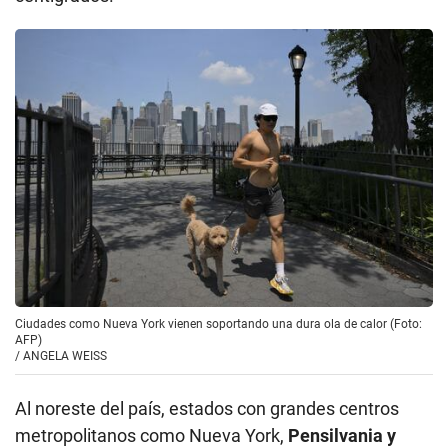
Ciudades como Nueva York vienen soportando una dura ola de calor (Foto:
AFP)
/
ANGELA WEISS
Al noreste del país, estados con grandes centros
metropolitanos como Nueva York,
Pensilvania y