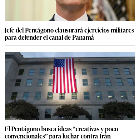
Jefe del Pentágono clausurará ejercicios militares
para defender el canal de Panamá
El Pentágono busca ideas “creativas y poco
convencionales” para luchar contra Irán