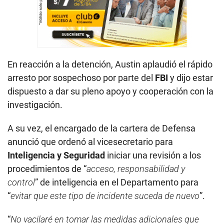
En reacción a la detención, Austin aplaudió el rápido
arresto por sospechoso por parte del
FBI
y dijo estar
dispuesto a dar su pleno apoyo y cooperación con la
investigación.
A su vez, el encargado de la cartera de Defensa
anunció que ordenó al vicesecretario para
Inteligencia y Seguridad
iniciar una revisión a los
procedimientos de “
acceso, responsabilidad y
control
” de inteligencia en el Departamento para
“
evitar que este tipo de incidente suceda de nuevo
”.
“
No vacilaré en tomar las medidas adicionales que