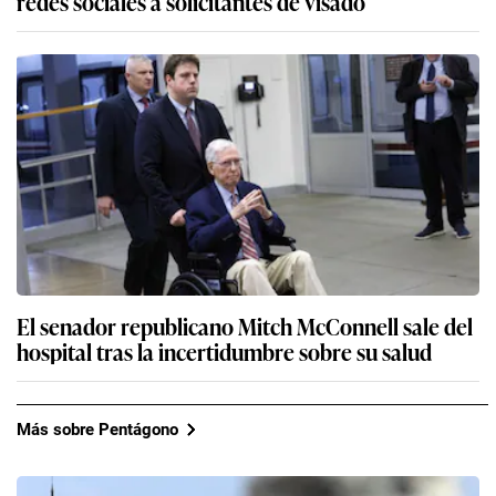
redes sociales a solicitantes de visado
El senador republicano Mitch McConnell sale del
hospital tras la incertidumbre sobre su salud
Más sobre Pentágono