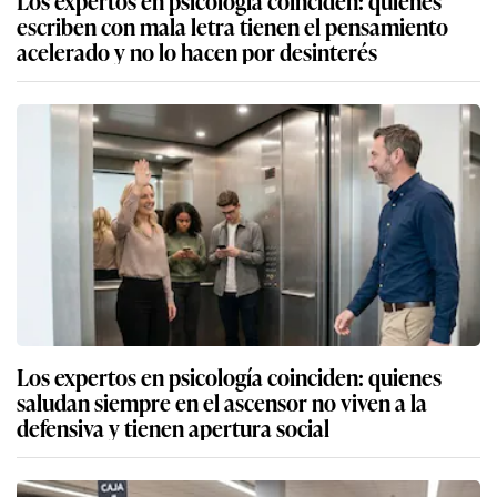
Los expertos en psicología coinciden: quienes
escriben con mala letra tienen el pensamiento
acelerado y no lo hacen por desinterés
Los expertos en psicología coinciden: quienes
saludan siempre en el ascensor no viven a la
defensiva y tienen apertura social