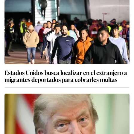
Estados Unidos busca localizar en el extranjero a
migrantes deportados para cobrarles multas