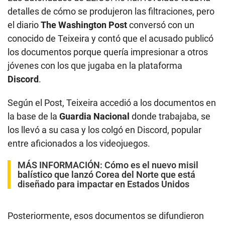
detalles de cómo se produjeron las filtraciones, pero
el diario
The Washington Post
conversó con un
conocido de Teixeira y contó que el acusado publicó
los documentos porque quería impresionar a otros
jóvenes con los que jugaba en la plataforma
Discord
.
Según el Post, Teixeira accedió a los documentos en
la base de la
Guardia Nacional
donde trabajaba, se
los llevó a su casa y los colgó en Discord, popular
entre aficionados a los videojuegos.
MÁS INFORMACIÓN:
Cómo es el nuevo misil
balístico que lanzó Corea del Norte que está
diseñado para impactar en Estados Unidos
Posteriormente, esos documentos se difundieron