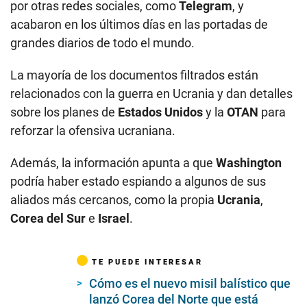
por otras redes sociales, como
Telegram
, y
acabaron en los últimos días en las portadas de
grandes diarios de todo el mundo.
La mayoría de los documentos filtrados están
relacionados con la guerra en Ucrania y dan detalles
sobre los planes de
Estados Unidos
y la
OTAN
para
reforzar la ofensiva ucraniana.
Además, la información apunta a que
Washington
podría haber estado espiando a algunos de sus
aliados más cercanos, como la propia
Ucrania
,
Corea del Sur
e
Israel
.
TE PUEDE INTERESAR
Cómo es el nuevo misil balístico que
lanzó Corea del Norte que está