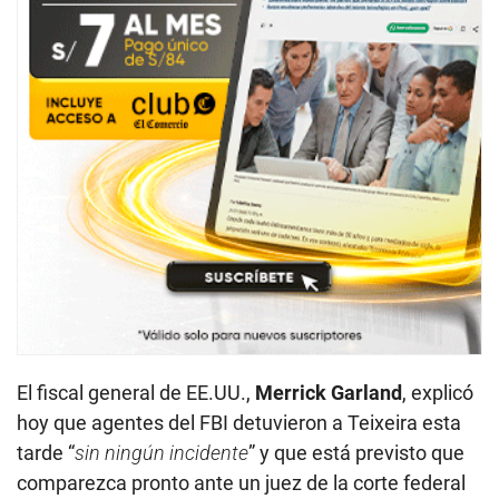
El fiscal general de EE.UU.,
Merrick Garland
, explicó
hoy que agentes del FBI detuvieron a Teixeira esta
tarde “
sin ningún incidente
” y que está previsto que
comparezca pronto ante un juez de la corte federal