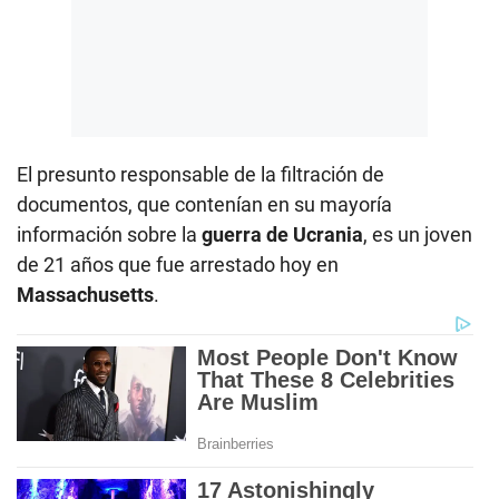
El presunto responsable de la filtración de
documentos, que contenían en su mayoría
información sobre la
guerra de Ucrania
, es un joven
de 21 años que fue arrestado hoy en
Massachusetts
.