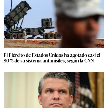
El Ejército de Estados Unidos ha agotado casi el
80 % de su sistema antimisiles, según la CNN