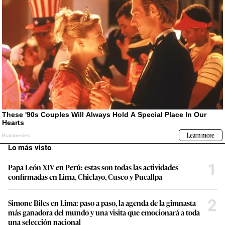
Lo más visto
1
Papa León XIV en Perú: estas son todas las actividades
confirmadas en Lima, Chiclayo, Cusco y Pucallpa
2
Simone Biles en Lima: paso a paso, la agenda de la gimnasta
más ganadora del mundo y una visita que emocionará a toda
una selección nacional