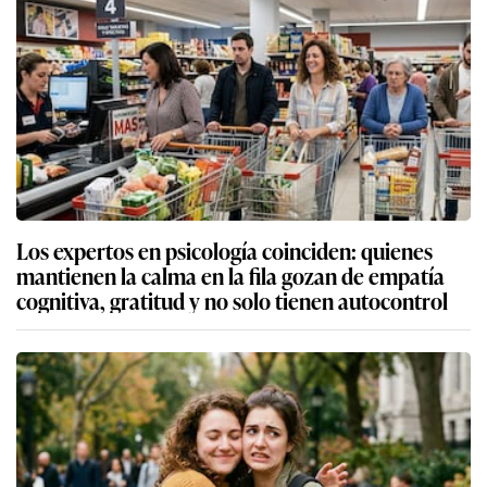
Los expertos en psicología coinciden: quienes
mantienen la calma en la fila gozan de empatía
cognitiva, gratitud y no solo tienen autocontrol