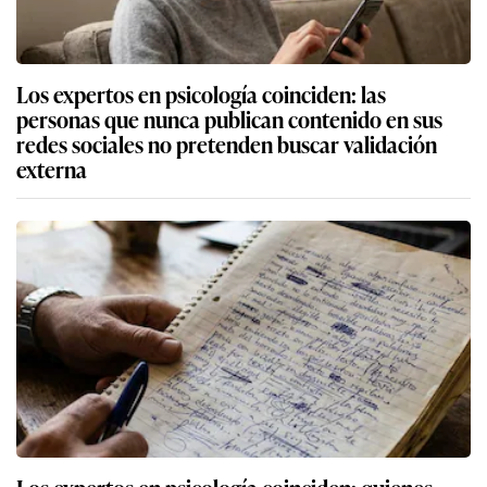
Los expertos en psicología coinciden: las
personas que nunca publican contenido en sus
redes sociales no pretenden buscar validación
externa