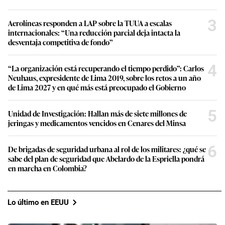
3
Aerolíneas responden a LAP sobre la TUUA a escalas
internacionales: “Una reducción parcial deja intacta la
desventaja competitiva de fondo”
4
“La organización está recuperando el tiempo perdido”: Carlos
Neuhaus, expresidente de Lima 2019, sobre los retos a un año
de Lima 2027 y en qué más está preocupado el Gobierno
5
Unidad de Investigación: Hallan más de siete millones de
jeringas y medicamentos vencidos en Cenares del Minsa
6
De brigadas de seguridad urbana al rol de los militares: ¿qué se
sabe del plan de seguridad que Abelardo de la Espriella pondrá
en marcha en Colombia?
Lo último en EEUU