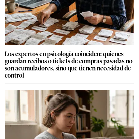
Los expertos en psicología coinciden: quienes
guardan recibos o tickets de compras pasadas no
son acumuladores, sino que tienen necesidad de
control