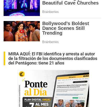
MIRA AQUÍ:
El FBI identifica y arresta al autor
de la filtración de los documentos clasificados
del Pentágono: tiene 21 años