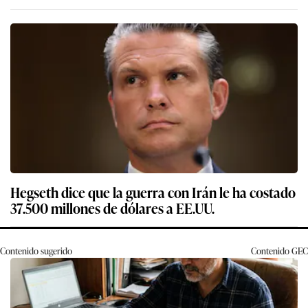
Hegseth dice que la guerra con Irán le ha costado
37.500 millones de dólares a EE.UU.
Contenido sugerido
Contenido
GEC