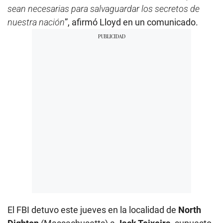
sean necesarias para salvaguardar los secretos de
nuestra nación
”, afirmó Lloyd en un comunicado.
El FBI detuvo este jueves en la localidad de
North