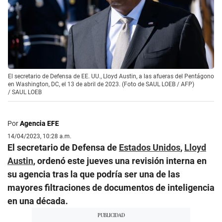
El secretario de Defensa de EE. UU., Lloyd Austin, a las afueras del Pentágono
en Washington, DC, el 13 de abril de 2023. (Foto de SAUL LOEB / AFP)
/
SAUL LOEB
Por
Agencia EFE
14/04/2023, 10:28 a.m.
El secretario de Defensa de
Estados Unidos
,
Lloyd
Austin
, ordenó este jueves una revisión interna en
su agencia tras la que podría ser una de las
mayores filtraciones de documentos de inteligencia
en una década.