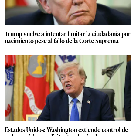
Trump vuelve a intentar limitar la ciudadanía por
nacimiento pese al fallo de la Corte Suprema
Estados Unidos: Washington extiende control de