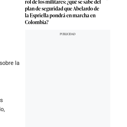
rol de los militares: ¿qué se sabe del
plan de seguridad que Abelardo de
la Espriella pondrá en marcha en
Colombia?
sobre la
as
o,