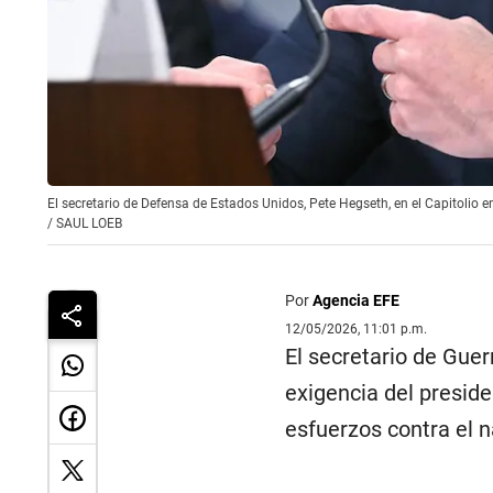
El secretario de Defensa de Estados Unidos, Pete Hegseth, en el Capitolio
/
SAUL LOEB
Por
Agencia EFE
12/05/2026, 11:01 p.m.
El secretario de Gue
exigencia del presid
esfuerzos contra el na