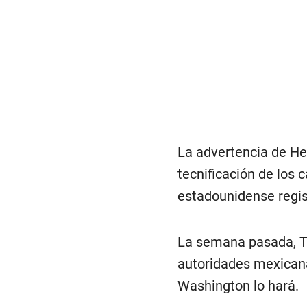
La advertencia de He
tecnificación de los 
estadounidense regis
La semana pasada, Tr
autoridades mexican
Washington lo hará.