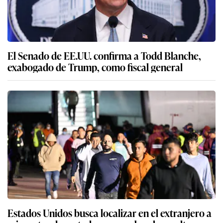
El Senado de EE.UU. confirma a Todd Blanche,
exabogado de Trump, como fiscal general
Estados Unidos busca localizar en el extranjero a