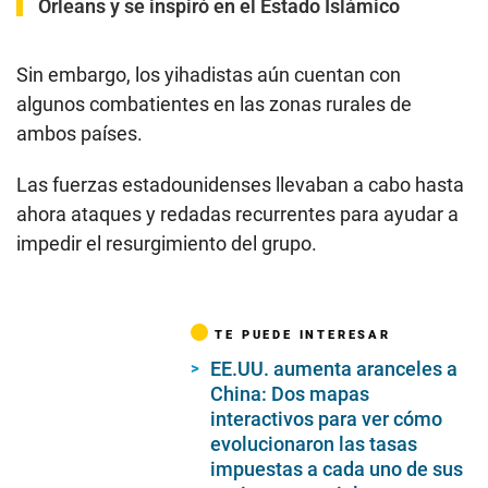
Orleans y se inspiró en el Estado Islámico
Sin embargo, los yihadistas aún cuentan con
algunos combatientes en las zonas rurales de
ambos países.
Las fuerzas estadounidenses llevaban a cabo hasta
ahora ataques y redadas recurrentes para ayudar a
impedir el resurgimiento del grupo.
TE PUEDE INTERESAR
EE.UU. aumenta aranceles a
China: Dos mapas
interactivos para ver cómo
evolucionaron las tasas
impuestas a cada uno de sus