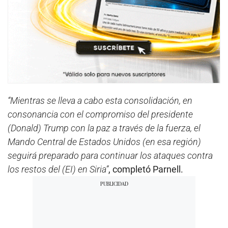
“Mientras se lleva a cabo esta consolidación, en
consonancia con el compromiso del presidente
(Donald) Trump con la paz a través de la fuerza, el
Mando Central de Estados Unidos (en esa región)
seguirá preparado para continuar los ataques contra
los restos del (EI) en Siria”
, completó Parnell.