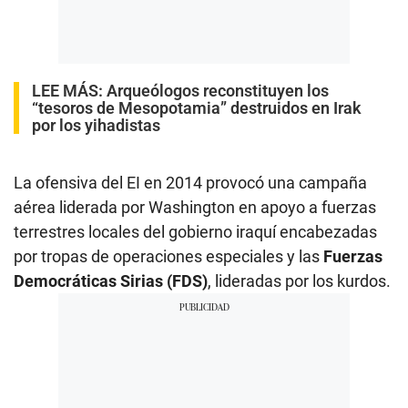
LEE MÁS:
Arqueólogos reconstituyen los
“tesoros de Mesopotamia” destruidos en Irak
por los yihadistas
La ofensiva del EI en 2014 provocó una campaña
aérea liderada por Washington en apoyo a fuerzas
terrestres locales del gobierno iraquí encabezadas
por tropas de operaciones especiales y las
Fuerzas
Democráticas Sirias (FDS)
, lideradas por los kurdos.