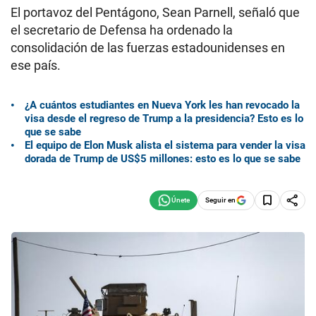
El portavoz del Pentágono, Sean Parnell, señaló que
el secretario de Defensa ha ordenado la
consolidación de las fuerzas estadounidenses en
ese país.
¿A cuántos estudiantes en Nueva York les han revocado la
visa desde el regreso de Trump a la presidencia? Esto es lo
que se sabe
El equipo de Elon Musk alista el sistema para vender la visa
dorada de Trump de US$5 millones: esto es lo que se sabe
Seguir en