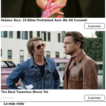
Lo más visto