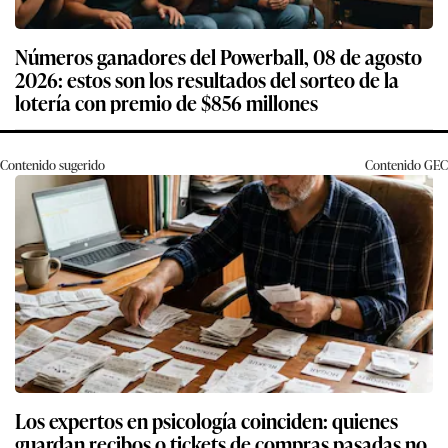
Números ganadores del Powerball, 08 de agosto
2026: estos son los resultados del sorteo de la
lotería con premio de $856 millones
Contenido sugerido
Contenido
GEC
Los expertos en psicología coinciden: quienes
guardan recibos o tickets de compras pasadas no