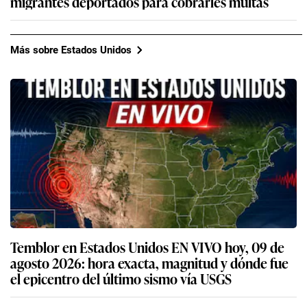
migrantes deportados para cobrarles multas
Más sobre Estados Unidos
Temblor en Estados Unidos EN VIVO hoy, 09 de
agosto 2026: hora exacta, magnitud y dónde fue
el epicentro del último sismo vía USGS