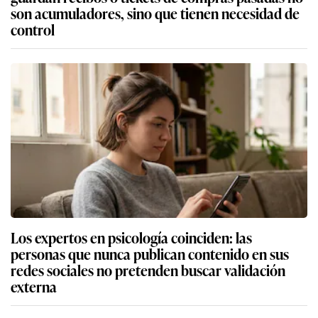
son acumuladores, sino que tienen necesidad de
control
Los expertos en psicología coinciden: las
personas que nunca publican contenido en sus
redes sociales no pretenden buscar validación
externa