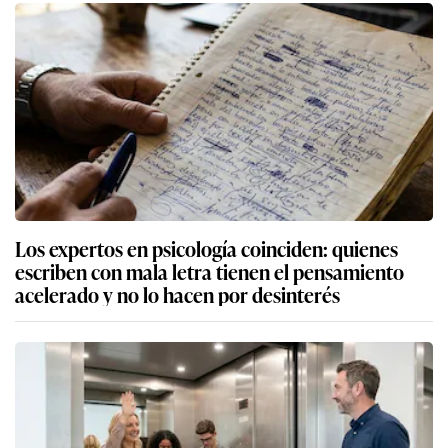
Los expertos en psicología coinciden: quienes
escriben con mala letra tienen el pensamiento
acelerado y no lo hacen por desinterés