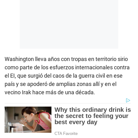
Washington lleva años con tropas en territorio sirio
como parte de los esfuerzos internacionales contra
el EI, que surgió del caos de la guerra civil en ese
país y se apoderó de amplias zonas allí y en el
vecino Irak hace más de una década.