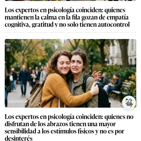
Los expertos en psicología coinciden: quienes
mantienen la calma en la fila gozan de empatía
cognitiva, gratitud y no solo tienen autocontrol
Los expertos en psicología coinciden: quienes no
disfrutan de los abrazos tienen una mayor
sensibilidad a los estímulos físicos y no es por
desinterés