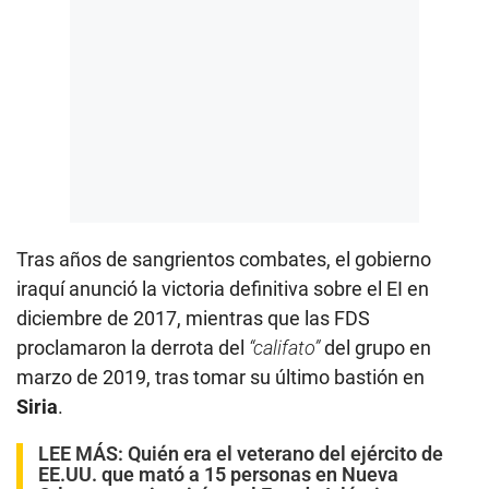
Tras años de sangrientos combates, el gobierno
iraquí anunció la victoria definitiva sobre el EI en
diciembre de 2017, mientras que las FDS
proclamaron la derrota del
“califato”
del grupo en
marzo de 2019, tras tomar su último bastión en
Siria
.
LEE MÁS:
Quién era el veterano del ejército de
EE.UU. que mató a 15 personas en Nueva