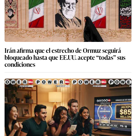
Irán afirma que el estrecho de Ormuz seguirá
bloqueado hasta que EE.UU. acepte “todas” sus
condiciones