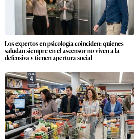
Los expertos en psicología coinciden: quienes
saludan siempre en el ascensor no viven a la
defensiva y tienen apertura social