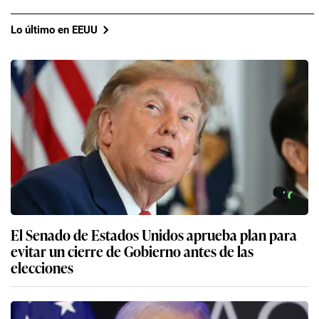
Lo último en EEUU
El Senado de Estados Unidos aprueba plan para
evitar un cierre de Gobierno antes de las
elecciones