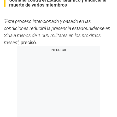
muerte de varios miembros
“Este proceso intencionado y basado en las
condiciones reducirá la presencia estadounidense en
Siria a menos de 1.000 militares en los próximos
meses”
, precisó.