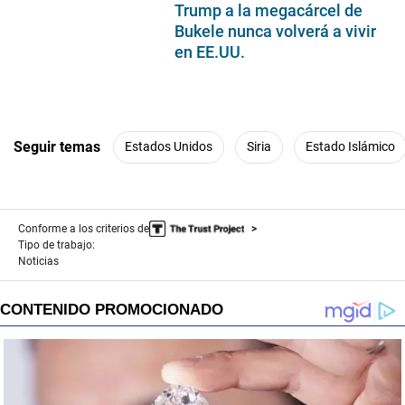
Trump a la megacárcel de
Bukele nunca volverá a vivir
en EE.UU.
Seguir temas
Estados Unidos
Siria
Estado Islámico
Conforme a los criterios de
Tipo de trabajo:
Noticias