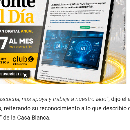
scucha, nos apoya y trabaja a nuestro lado
”, dijo el 
, reiterando su reconocimiento a lo que describió
” de la Casa Blanca.