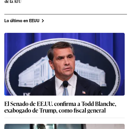
de la ATU
Lo último en EEUU
El Senado de EE.UU. confirma a Todd Blanche,
exabogado de Trump, como fiscal general