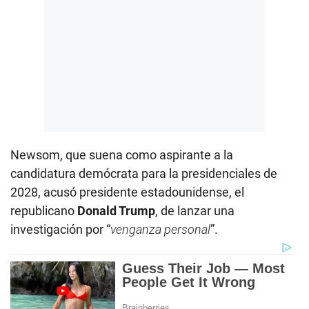
Newsom, que suena como aspirante a la
candidatura demócrata para la presidenciales de
2028, acusó presidente estadounidense, el
republicano
Donald Trump
, de lanzar una
investigación por “
venganza personal
”.