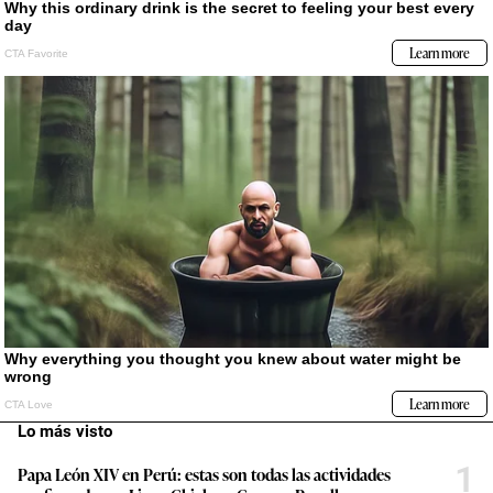
Lo más visto
1
Papa León XIV en Perú: estas son todas las actividades