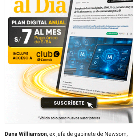
Dana Williamson
, ex jefa de gabinete de Newsom,