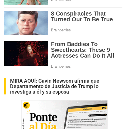
MIRA AQUÍ:
Gavin Newsom afirma que
Departamento de Justicia de Trump lo
investiga a él y su esposa