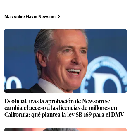
Más sobre Gavin Newsom
Es oficial, tras la aprobación de Newsom se
cambia el acceso a las licencias de millones en
California: qué plantea la ley SB 169 para el DMV