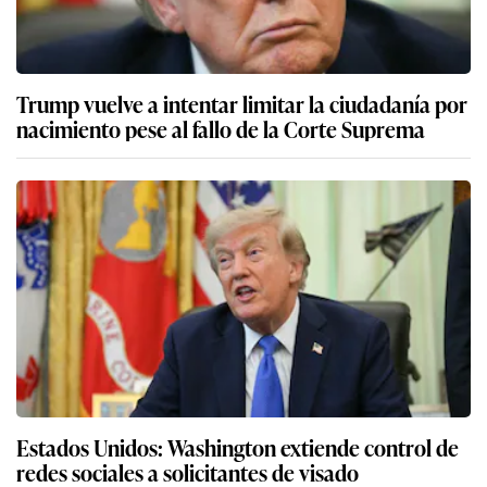
Trump vuelve a intentar limitar la ciudadanía por
nacimiento pese al fallo de la Corte Suprema
Estados Unidos: Washington extiende control de
redes sociales a solicitantes de visado