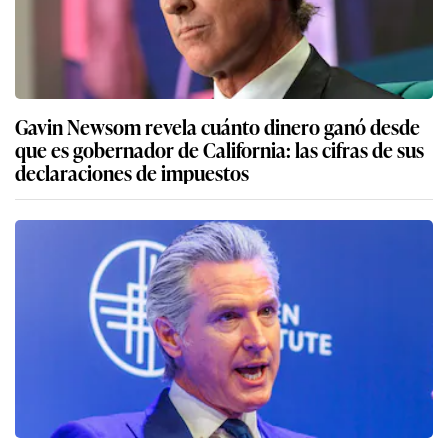
Gavin Newsom revela cuánto dinero ganó desde
que es gobernador de California: las cifras de sus
declaraciones de impuestos