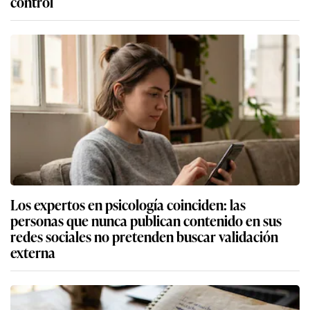
control
Los expertos en psicología coinciden: las
personas que nunca publican contenido en sus
redes sociales no pretenden buscar validación
externa