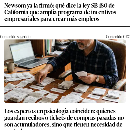
Newsom ya la firmó: qué dice la ley SB 180 de
California que amplía programa de incentivos
empresariales para crear más empleos
Contenido sugerido
Contenido
GEC
Los expertos en psicología coinciden: quienes
guardan recibos o tickets de compras pasadas no
son acumuladores, sino que tienen necesidad de