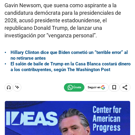
Gavin Newsom, que suena como aspirante a la
candidatura demócrata para la presidenciales de
2028, acusó presidente estadounidense, el
republicano Donald Trump, de lanzar una
investigación por “venganza personal”.
Hillary Clinton dice que Biden cometió un “terrible error” al
no retirarse antes
El salón de baile de Trump en la Casa Blanca costará dinero
a los contribuyentes, según The Washington Post
Seguir en