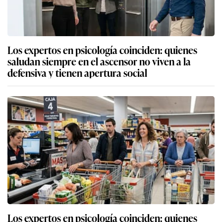
Los expertos en psicología coinciden: quienes
saludan siempre en el ascensor no viven a la
defensiva y tienen apertura social
Los expertos en psicología coinciden: quienes