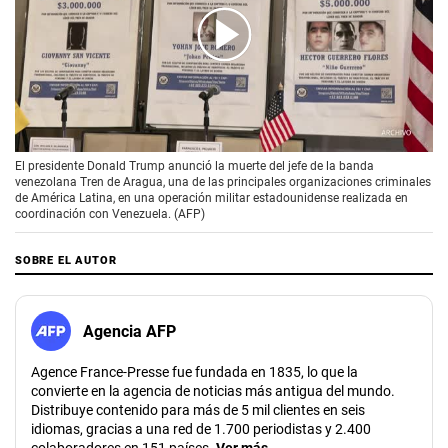
00:00
/
00:37
El presidente Donald Trump anunció la muerte del jefe de la banda
venezolana Tren de Aragua, una de las principales organizaciones criminales
de América Latina, en una operación militar estadounidense realizada en
coordinación con Venezuela. (AFP)
SOBRE EL AUTOR
Agencia AFP
Agence France-Presse fue fundada en 1835, lo que la
convierte en la agencia de noticias más antigua del mundo.
Distribuye contenido para más de 5 mil clientes en seis
idiomas, gracias a una red de 1.700 periodistas y 2.400