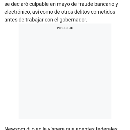
se declaró culpable en mayo de fraude bancario y
electrónico, así como de otros delitos cometidos
antes de trabajar con el gobernador.
Newsom dijo en la víspera que agentes federales