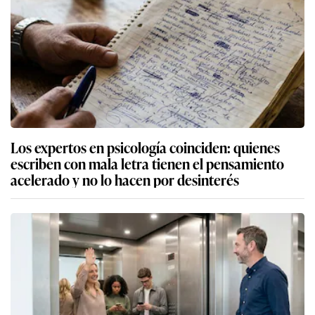
Los expertos en psicología coinciden: quienes
escriben con mala letra tienen el pensamiento
acelerado y no lo hacen por desinterés