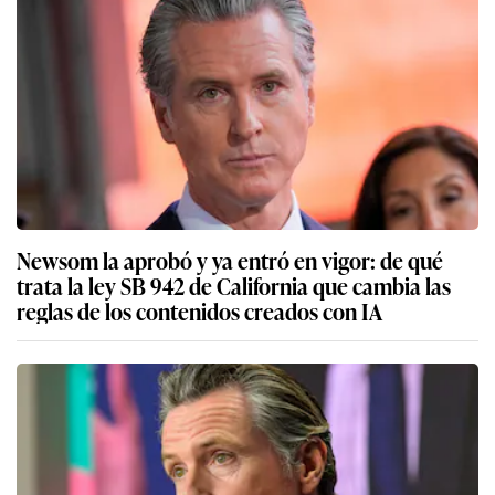
Newsom la aprobó y ya entró en vigor: de qué
trata la ley SB 942 de California que cambia las
reglas de los contenidos creados con IA