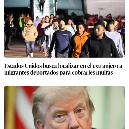
Estados Unidos busca localizar en el extranjero a
migrantes deportados para cobrarles multas