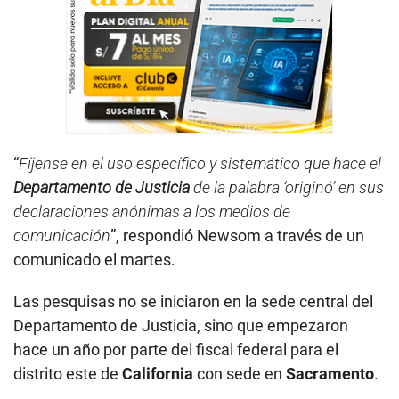
“
Fíjense en el uso específico y sistemático que hace el
Departamento de Justicia
de la palabra ‘originó’ en sus
declaraciones anónimas a los medios de
comunicación
”, respondió Newsom a través de un
comunicado el martes.
Las pesquisas no se iniciaron en la sede central del
Departamento de Justicia, sino que empezaron
hace un año por parte del fiscal federal para el
distrito este de
California
con sede en
Sacramento
.