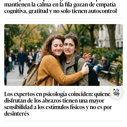
mantienen la calma en la fila gozan de empatía
cognitiva, gratitud y no solo tienen autocontrol
Los expertos en psicología coinciden: quienes no
disfrutan de los abrazos tienen una mayor
sensibilidad a los estímulos físicos y no es por
desinterés