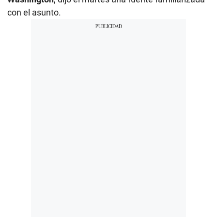
con el asunto.