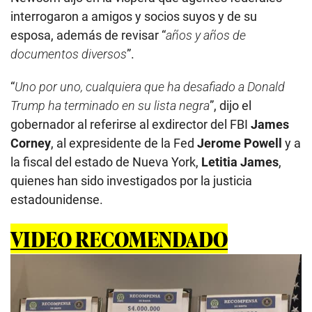
interrogaron a amigos y socios suyos y de su
esposa, además de revisar “
años y años de
documentos diversos
”.
“
Uno por uno, cualquiera que ha desafiado a Donald
Trump ha terminado en su lista negra
”, dijo el
gobernador al referirse al exdirector del FBI
James
Corney
, al expresidente de la Fed
Jerome Powell
y a
la fiscal del estado de Nueva York,
Letitia James
,
quienes han sido investigados por la justicia
estadounidense.
VIDEO RECOMENDADO