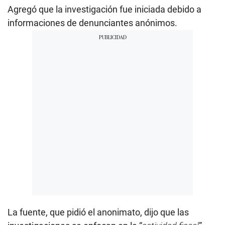
Agregó que la investigación fue iniciada debido a
informaciones de denunciantes anónimos.
La fuente, que pidió el anonimato, dijo que las