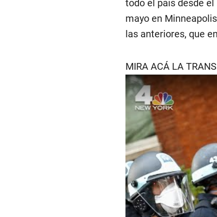
todo el país desde el 
mayo en Minneapolis
las anteriores, que e
MIRA ACÁ LA TRANS