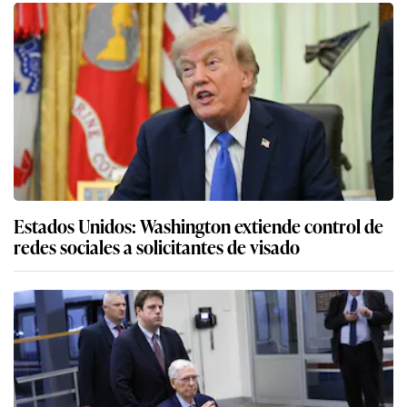
Estados Unidos: Washington extiende control de
redes sociales a solicitantes de visado