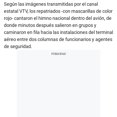
Según las imágenes transmitidas por el canal
estatal VTV, los repatriados -con mascarillas de color
rojo- cantaron el himno nacional dentro del avión, de
donde minutos después salieron en grupos y
caminaron en fila hacia las instalaciones del terminal
aéreo entre dos columnas de funcionarios y agentes
de seguridad.