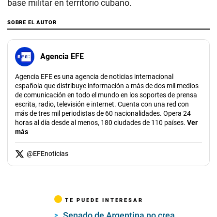
base militar en territorio cubano.
SOBRE EL AUTOR
Agencia EFE
Agencia EFE es una agencia de noticias internacional
española que distribuye información a más de dos mil medios
de comunicación en todo el mundo en los soportes de prensa
escrita, radio, televisión e internet. Cuenta con una red con
más de tres mil periodistas de 60 nacionalidades. Opera 24
horas al día desde al menos, 180 ciudades de 110 países.
Ver
más
@
EFEnoticias
TE PUEDE INTERESAR
Senado de Argentina no crea