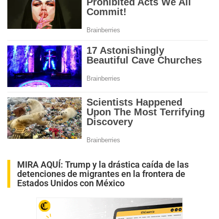
MIRA AQUÍ:
Trump y la drástica caída de las
detenciones de migrantes en la frontera de
Estados Unidos con México