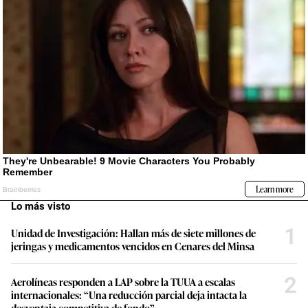
Lo más visto
1
Unidad de Investigación: Hallan más de siete millones de
jeringas y medicamentos vencidos en Cenares del Minsa
2
Aerolíneas responden a LAP sobre la TUUA a escalas
internacionales: “Una reducción parcial deja intacta la
desventaja competitiva de fondo”