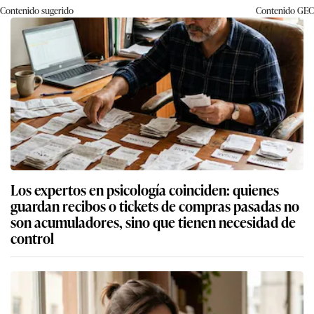
Contenido sugerido
Contenido
GEC
Los expertos en psicología coinciden: quienes
guardan recibos o tickets de compras pasadas no
son acumuladores, sino que tienen necesidad de
control