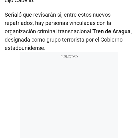
dijo Cabello.
Señaló que revisarán si, entre estos nuevos
repatriados, hay personas vinculadas con la
organización criminal transnacional
Tren de Aragua
,
designada como grupo terrorista por el Gobierno
estadounidense.