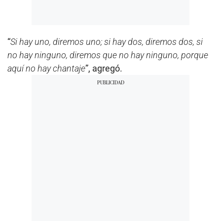
“
Si hay uno, diremos uno; si hay dos, diremos dos, si
no hay ninguno, diremos que no hay ninguno, porque
aquí no hay chantaje
”, agregó.