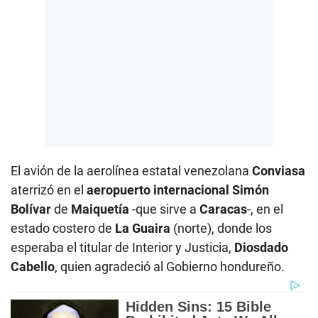
El avión de la aerolínea estatal venezolana
Conviasa
aterrizó en el
aeropuerto internacional Simón
Bolívar
de
Maiquetía
-que sirve a
Caracas
-, en el
estado costero de
La Guaira
(norte), donde los
esperaba el titular de Interior y Justicia,
Diosdado
Cabello
, quien agradeció al Gobierno hondureño.