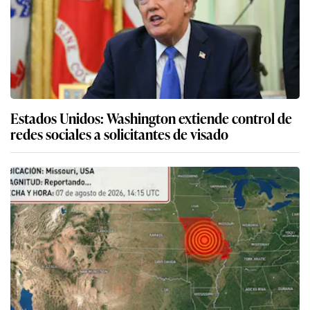
Estados Unidos: Washington extiende control de
redes sociales a solicitantes de visado