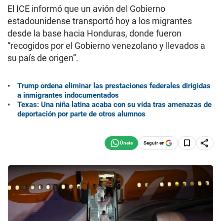
El ICE informó que un avión del Gobierno
estadounidense transportó hoy a los migrantes
desde la base hacia Honduras, donde fueron
“recogidos por el Gobierno venezolano y llevados a
su país de origen”.
Trump ordena eliminar las prestaciones federales dirigidas
a inmigrantes indocumentados
Texas: Una niña latina acaba con su vida tras amenazas de
deportación por parte de otros alumnos
Seguir en