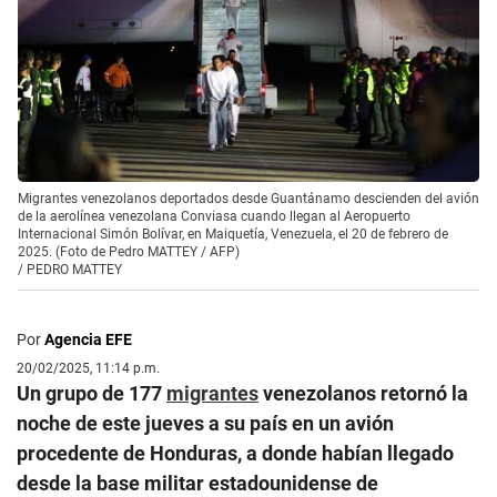
Migrantes venezolanos deportados desde Guantánamo descienden del avión
de la aerolínea venezolana Conviasa cuando llegan al Aeropuerto
Internacional Simón Bolívar, en Maiquetía, Venezuela, el 20 de febrero de
2025. (Foto de Pedro MATTEY / AFP)
/
PEDRO MATTEY
Por
Agencia EFE
20/02/2025, 11:14 p.m.
Un grupo de 177
migrantes
venezolanos retornó la
noche de este jueves a su país en un avión
procedente de Honduras, a donde habían llegado
desde la base militar estadounidense de