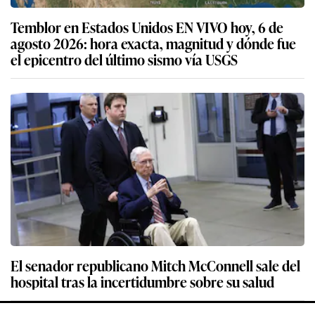
Temblor en Estados Unidos EN VIVO hoy, 6 de
agosto 2026: hora exacta, magnitud y dónde fue
el epicentro del último sismo vía USGS
El senador republicano Mitch McConnell sale del
hospital tras la incertidumbre sobre su salud