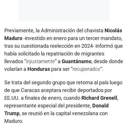
Previamente, la Administración del chavista
Nicolás
Maduro
-investido en enero para un tercer mandato,
tras su cuestionada reelección en 2024- informó que
había solicitado la repatriación de migrantes
llevados “
injustamente
” a
Guantánamo
, desde donde
volarían a
Honduras
para ser “
recuperados
”.
Se trata del segundo grupo que retorna al país luego
de que Caracas aceptara recibir deportados por
EE.UU. a finales de enero, cuando
Richard Grenell
,
representante especial del presidente,
Donald
Trump
, se reunió en la capital venezolana con
Maduro.