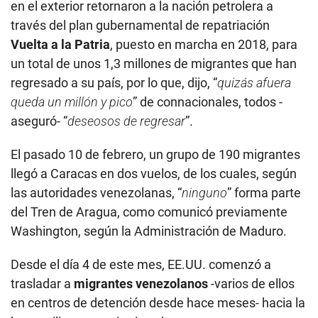
en el exterior retornaron a la nación petrolera a
través del plan gubernamental de repatriación
Vuelta a la Patria
, puesto en marcha en 2018, para
un total de unos 1,3 millones de migrantes que han
regresado a su país, por lo que, dijo, “
quizás afuera
queda un millón y pico
” de connacionales, todos -
aseguró- “
deseosos de regresar
”.
El pasado 10 de febrero, un grupo de 190 migrantes
llegó a Caracas en dos vuelos, de los cuales, según
las autoridades venezolanas, “
ninguno
” forma parte
del Tren de Aragua, como comunicó previamente
Washington, según la Administración de Maduro.
Desde el día 4 de este mes, EE.UU. comenzó a
trasladar a
migrantes venezolanos
-varios de ellos
en centros de detención desde hace meses- hacia la