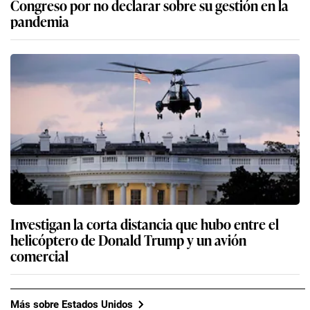
Congreso por no declarar sobre su gestión en la
pandemia
Investigan la corta distancia que hubo entre el
helicóptero de Donald Trump y un avión
comercial
Más sobre Estados Unidos