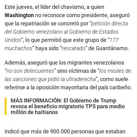
Este jueves, el líder del chavismo, a quien
Washington
no reconoce como presidente, aseguró
que la repatriación se concretó por “
petición directa
del Gobierno venezolano al Gobierno de Estados
Unidos
”, lo que permitió que este grupo de “
177
muchachos
” haya sido “
rescatado
” de Guantánamo.
Además, aseguró que los migrantes venezolanos
“
no son delincuentes
” sino víctimas de “
los misiles de
las sanciones que pidió la ultraderecha
”, como suele
referirse a la oposición mayoritaria del país caribeño.
MÁS INFORMACIÓN:
El Gobierno de Trump
revoca el beneficio migratorio TPS para medio
millón de haitianos
Indicó que más de 900.000 personas que estaban