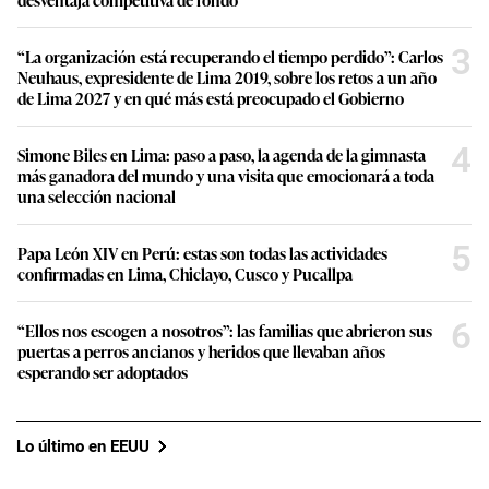
3
“La organización está recuperando el tiempo perdido”: Carlos
Neuhaus, expresidente de Lima 2019, sobre los retos a un año
de Lima 2027 y en qué más está preocupado el Gobierno
4
Simone Biles en Lima: paso a paso, la agenda de la gimnasta
más ganadora del mundo y una visita que emocionará a toda
una selección nacional
5
Papa León XIV en Perú: estas son todas las actividades
confirmadas en Lima, Chiclayo, Cusco y Pucallpa
6
“Ellos nos escogen a nosotros”: las familias que abrieron sus
puertas a perros ancianos y heridos que llevaban años
esperando ser adoptados
Lo último en EEUU