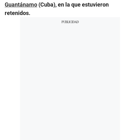
Guantánamo
(Cuba), en la que estuvieron
retenidos.