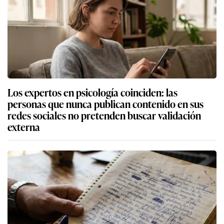
Los expertos en psicología coinciden: las
personas que nunca publican contenido en sus
redes sociales no pretenden buscar validación
externa