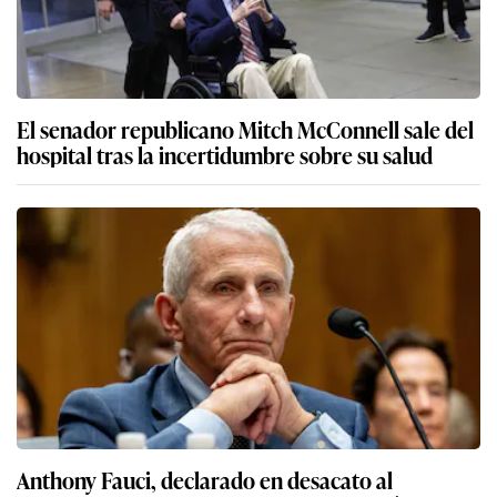
El senador republicano Mitch McConnell sale del
hospital tras la incertidumbre sobre su salud
Anthony Fauci, declarado en desacato al