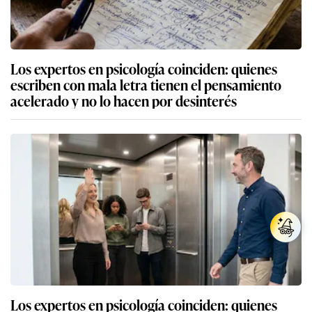
Los expertos en psicología coinciden: quienes
escriben con mala letra tienen el pensamiento
acelerado y no lo hacen por desinterés
Los expertos en psicología coinciden: quienes