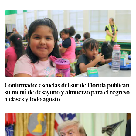
Confirmado: escuelas del sur de Florida publican
su menú de desayuno y almuerzo para el regreso
a clases y todo agosto