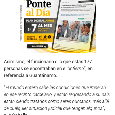
Asimismo, el funcionario dijo que estas 177
personas se encontraban en el “
infierno
”, en
referencia a Guantánamo.
“
El mundo entero sabe las condiciones que imperan
en ese recinto carcelario, y están regresando a su país,
están siendo tratados como seres humanos, más allá
de cualquier situación judicial que tengan algunos
”,