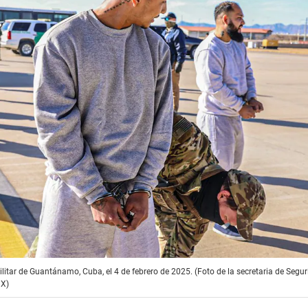
litar de Guantánamo, Cuba, el 4 de febrero de 2025. (Foto de la secretaria de Segu
 X)