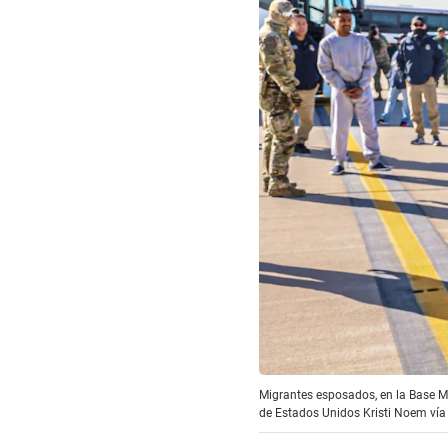
Migrantes esposados, en la Base Mi
de Estados Unidos Kristi Noem vía