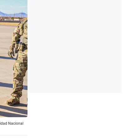
ridad Nacional