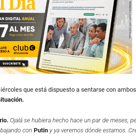
iércoles que está dispuesto a sentarse con ambos 
ituación.
rio.
Ojalá se hubiera hecho hace un par de meses, pe
abajando con
Putin
y ya veremos dónde estamos. Cre