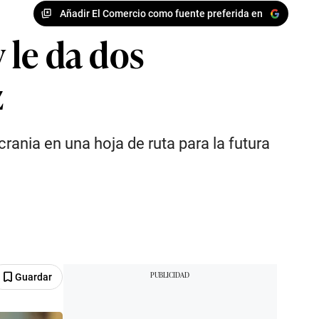
Añadir El Comercio como fuente preferida en
 le da dos
z
ania en una hoja de ruta para la futura
Guardar