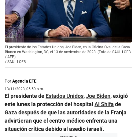
El presidente de los Estados Unidos, Joe Biden, en la Oficina Oval de la Casa
Blanca en Washington, DC, el 13 de noviembre de 2023. (Foto de SAUL LOEB
/ AFP)
/
SAUL LOEB
Por
Agencia EFE
13/11/2023, 05:59 p.m.
El presidente de
Estados Unidos
,
Joe Biden
, exigió
este lunes la protección del hospital
Al Shifa
de
Gaza
después de que las autoridades de la Franja
advirtieran que el centro médico enfrenta una
situación crítica debido al asedio israelí.