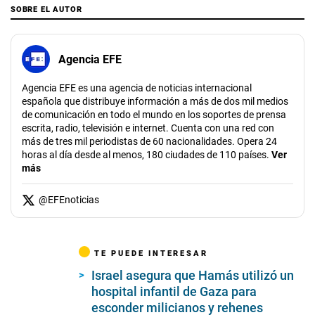
SOBRE EL AUTOR
Agencia EFE
Agencia EFE es una agencia de noticias internacional
española que distribuye información a más de dos mil medios
de comunicación en todo el mundo en los soportes de prensa
escrita, radio, televisión e internet. Cuenta con una red con
más de tres mil periodistas de 60 nacionalidades. Opera 24
horas al día desde al menos, 180 ciudades de 110 países.
Ver
más
@
EFEnoticias
TE PUEDE INTERESAR
Israel asegura que Hamás utilizó un
hospital infantil de Gaza para
esconder milicianos y rehenes