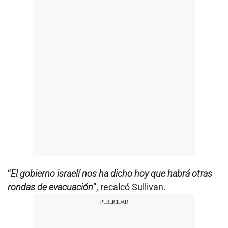
“
El gobierno israelí nos ha dicho hoy que habrá otras
rondas de evacuación
”, recalcó Sullivan.