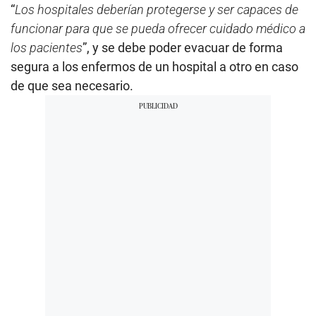
“
Los hospitales deberían protegerse y ser capaces de
funcionar para que se pueda ofrecer cuidado médico a
los pacientes
”, y se debe poder evacuar de forma
segura a los enfermos de un hospital a otro en caso
de que sea necesario.