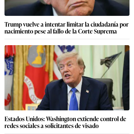
Trump vuelve a intentar limitar la ciudadanía por
nacimiento pese al fallo de la Corte Suprema
Estados Unidos: Washington extiende control de
redes sociales a solicitantes de visado