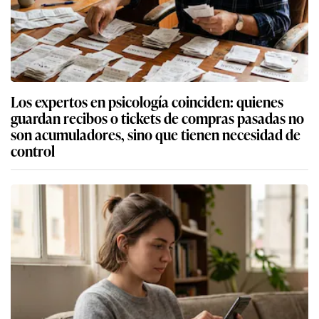
Los expertos en psicología coinciden: quienes
guardan recibos o tickets de compras pasadas no
son acumuladores, sino que tienen necesidad de
control