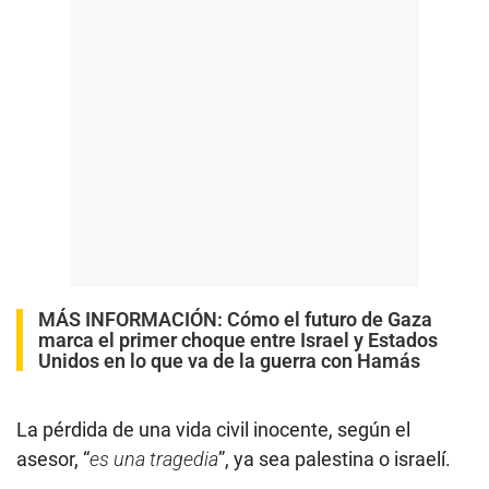
MÁS INFORMACIÓN:
Cómo el futuro de Gaza
marca el primer choque entre Israel y Estados
Unidos en lo que va de la guerra con Hamás
La pérdida de una vida civil inocente, según el
asesor, “
es una tragedia
”, ya sea palestina o israelí.