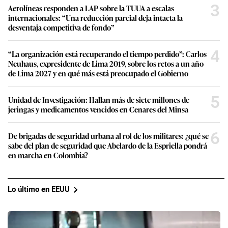
3
Aerolíneas responden a LAP sobre la TUUA a escalas
internacionales: “Una reducción parcial deja intacta la
desventaja competitiva de fondo”
4
“La organización está recuperando el tiempo perdido”: Carlos
Neuhaus, expresidente de Lima 2019, sobre los retos a un año
de Lima 2027 y en qué más está preocupado el Gobierno
5
Unidad de Investigación: Hallan más de siete millones de
jeringas y medicamentos vencidos en Cenares del Minsa
6
De brigadas de seguridad urbana al rol de los militares: ¿qué se
sabe del plan de seguridad que Abelardo de la Espriella pondrá
en marcha en Colombia?
Lo último en EEUU