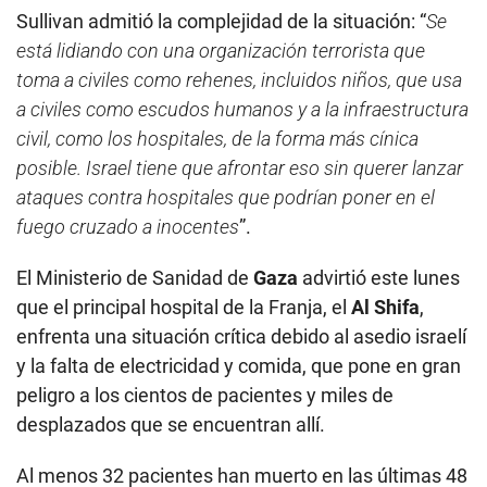
Sullivan admitió la complejidad de la situación: “
Se
está lidiando con una organización terrorista que
toma a civiles como rehenes, incluidos niños, que usa
a civiles como escudos humanos y a la infraestructura
civil, como los hospitales, de la forma más cínica
posible. Israel tiene que afrontar eso sin querer lanzar
ataques contra hospitales que podrían poner en el
fuego cruzado a inocentes
”.
El Ministerio de Sanidad de
Gaza
advirtió este lunes
que el principal hospital de la Franja, el
Al Shifa
,
enfrenta una situación crítica debido al asedio israelí
y la falta de electricidad y comida, que pone en gran
peligro a los cientos de pacientes y miles de
desplazados que se encuentran allí.
Al menos 32 pacientes han muerto en las últimas 48