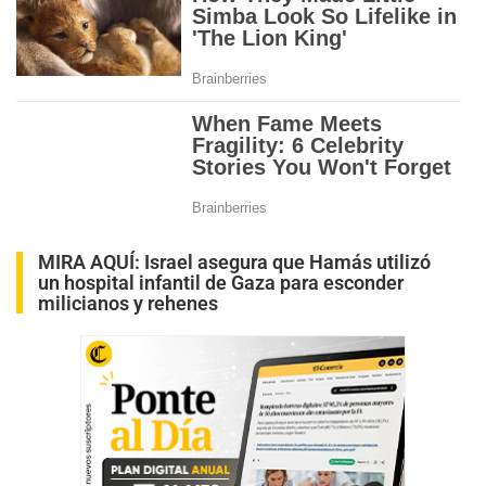
MIRA AQUÍ:
Israel asegura que Hamás utilizó
un hospital infantil de Gaza para esconder
milicianos y rehenes