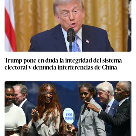
Trump pone en duda la integridad del sistema
electoral y denuncia interferencias de China