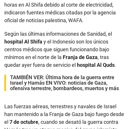
horas en Al Shifa debido al corte de electricidad,
indicaron fuentes médicas citadas por la agencia
oficial de noticias palestina, WAFA.
Según las últimas informaciones de Sanidad, el
hospital Al Shifa
y el Indonesio son los únicos
centros médicos que siguen funcionando bajo
mínimos en el norte de la
Franja de Gaza
, tras
quedar ayer fuera de servicio el
hospital Al Quds
.
TAMBIÉN VER:
Última hora de la guerra entre
Israel y Hamás EN VIVO: noticias de Gaza,
ofensiva terrestre, bombardeos, muertos y más
Las fuerzas aéreas, terrestres y navales de Israel
han mantenido a la Franja de Gaza bajo fuego desde
el
7 de octubre
, cuando se desató la guerra contra