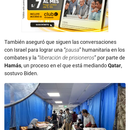
También aseguró que siguen las conversaciones
con Israel para lograr una “
pausa
” humanitaria en los
combates y la “
liberación de prisioneros
” por parte de
Hamás
, un proceso en el que está mediando
Qatar
,
sostuvo Biden.