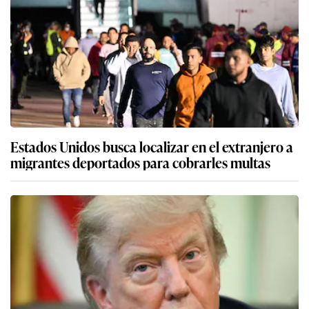
Estados Unidos busca localizar en el extranjero a
migrantes deportados para cobrarles multas