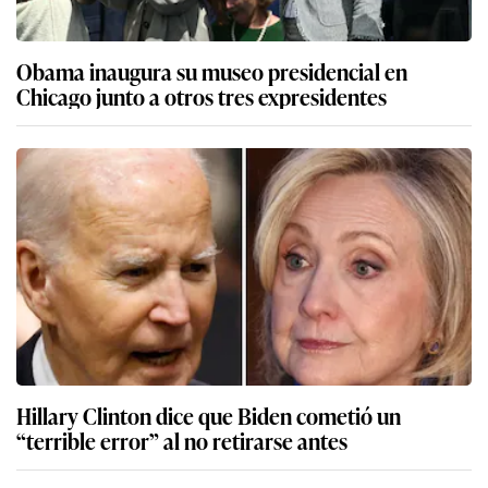
Obama inaugura su museo presidencial en
Chicago junto a otros tres expresidentes
Hillary Clinton dice que Biden cometió un
“terrible error” al no retirarse antes