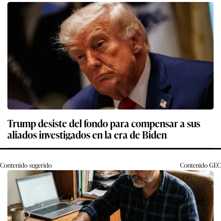
Trump desiste del fondo para compensar a sus
aliados investigados en la era de Biden
Contenido sugerido
Contenido
GEC