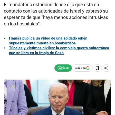
El mandatario estadounidense dijo que está en
contacto con las autoridades de Israel y expresó su
esperanza de que “haya menos acciones intrusivas
en los hospitales”.
Hamás publica un video de una soldado rehén
supuestamente muerta en bombardeos
Túneles y víctimas civiles: la compleja guerra subterránea
que se libra en la franja de Gaza
Seguir en