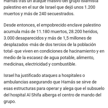
Hamás tras un ataque masivo del grupo islamista
palestino en el sur de Israel que dejó unos 1.200
muertos y más de 240 secuestrados.
Desde entonces, el empobrecido enclave palestino
acumula más de 11.180 muertos, 28.200 heridos,
3.000 desaparecidos y más de 1,5 millones de
desplazados -más de dos tercios de la población
total- que viven en condiciones de hacinamiento y en
medio de la escasez de agua potable, alimento,
medicinas, electricidad y combustible.
Israel ha justificado ataques a hospitales o
ambulancias asegurando que Hamás se sirve de
esas estructuras para operar y alega que el subsuelo
del hospital Al Shifa alberga el centro de mando del
grupo.