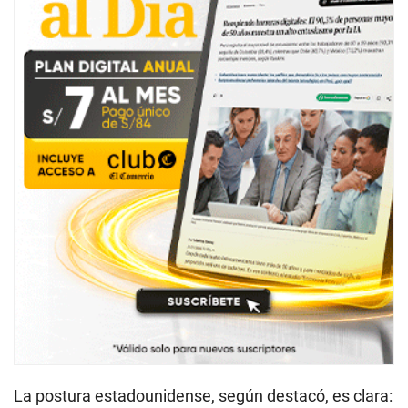
La postura estadounidense, según destacó, es clara: