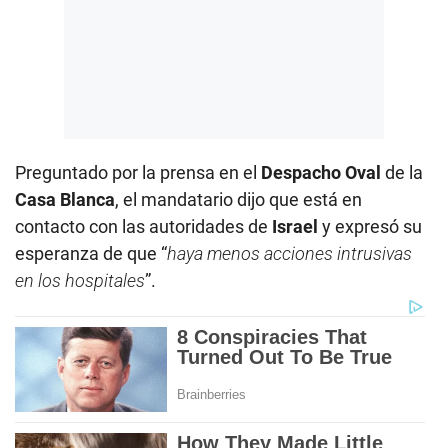
Preguntado por la prensa en el
Despacho Oval
de la
Casa Blanca
, el mandatario dijo que está en
contacto con las autoridades de
Israel
y expresó su
esperanza de que “
haya menos acciones intrusivas
en los hospitales
”.