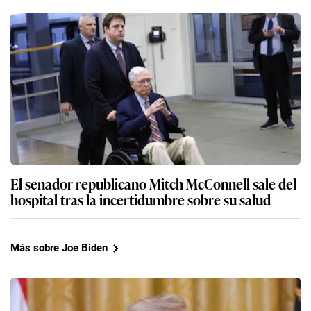
El senador republicano Mitch McConnell sale del
hospital tras la incertidumbre sobre su salud
Más sobre Joe Biden