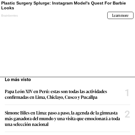
Lo más visto
1
Papa León XIV en Perú: estas son todas las actividades
confirmadas en Lima, Chiclayo, Cusco y Pucallpa
2
Simone Biles en Lima: paso a paso, la agenda de la gimnasta
más ganadora del mundo y una visita que emocionará a toda
una selección nacional