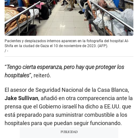
Pacientes y desplazados internos aparecen en la fotografía del hospital Al-
Shifa en la ciudad de Gaza el 10 de noviembre de 2023. (AFP).
/
-
“
Tengo cierta esperanza, pero hay que proteger los
hospitales
”, reiteró.
El asesor de Seguridad Nacional de la Casa Blanca,
Jake Sullivan
, añadió en otra comparecencia ante la
prensa que el Gobierno israelí ha dicho a EE.UU. que
está preparado para suministrar combustible a los
hospitales para que puedan seguir funcionando.