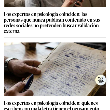
Los expertos en psicología coinciden: las
personas que nunca publican contenido en sus
redes sociales no pretenden buscar validación
externa
Los expertos en psicología coinciden: quienes
escriben con mala letra tienen el pensamiento