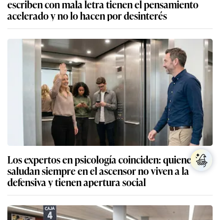
escriben con mala letra tienen el pensamiento
acelerado y no lo hacen por desinterés
Los expertos en psicología coinciden: quienes
saludan siempre en el ascensor no viven a la
defensiva y tienen apertura social