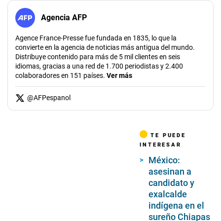
Agencia AFP
Agence France-Presse fue fundada en 1835, lo que la
convierte en la agencia de noticias más antigua del mundo.
Distribuye contenido para más de 5 mil clientes en seis
idiomas, gracias a una red de 1.700 periodistas y 2.400
colaboradores en 151 países.
Ver más
@
AFPespanol
TE PUEDE
INTERESAR
México:
asesinan a
candidato y
exalcalde
indígena en el
sureño Chiapas