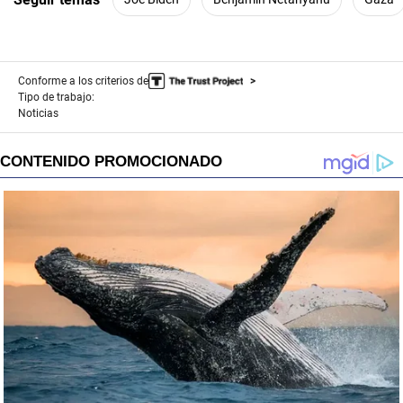
Conforme a los criterios de
Tipo de trabajo:
Noticias