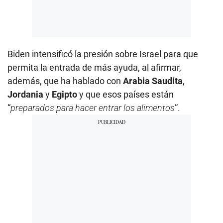
Biden intensificó la presión sobre Israel para que
permita la entrada de más ayuda, al afirmar,
además, que ha hablado con
Arabia Saudita
,
Jordania
y
Egipto
y que esos países están
“
preparados para hacer entrar los alimentos
”.