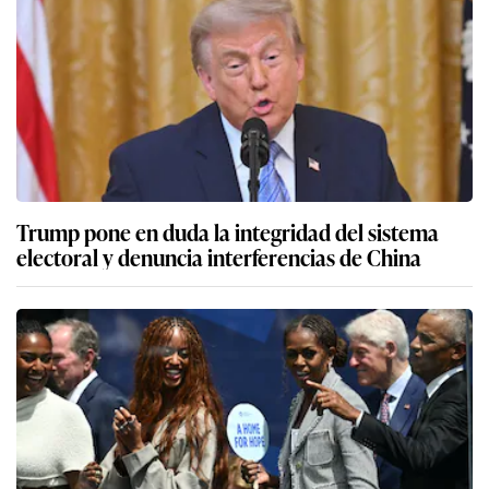
Trump pone en duda la integridad del sistema
electoral y denuncia interferencias de China