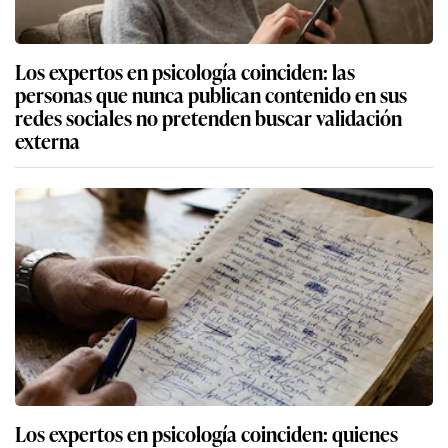
Los expertos en psicología coinciden: las
personas que nunca publican contenido en sus
redes sociales no pretenden buscar validación
externa
Los expertos en psicología coinciden: quienes