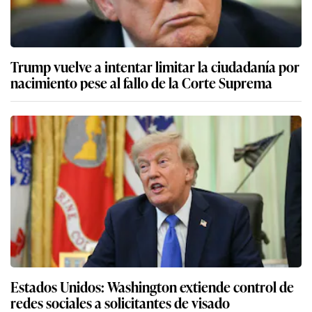
Trump vuelve a intentar limitar la ciudadanía por
nacimiento pese al fallo de la Corte Suprema
Estados Unidos: Washington extiende control de
redes sociales a solicitantes de visado