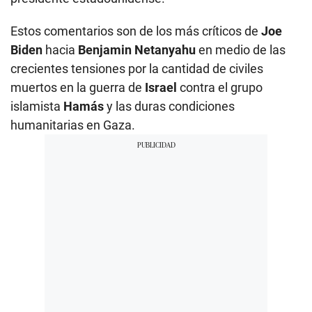
Estos comentarios son de los más críticos de
Joe
Biden
hacia
Benjamin Netanyahu
en medio de las
crecientes tensiones por la cantidad de civiles
muertos en la guerra de
Israel
contra el grupo
islamista
Hamás
y las duras condiciones
humanitarias en Gaza.