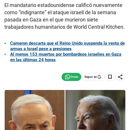
El mandatario estadounidense calificó nuevamente
como “indignante” el ataque israelí de la semana
pasada en Gaza en el que murieron siete
trabajadores humanitarios de World Central Kitchen.
Cameron descarta que el Reino Unido suspenda la venta de
armas a Israel pese a presiones
Al menos 153 muertos por bombardeos israelíes en Gaza
en las últimas 24 horas
Seguir en