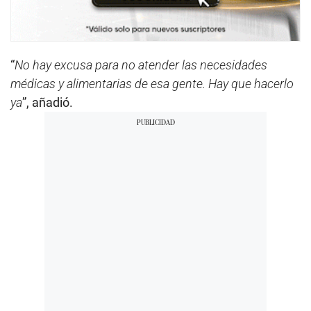
“
No hay excusa para no atender las necesidades
médicas y alimentarias de esa gente. Hay que hacerlo
ya
”, añadió.