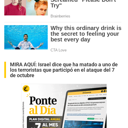
MIRA AQUÍ:
Israel dice que ha matado a uno de
los terroristas que participó en el ataque del 7
de octubre