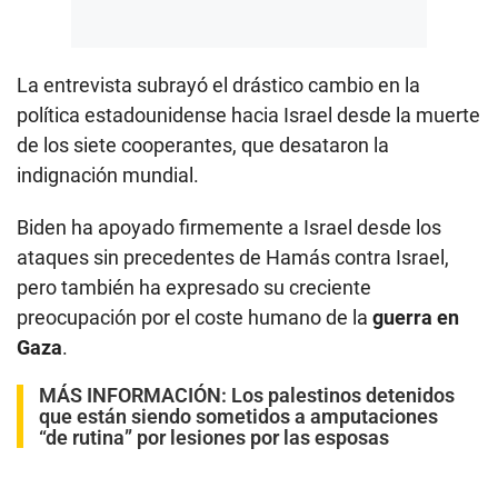
La entrevista subrayó el drástico cambio en la
política estadounidense hacia Israel desde la muerte
de los siete cooperantes, que desataron la
indignación mundial.
Biden ha apoyado firmemente a Israel desde los
ataques sin precedentes de Hamás contra Israel,
pero también ha expresado su creciente
preocupación por el coste humano de la
guerra en
Gaza
.
MÁS INFORMACIÓN:
Los palestinos detenidos
que están siendo sometidos a amputaciones
“de rutina” por lesiones por las esposas