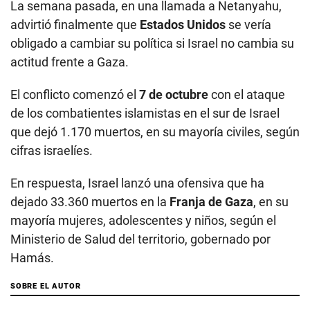
La semana pasada, en una llamada a Netanyahu,
advirtió finalmente que
Estados Unidos
se vería
obligado a cambiar su política si Israel no cambia su
actitud frente a Gaza.
El conflicto comenzó el
7 de octubre
con el ataque
de los combatientes islamistas en el sur de Israel
que dejó 1.170 muertos, en su mayoría civiles, según
cifras israelíes.
En respuesta, Israel lanzó una ofensiva que ha
dejado 33.360 muertos en la
Franja de Gaza
, en su
mayoría mujeres, adolescentes y niños, según el
Ministerio de Salud del territorio, gobernado por
Hamás.
SOBRE EL AUTOR