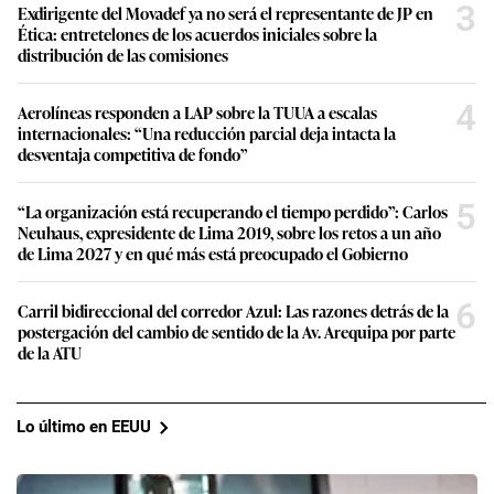
3
Exdirigente del Movadef ya no será el representante de JP en
Ética: entretelones de los acuerdos iniciales sobre la
distribución de las comisiones
4
Aerolíneas responden a LAP sobre la TUUA a escalas
internacionales: “Una reducción parcial deja intacta la
desventaja competitiva de fondo”
5
“La organización está recuperando el tiempo perdido”: Carlos
Neuhaus, expresidente de Lima 2019, sobre los retos a un año
de Lima 2027 y en qué más está preocupado el Gobierno
6
Carril bidireccional del corredor Azul: Las razones detrás de la
postergación del cambio de sentido de la Av. Arequipa por parte
de la ATU
Lo último en EEUU