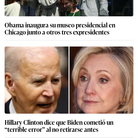
Obama inaugura su museo presidencial en
Chicago junto a otros tres expresidentes
Hillary Clinton dice que Biden cometió un
“terrible error” al no retirarse antes