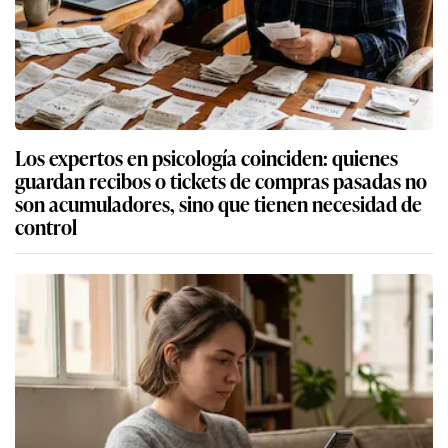
Los expertos en psicología coinciden: quienes
guardan recibos o tickets de compras pasadas no
son acumuladores, sino que tienen necesidad de
control