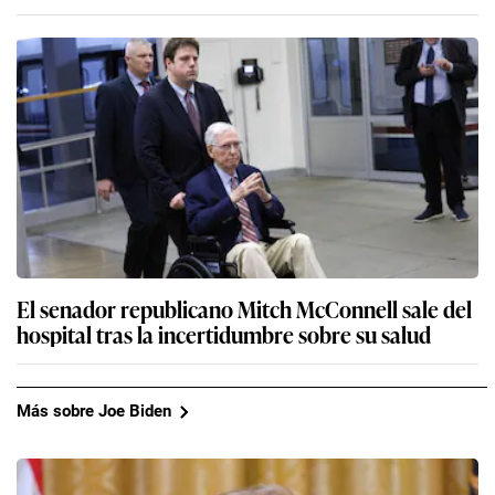
El senador republicano Mitch McConnell sale del
hospital tras la incertidumbre sobre su salud
Más sobre Joe Biden