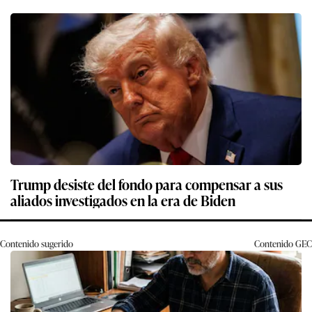
Trump desiste del fondo para compensar a sus
aliados investigados en la era de Biden
Contenido sugerido
Contenido
GEC