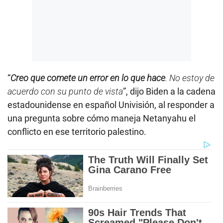
“
Creo que comete un error en lo que hace
. No estoy de
acuerdo con su punto de vista
”, dijo Biden a la cadena
estadounidense en español Univisión, al responder a
una pregunta sobre cómo maneja Netanyahu el
conflicto en ese territorio palestino.