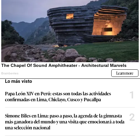
Lo más visto
1
Papa León XIV en Perú: estas son todas las actividades
confirmadas en Lima, Chiclayo, Cusco y Pucallpa
2
Simone Biles en Lima: paso a paso, la agenda de la gimnasta
más ganadora del mundo y una visita que emocionará a toda
una selección nacional