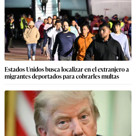
Estados Unidos busca localizar en el extranjero a
migrantes deportados para cobrarles multas