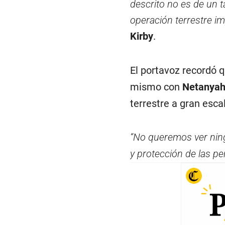
descrito no es de un 
operación terrestre 
Kirby
.
El portavoz recordó 
mismo con
Netanya
terrestre a gran esca
“No queremos ver nin
y protección de las pe