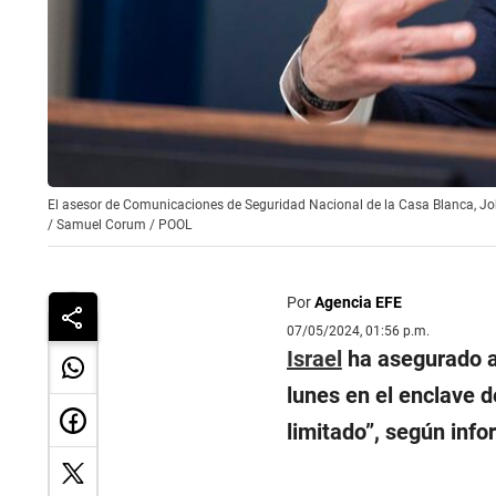
El asesor de Comunicaciones de Seguridad Nacional de la Casa Blanca, 
/
Samuel Corum / POOL
Por
Agencia EFE
07/05/2024, 01:56 p.m.
Israel
ha asegurado 
lunes en el enclave 
limitado”, según inf