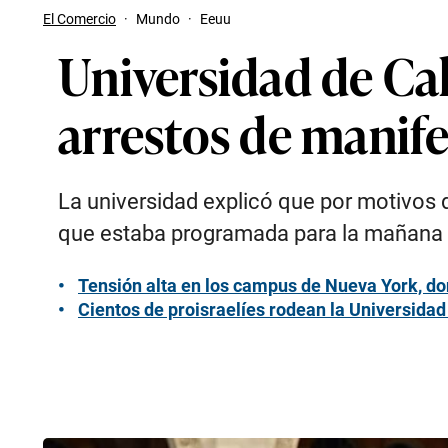
El Comercio
·
Mundo
·
Eeuu
Universidad de Cal
arrestos de manife
La universidad explicó que por motivos 
que estaba programada para la mañana 
Tensión alta en los campus de Nueva York, do
Cientos de proisraelíes rodean la Universida