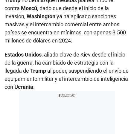
Trump
no detalló qué medidas planea imponer
contra
Moscú
, dado que desde el inicio de la
invasión,
Washington
ya ha aplicado sanciones
masivas y el intercambio comercial entre ambos
países se encuentra en mínimos, con apenas 3.500
millones de dólares en 2024.
Estados Unidos
, aliado clave de Kiev desde el inicio
de la guerra, ha cambiado de estrategia con la
llegada de
Trump
al poder, suspendiendo el envío de
equipamiento militar y el intercambio de inteligencia
con
Ucrania
.