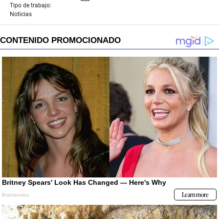
Tipo de trabajo:
Noticias