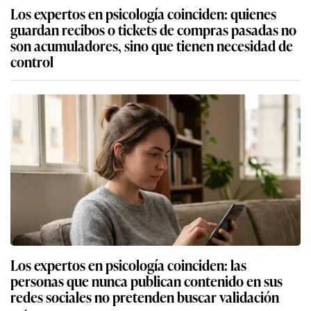
Los expertos en psicología coinciden: quienes
guardan recibos o tickets de compras pasadas no
son acumuladores, sino que tienen necesidad de
control
Los expertos en psicología coinciden: las
personas que nunca publican contenido en sus
redes sociales no pretenden buscar validación