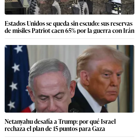
Estados Unidos se queda sin escudo: sus reservas
de misiles Patriot caen 65% por la guerra con Irán
Netanyahu desafía a Trump: por qué Israel
rechaza el plan de 15 puntos para Gaza