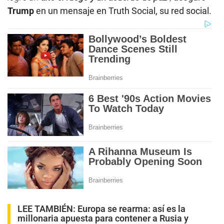
Trump
en un mensaje en Truth Social, su red social.
LEE TAMBIÉN:
Europa se rearma: así es la
millonaria apuesta para contener a Rusia y