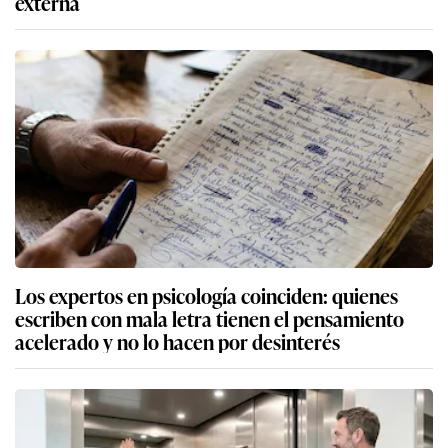
externa
Los expertos en psicología coinciden: quienes
escriben con mala letra tienen el pensamiento
acelerado y no lo hacen por desinterés