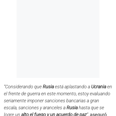
“Considerando que
Rusia
está aplastando a
Ucrania
en
el frente de guerra en este momento, estoy evaluando
seriamente imponer sanciones bancarias a gran
escala, sanciones y aranceles a
Rusia
hasta que se
logre un
alto el fuego y un acuerdo de paz
”,
aseguró