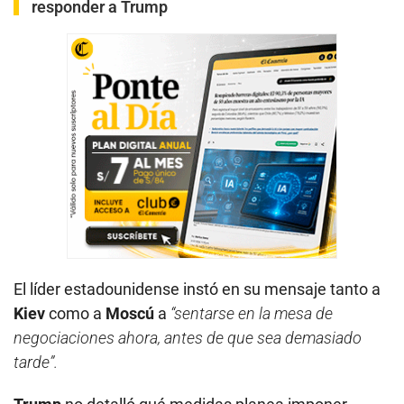
responder a Trump
El líder estadounidense instó en su mensaje tanto a
Kiev
como a
Moscú
a
“sentarse en la mesa de
negociaciones ahora, antes de que sea demasiado
tarde”.