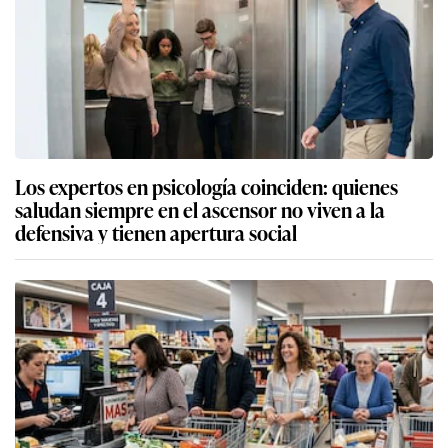
Los expertos en psicología coinciden: quienes
saludan siempre en el ascensor no viven a la
defensiva y tienen apertura social