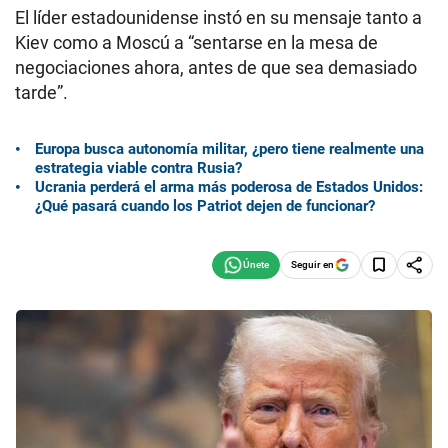
El líder estadounidense instó en su mensaje tanto a
Kiev como a Moscú a “sentarse en la mesa de
negociaciones ahora, antes de que sea demasiado
tarde”.
Europa busca autonomía militar, ¿pero tiene realmente una
estrategia viable contra Rusia?
Ucrania perderá el arma más poderosa de Estados Unidos:
¿Qué pasará cuando los Patriot dejen de funcionar?
Seguir en