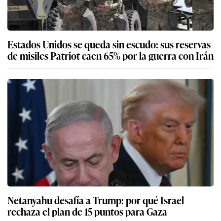
Estados Unidos se queda sin escudo: sus reservas
de misiles Patriot caen 65% por la guerra con Irán
Netanyahu desafía a Trump: por qué Israel
rechaza el plan de 15 puntos para Gaza