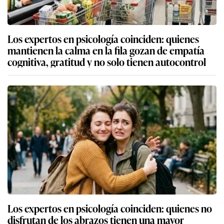
Los expertos en psicología coinciden: quienes
mantienen la calma en la fila gozan de empatía
cognitiva, gratitud y no solo tienen autocontrol
Los expertos en psicología coinciden: quienes no
disfrutan de los abrazos tienen una mayor