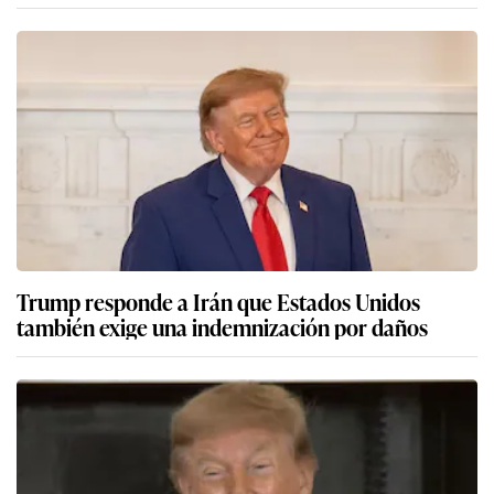
Trump responde a Irán que Estados Unidos
también exige una indemnización por daños