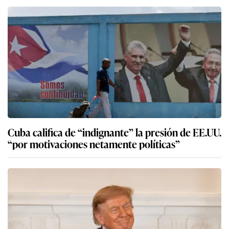
Cuba califica de “indignante” la presión de EE.UU.
“por motivaciones netamente políticas”