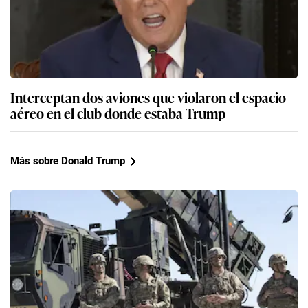
Interceptan dos aviones que violaron el espacio
aéreo en el club donde estaba Trump
Más sobre Donald Trump