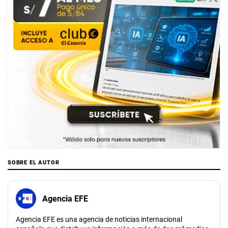
SOBRE EL AUTOR
Agencia EFE
Agencia EFE es una agencia de noticias internacional