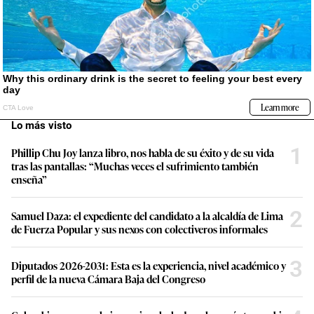
Lo más visto
1
Phillip Chu Joy lanza libro, nos habla de su éxito y de su vida
tras las pantallas: “Muchas veces el sufrimiento también
enseña”
2
Samuel Daza: el expediente del candidato a la alcaldía de Lima
de Fuerza Popular y sus nexos con colectiveros informales
3
Diputados 2026-2031: Esta es la experiencia, nivel académico y
perfil de la nueva Cámara Baja del Congreso