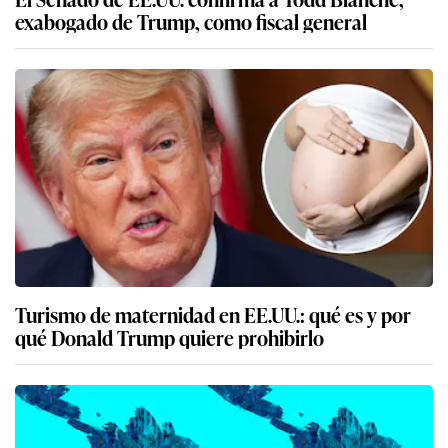
exabogado de Trump, como fiscal general
Turismo de maternidad en EE.UU.: qué es y por
qué Donald Trump quiere prohibirlo