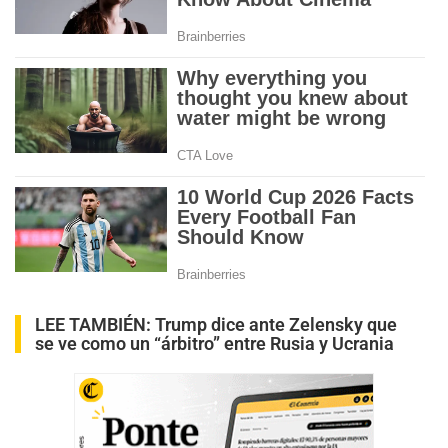
LEE TAMBIÉN:
Trump dice ante Zelensky que
se ve como un “árbitro” entre Rusia y Ucrania