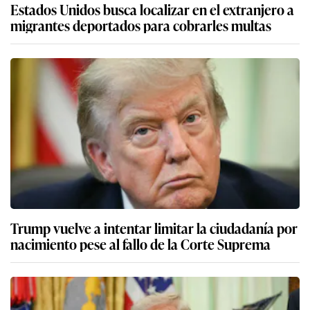
Estados Unidos busca localizar en el extranjero a
migrantes deportados para cobrarles multas
Trump vuelve a intentar limitar la ciudadanía por
nacimiento pese al fallo de la Corte Suprema