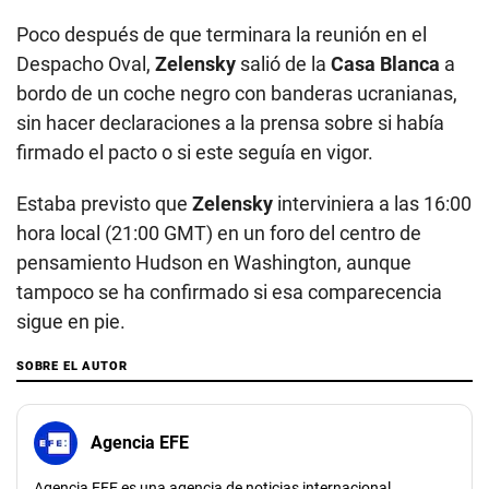
Poco después de que terminara la reunión en el
Despacho Oval,
Zelensky
salió de la
Casa Blanca
a
bordo de un coche negro con banderas ucranianas,
sin hacer declaraciones a la prensa sobre si había
firmado el pacto o si este seguía en vigor.
Estaba previsto que
Zelensky
interviniera a las 16:00
hora local (21:00 GMT) en un foro del centro de
pensamiento Hudson en Washington, aunque
tampoco se ha confirmado si esa comparecencia
sigue en pie.
SOBRE EL AUTOR
Agencia EFE
Agencia EFE es una agencia de noticias internacional