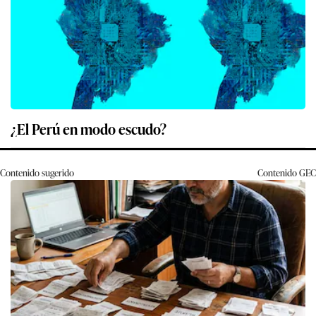
¿El Perú en modo escudo?
Contenido sugerido
Contenido
GEC