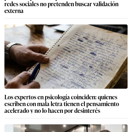
redes sociales no pretenden buscar validación
externa
Los expertos en psicología coinciden: quienes
escriben con mala letra tienen el pensamiento
acelerado y no lo hacen por desinterés