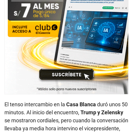
El tenso intercambio en la
Casa Blanca
duró unos 50
minutos. Al inicio del encuentro,
Trump y Zelensky
se mostraron cordiales, pero cuando la conversación
llevaba ya media hora intervino el vicepresidente,