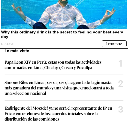
Lo más visto
1
Papa León XIV en Perú: estas son todas las actividades
confirmadas en Lima, Chiclayo, Cusco y Pucallpa
2
Simone Biles en Lima: paso a paso, la agenda de la gimnasta
más ganadora del mundo y una visita que emocionará a toda
una selección nacional
3
Exdirigente del Movadef ya no será el representante de JP en
Ética: entretelones de los acuerdos iniciales sobre la
distribución de las comisiones