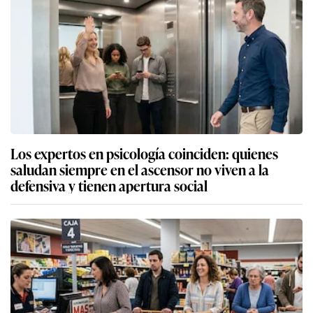
Los expertos en psicología coinciden: quienes
saludan siempre en el ascensor no viven a la
defensiva y tienen apertura social