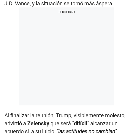
J.D. Vance, y la situación se tornó más áspera.
Al finalizar la reunión, Trump, visiblemente molesto,
advirtió a
Zelensky
que será “
difícil
” alcanzar un
acuerdo si, a su juicio,
“las actitudes no cambian”.