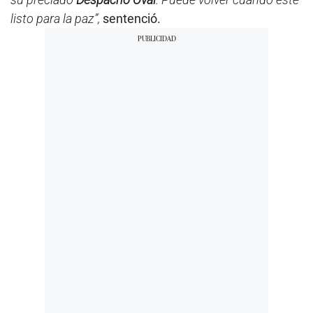
listo para la paz”,
sentenció.