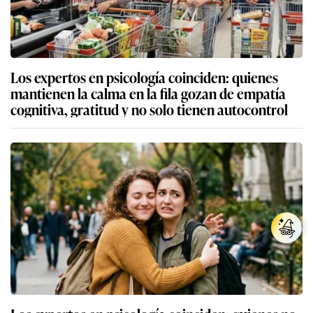
Los expertos en psicología coinciden: quienes
mantienen la calma en la fila gozan de empatía
cognitiva, gratitud y no solo tienen autocontrol