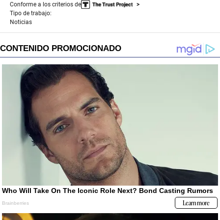
Conforme a los criterios de
Tipo de trabajo:
Noticias