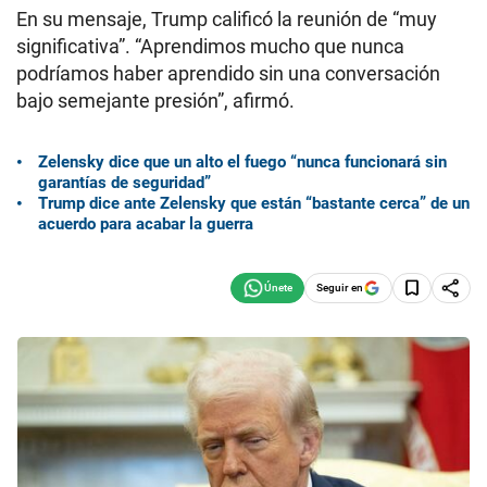
En su mensaje, Trump calificó la reunión de “muy
significativa”. “Aprendimos mucho que nunca
podríamos haber aprendido sin una conversación
bajo semejante presión”, afirmó.
Zelensky dice que un alto el fuego “nunca funcionará sin
garantías de seguridad”
Trump dice ante Zelensky que están “bastante cerca” de un
acuerdo para acabar la guerra
Seguir en