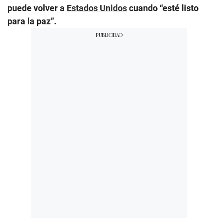
puede volver a
Estados Unidos
cuando “esté listo
para la paz”.