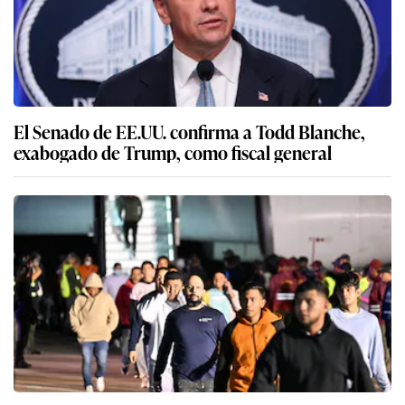
El Senado de EE.UU. confirma a Todd Blanche,
exabogado de Trump, como fiscal general