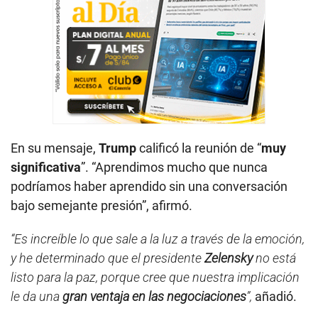
En su mensaje,
Trump
calificó la reunión de “
muy
significativa
”. “Aprendimos mucho que nunca
podríamos haber aprendido sin una conversación
bajo semejante presión”, afirmó.
“Es increíble lo que sale a la luz a través de la emoción,
y he determinado que el presidente
Zelensky
no está
listo para la paz, porque cree que nuestra implicación
le da una
gran ventaja en las negociaciones
”,
añadió.