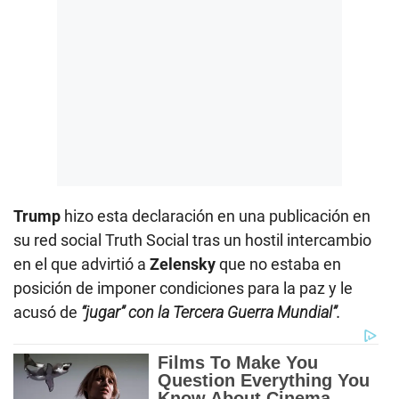
Trump
hizo esta declaración en una publicación en
su red social Truth Social tras un hostil intercambio
en el que advirtió a
Zelensky
que no estaba en
posición de imponer condiciones para la paz y le
acusó de
“jugar” con la
Tercera Guerra Mundial
”.