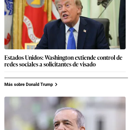
Estados Unidos: Washington extiende control de
redes sociales a solicitantes de visado
Más sobre Donald Trump