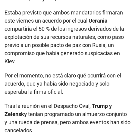
Estaba previsto que ambos mandatarios firmaran
este viernes un acuerdo por el cual
Ucrania
compartiría el 50 % de los ingresos derivados de la
explotación de sus recursos naturales, como paso
previo a un posible pacto de paz con Rusia, un
compromiso que había generado suspicacias en
Kiev.
Por el momento, no está claro qué ocurrirá con el
acuerdo, que ya había sido negociado y solo
esperaba la firma oficial.
Tras la reunión en el Despacho Oval,
Trump y
Zelensky
tenían programado un almuerzo conjunto
y una rueda de prensa, pero ambos eventos han sido
cancelados.