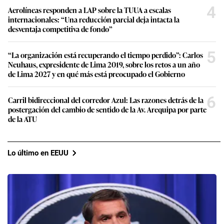
4
Aerolíneas responden a LAP sobre la TUUA a escalas
internacionales: “Una reducción parcial deja intacta la
desventaja competitiva de fondo”
5
“La organización está recuperando el tiempo perdido”: Carlos
Neuhaus, expresidente de Lima 2019, sobre los retos a un año
de Lima 2027 y en qué más está preocupado el Gobierno
6
Carril bidireccional del corredor Azul: Las razones detrás de la
postergación del cambio de sentido de la Av. Arequipa por parte
de la ATU
Lo último en EEUU