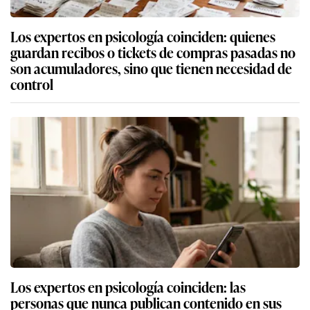
Los expertos en psicología coinciden: quienes
guardan recibos o tickets de compras pasadas no
son acumuladores, sino que tienen necesidad de
control
Los expertos en psicología coinciden: las
personas que nunca publican contenido en sus