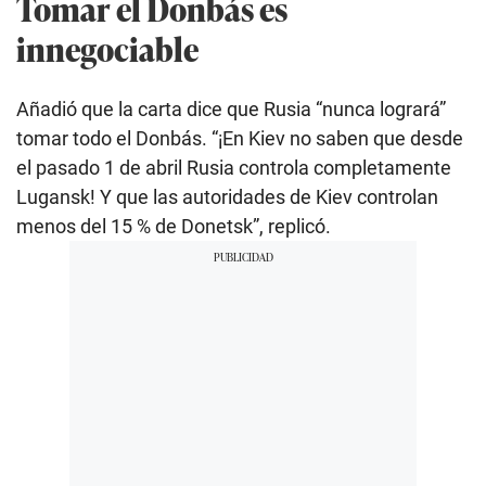
Tomar el Donbás es
innegociable
Añadió que la carta dice que Rusia “nunca logrará”
tomar todo el Donbás. “¡En Kiev no saben que desde
el pasado 1 de abril Rusia controla completamente
Lugansk! Y que las autoridades de Kiev controlan
menos del 15 % de Donetsk”, replicó.