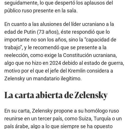
seguidamente, lo que despertó los aplausos del
público ruso presente en la sala.
En cuanto a las alusiones del líder ucraniano a la
edad de Putin (73 años), éste respondió que lo
importante no son los años, sino la “capacidad de
trabajo”, y le recomendó que se presente a la
reelección, como exige la Constitución ucraniana,
algo que no hizo en 2024 debido al estado de guerra,
motivo por el que el jefe del Kremlin considera a
Zelensky un mandatario ilegítimo.
La carta abierta de Zelensky
En su carta, Zelensky propone a su homólogo ruso
reunirse en un tercer país, como Suiza, Turquía o un
país árabe, algo a lo que siempre se ha opuesto