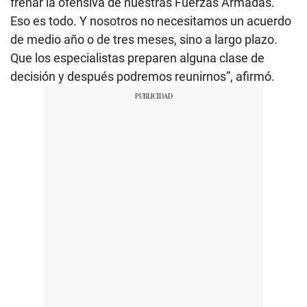
frenar la ofensiva de nuestras Fuerzas Armadas.
Eso es todo. Y nosotros no necesitamos un acuerdo
de medio año o de tres meses, sino a largo plazo.
Que los especialistas preparen alguna clase de
decisión y después podremos reunirnos”, afirmó.