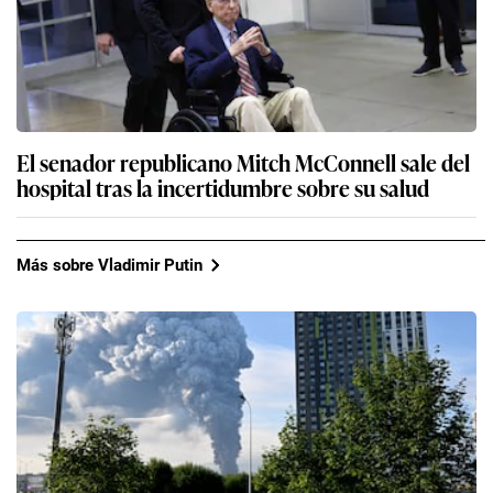
El senador republicano Mitch McConnell sale del
hospital tras la incertidumbre sobre su salud
Más sobre Vladimir Putin