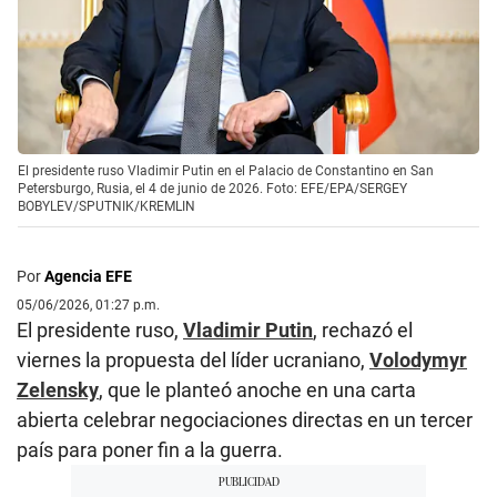
El presidente ruso Vladimir Putin en el Palacio de Constantino en San
Petersburgo, Rusia, el 4 de junio de 2026. Foto: EFE/EPA/SERGEY
BOBYLEV/SPUTNIK/KREMLIN
Por
Agencia EFE
05/06/2026, 01:27 p.m.
El presidente ruso,
Vladimir Putin
, rechazó el
viernes la propuesta del líder ucraniano,
Volodymyr
Zelensky
, que le planteó anoche en una carta
abierta celebrar negociaciones directas en un tercer
país para poner fin a la guerra.