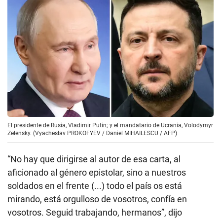
El presidente de Rusia, Vladimir Putin; y el mandatario de Ucrania, Volodymyr
Zelensky. (Vyacheslav PROKOFYEV / Daniel MIHAILESCU / AFP)
“No hay que dirigirse al autor de esa carta, al
aficionado al género epistolar, sino a nuestros
soldados en el frente (...) todo el país os está
mirando, está orgulloso de vosotros, confía en
vosotros. Seguid trabajando, hermanos”, dijo