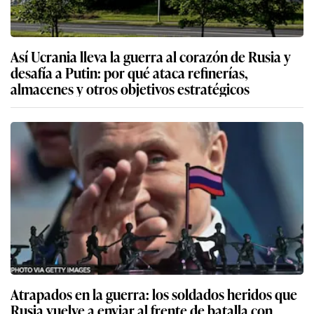
Así Ucrania lleva la guerra al corazón de Rusia y
desafía a Putin: por qué ataca refinerías,
almacenes y otros objetivos estratégicos
Atrapados en la guerra: los soldados heridos que
Rusia vuelve a enviar al frente de batalla con