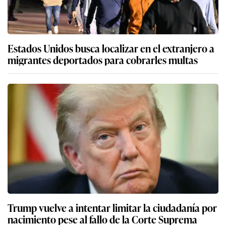
Estados Unidos busca localizar en el extranjero a
migrantes deportados para cobrarles multas
Trump vuelve a intentar limitar la ciudadanía por
nacimiento pese al fallo de la Corte Suprema