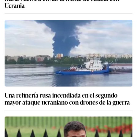
Ucrania
Una refinería rusa incendiada en el segundo
mayor ataque ucraniano con drones de la guerra