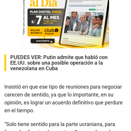
PUEDES VER:
Putin admite que habló con
EE.UU. sobre una posible operación a la
venezolana en Cuba
Insistió en que ese tipo de reuniones para negociar
carecen de sentido, ya que lo importante, en su
opinión, es lograr un acuerdo definitivo que perdure
en el tiempo.
“Solo tiene sentido para la parte ucraniana, para