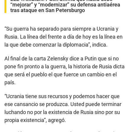
“mejorar” y “modernizar” su defensa antiaérea
tras ataque en San Petersburgo
“Su guerra ha separado para siempre a Ucrania y
Rusia. La línea del frente a día de hoy es la línea en
la que debe comenzar la diplomacia”, indica.
Al final de la carta Zelensky dice a Putin que si no
pone fin pronto a la guerra, la historia de Rusia dicta
que será el pueblo el que fuerce un cambio en el
país.
“Ucrania tiene sus recursos y podemos hacer que
ese cansancio se produzca. Usted puede terminar
luchando no por la existencia de Rusia sino por su
propia existencia”, agregó.