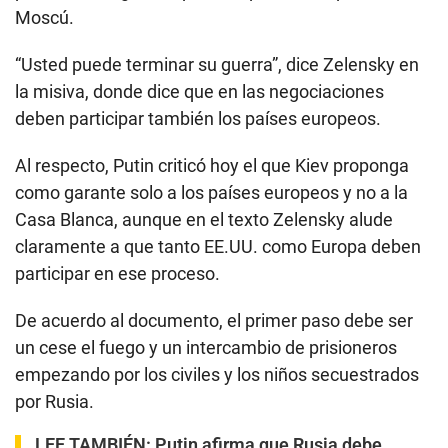
Moscú.
“Usted puede terminar su guerra”, dice Zelensky en
la misiva, donde dice que en las negociaciones
deben participar también los países europeos.
Al respecto, Putin criticó hoy el que Kiev proponga
como garante solo a los países europeos y no a la
Casa Blanca, aunque en el texto Zelensky alude
claramente a que tanto EE.UU. como Europa deben
participar en ese proceso.
De acuerdo al documento, el primer paso debe ser
un cese el fuego y un intercambio de prisioneros
empezando por los civiles y los niños secuestrados
por Rusia.
LEE TAMBIÉN:
Putin afirma que Rusia debe