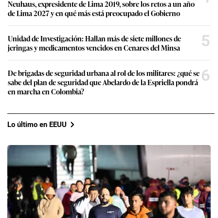
Neuhaus, expresidente de Lima 2019, sobre los retos a un año
de Lima 2027 y en qué más está preocupado el Gobierno
5
Unidad de Investigación: Hallan más de siete millones de
jeringas y medicamentos vencidos en Cenares del Minsa
6
De brigadas de seguridad urbana al rol de los militares: ¿qué se
sabe del plan de seguridad que Abelardo de la Espriella pondrá
en marcha en Colombia?
Lo último en EEUU