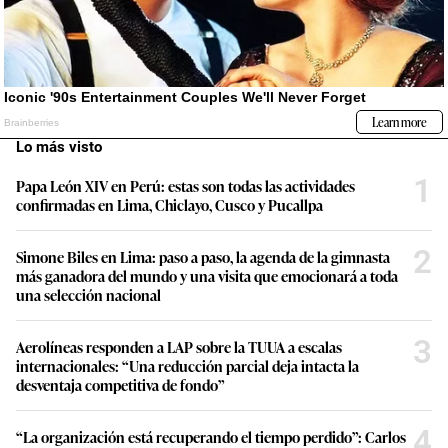
Lo más visto
1
Papa León XIV en Perú: estas son todas las actividades
confirmadas en Lima, Chiclayo, Cusco y Pucallpa
2
Simone Biles en Lima: paso a paso, la agenda de la gimnasta
más ganadora del mundo y una visita que emocionará a toda
una selección nacional
3
Aerolíneas responden a LAP sobre la TUUA a escalas
internacionales: “Una reducción parcial deja intacta la
desventaja competitiva de fondo”
4
“La organización está recuperando el tiempo perdido”: Carlos