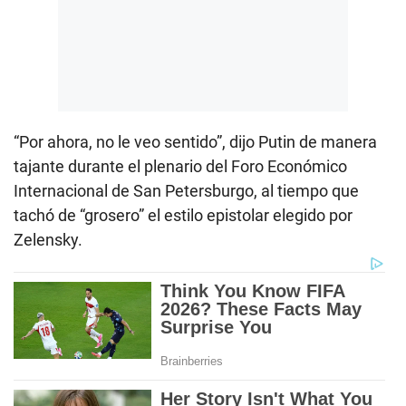
“Por ahora, no le veo sentido”, dijo Putin de manera
tajante durante el plenario del Foro Económico
Internacional de San Petersburgo, al tiempo que
tachó de “grosero” el estilo epistolar elegido por
Zelensky.