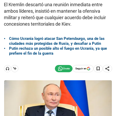
El Kremlin descartó una reunión inmediata entre
ambos líderes, insistió en mantener la ofensiva
militar y reiteró que cualquier acuerdo debe incluir
concesiones territoriales de Kiev.
Cómo Ucrania logró atacar San Petersburgo, una de las
ciudades más protegidas de Rusia, y desafiar a Putin
Putin rechaza un posible alto el fuego en Ucrania, ya que
prefiere el fin de la guerra
Seguir en