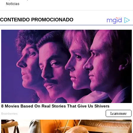
Noticias