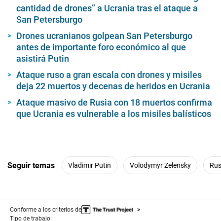
cantidad de drones” a Ucrania tras el ataque a
San Petersburgo
Drones ucranianos golpean San Petersburgo
antes de importante foro económico al que
asistirá Putin
Ataque ruso a gran escala con drones y misiles
deja 22 muertos y decenas de heridos en Ucrania
Ataque masivo de Rusia con 18 muertos confirma
que Ucrania es vulnerable a los misiles balísticos
Seguir temas
Vladimir Putin
Volodymyr Zelensky
Rus
Conforme a los criterios de
Tipo de trabajo: