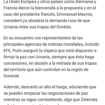
La Unión Europea y otros países como Alemania y
Francia dieron la bienvenida a la propuesta y en el
caso del presidente francés, Emmanuel Macron,
consideró ya obsoleta la demanda rusa de que
Ucrania retire sus tropas del Donbás.
En su encuentro con representantes de las
principales agencias de noticias mundiales, incluido
EFE, Putin aseguró la víspera que está dispuesto a
firmar la paz con Ucrania, siempre que ésta haga
concesiones, en alusión a la retirada de sus tropas
del territorio que aún controlan en la región de
Donetsk.
Además, descartó un alto el fuego, aduciendo que
se pueden empezar las negociaciones de paz
mientras se sigue combatiendo, algo que Zelensky