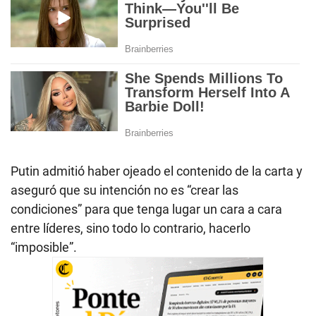
Putin admitió haber ojeado el contenido de la carta y
aseguró que su intención no es “crear las
condiciones” para que tenga lugar un cara a cara
entre líderes, sino todo lo contrario, hacerlo
“imposible”.