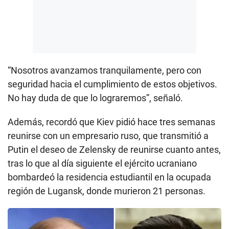
“Nosotros avanzamos tranquilamente, pero con
seguridad hacia el cumplimiento de estos objetivos.
No hay duda de que lo lograremos”, señaló.
Además, recordó que Kiev pidió hace tres semanas
reunirse con un empresario ruso, que transmitió a
Putin el deseo de Zelensky de reunirse cuanto antes,
tras lo que al día siguiente el ejército ucraniano
bombardeó la residencia estudiantil en la ocupada
región de Lugansk, donde murieron 21 personas.