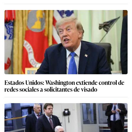
Estados Unidos: Washington extiende control de
redes sociales a solicitantes de visado