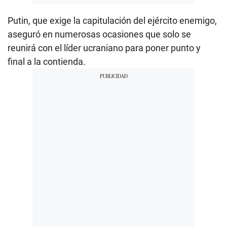
Putin, que exige la capitulación del ejército enemigo,
aseguró en numerosas ocasiones que solo se
reunirá con el líder ucraniano para poner punto y
final a la contienda.