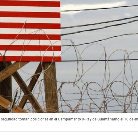
 de seguridad toman posiciones en el Campamento X-Ray de Guantánamo el 10 de en