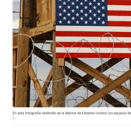
En esta fotografía obtenida de la Marina de Estados Unidos, los equipos
/
-