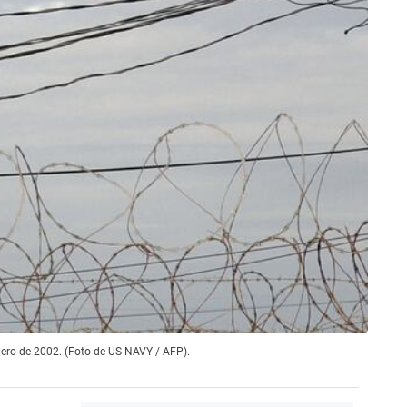
ero de 2002. (Foto de US NAVY / AFP).