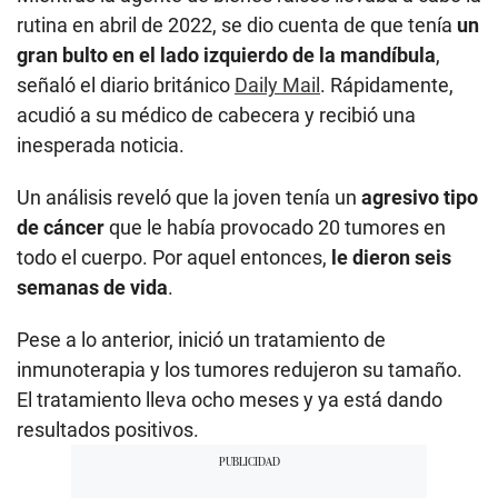
rutina en abril de 2022, se dio cuenta de que tenía
un
gran bulto en el lado izquierdo de la mandíbula
,
señaló el diario británico
Daily Mail
. Rápidamente,
acudió a su médico de cabecera y recibió una
inesperada noticia.
Un análisis reveló que la joven tenía un
agresivo tipo
de cáncer
que le había provocado 20 tumores en
todo el cuerpo. Por aquel entonces,
le dieron seis
semanas de vida
.
Pese a lo anterior, inició un tratamiento de
inmunoterapia y los tumores redujeron su tamaño.
El tratamiento lleva ocho meses y ya está dando
resultados positivos.