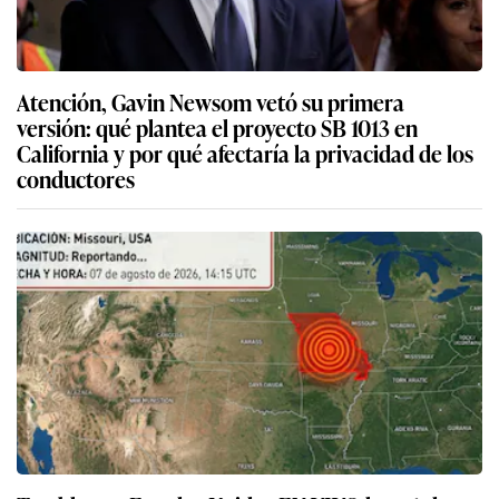
Atención, Gavin Newsom vetó su primera
versión: qué plantea el proyecto SB 1013 en
California y por qué afectaría la privacidad de los
conductores