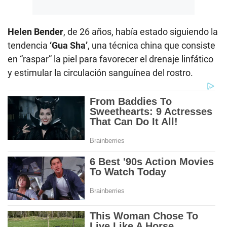
Helen Bender
, de 26 años, había estado siguiendo la
tendencia
‘Gua Sha’
, una técnica china que consiste
en “raspar” la piel para favorecer el drenaje linfático
y estimular la circulación sanguínea del rostro.