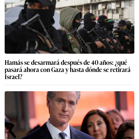
Hamás se desarmará después de 40 años: ¿qué
pasará ahora con Gaza y hasta dónde se retirará
Israel?