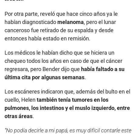
Por otra parte, reveló que hace cinco años ya le
habían diagnosticado
melanoma
, pero el lunar
canceroso fue retirado de su espalda y desde
entonces había estado en remisión.
Los médicos le habían dicho que se hiciera un
chequeo todos los años en caso de que el cáncer
regresara, pero Bender dijo que
había faltado a su
última cita por algunas semanas
.
Los escáneres indicaron que, además del bulto en el
cuello, Helen
también tenía tumores en los
pulmones, los intestinos y el muslo izquierdo, entre
otras áreas
.
“No podía decirle a mi papá, es muy difícil contarle este