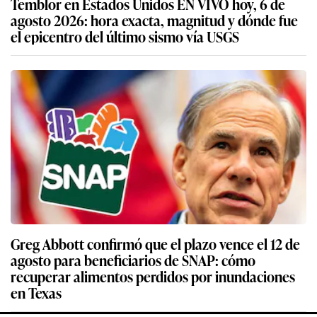
Temblor en Estados Unidos EN VIVO hoy, 6 de
agosto 2026: hora exacta, magnitud y dónde fue
el epicentro del último sismo vía USGS
Greg Abbott confirmó que el plazo vence el 12 de
agosto para beneficiarios de SNAP: cómo
recuperar alimentos perdidos por inundaciones
en Texas