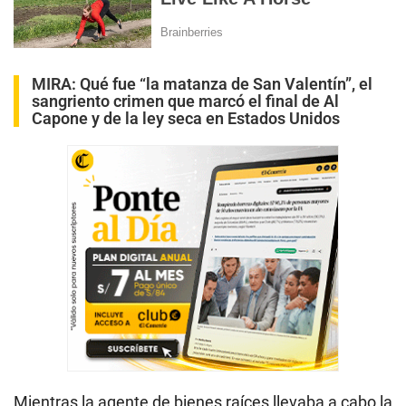
MIRA:
Qué fue “la matanza de San Valentín”, el
sangriento crimen que marcó el final de Al
Capone y de la ley seca en Estados Unidos
Mientras la agente de bienes raíces llevaba a cabo la