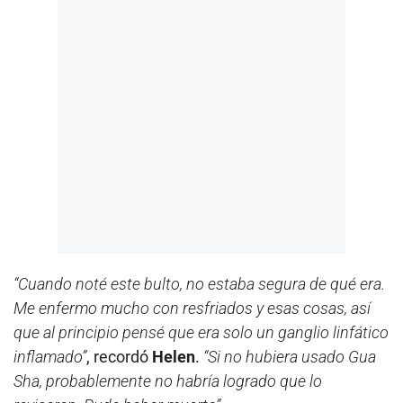
“Cuando noté este bulto, no estaba segura de qué era.
Me enfermo mucho con resfriados y esas cosas, así
que al principio pensé que era solo un ganglio linfático
inflamado”
, recordó
Helen
.
“Si no hubiera usado Gua
Sha, probablemente no habría logrado que lo