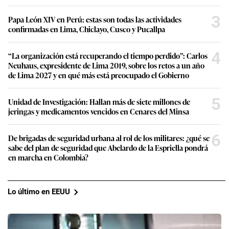
3
Papa León XIV en Perú: estas son todas las actividades
confirmadas en Lima, Chiclayo, Cusco y Pucallpa
4
“La organización está recuperando el tiempo perdido”: Carlos
Neuhaus, expresidente de Lima 2019, sobre los retos a un año
de Lima 2027 y en qué más está preocupado el Gobierno
5
Unidad de Investigación: Hallan más de siete millones de
jeringas y medicamentos vencidos en Cenares del Minsa
6
De brigadas de seguridad urbana al rol de los militares: ¿qué se
sabe del plan de seguridad que Abelardo de la Espriella pondrá
en marcha en Colombia?
Lo último en EEUU