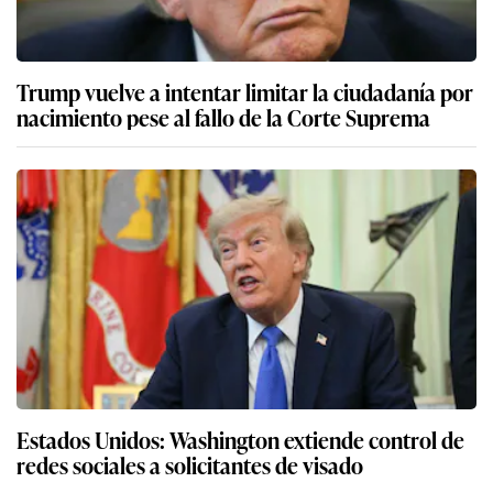
Trump vuelve a intentar limitar la ciudadanía por
nacimiento pese al fallo de la Corte Suprema
Estados Unidos: Washington extiende control de
redes sociales a solicitantes de visado