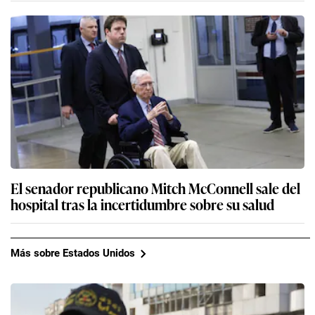
El senador republicano Mitch McConnell sale del
hospital tras la incertidumbre sobre su salud
Más sobre Estados Unidos