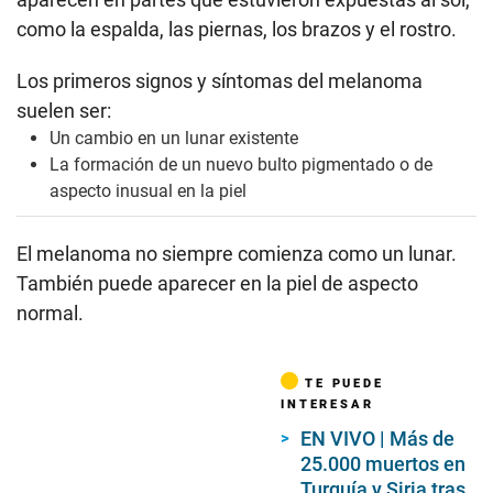
como la espalda, las piernas, los brazos y el rostro.
Los primeros signos y síntomas del melanoma
suelen ser:
Un cambio en un lunar existente
La formación de un nuevo bulto pigmentado o de
aspecto inusual en la piel
El melanoma no siempre comienza como un lunar.
También puede aparecer en la piel de aspecto
normal.
TE PUEDE
INTERESAR
EN VIVO | Más de
25.000 muertos en
Turquía y Siria tras