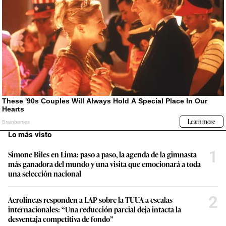
Lo más visto
1
Simone Biles en Lima: paso a paso, la agenda de la gimnasta
más ganadora del mundo y una visita que emocionará a toda
una selección nacional
2
Aerolíneas responden a LAP sobre la TUUA a escalas
internacionales: “Una reducción parcial deja intacta la
desventaja competitiva de fondo”