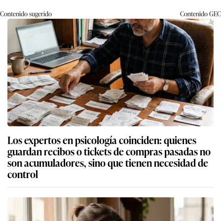
Contenido sugerido
Contenido
GEC
Los expertos en psicología coinciden: quienes
guardan recibos o tickets de compras pasadas no
son acumuladores, sino que tienen necesidad de
control