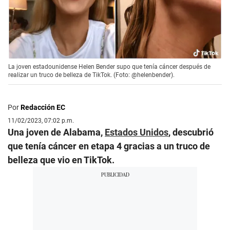
La joven estadounidense Helen Bender supo que tenía cáncer después de
realizar un truco de belleza de TikTok. (Foto: @helenbender).
Por
Redacción EC
11/02/2023, 07:02 p.m.
Una joven de Alabama,
Estados Unidos
, descubrió
que tenía cáncer en etapa 4 gracias a un truco de
belleza que vio en TikTok.