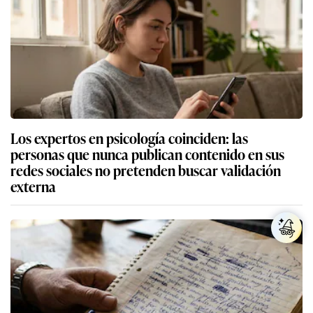
Los expertos en psicología coinciden: las
personas que nunca publican contenido en sus
redes sociales no pretenden buscar validación
externa