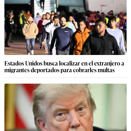
Estados Unidos busca localizar en el extranjero a
migrantes deportados para cobrarles multas