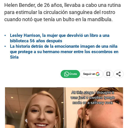
Helen Bender, de 26 años, llevaba a cabo una rutina
para estimular la circulación sanguínea del rostro
cuando notó que tenía un bulto en la mandíbula.
Lesley Harrison, la mujer que devolvió un libro a una
biblioteca 56 años después
La historia detrás de la emocionante imagen de una niña
que protege a su hermano menor entre los escombros en
Siria
Seguir en