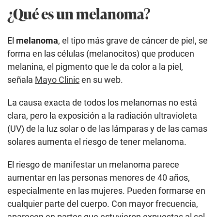
¿Qué es un melanoma?
El
melanoma
, el tipo más grave de cáncer de piel, se
forma en las células (melanocitos) que producen
melanina, el pigmento que le da color a la piel,
señala
Mayo Clinic
en su web.
La causa exacta de todos los melanomas no está
clara, pero la exposición a la radiación ultravioleta
(UV) de la luz solar o de las lámparas y de las camas
solares aumenta el riesgo de tener melanoma.
El riesgo de manifestar un melanoma parece
aumentar en las personas menores de 40 años,
especialmente en las mujeres. Pueden formarse en
cualquier parte del cuerpo. Con mayor frecuencia,
aparecen en partes que estuvieron expuestas al sol,