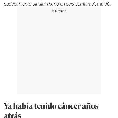
padecimiento similar murió en seis semanas”
, indicó.
Ya había tenido cáncer años
atrás