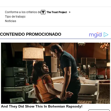
Conforme a los criterios de
Tipo de trabajo:
Noticias