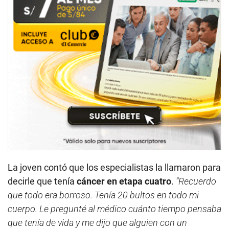
La joven contó que los especialistas la llamaron para
decirle que tenía
cáncer en etapa cuatro
.
“Recuerdo
que todo era borroso. Tenía 20 bultos en todo mi
cuerpo. Le pregunté al médico cuánto tiempo pensaba
que tenía de vida y me dijo que alguien con un