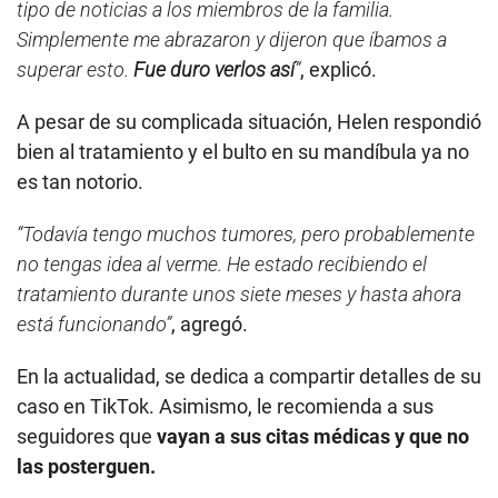
tipo de noticias a los miembros de la familia.
Simplemente me abrazaron y dijeron que íbamos a
superar esto.
Fue duro verlos así
”
, explicó.
A pesar de su complicada situación, Helen respondió
bien al tratamiento y el bulto en su mandíbula ya no
es tan notorio.
“Todavía tengo muchos tumores, pero probablemente
no tengas idea al verme. He estado recibiendo el
tratamiento durante unos siete meses y hasta ahora
está funcionando”
, agregó.
En la actualidad, se dedica a compartir detalles de su
caso en TikTok. Asimismo, le recomienda a sus
seguidores que
vayan a sus citas médicas y que no
las posterguen.