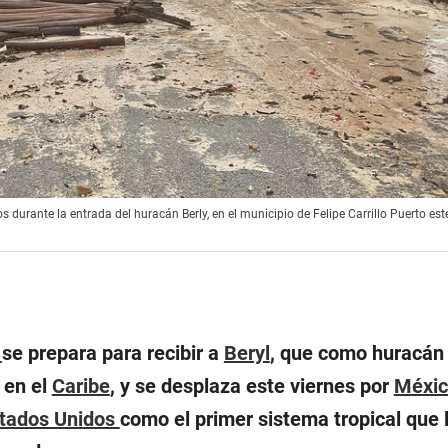
durante la entrada del huracán Berly, en el municipio de Felipe Carrillo Puerto est
s
se prepara para recibir a
Beryl
, que como huracán
 en el
Caribe
, y se desplaza este viernes por
Méxi
tados Unidos
como el primer sistema tropical que 