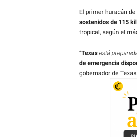
El primer huracán de
sostenidos de 115 ki
tropical, según el má
“
Texas
está preparad
de emergencia dispo
gobernador de Texas