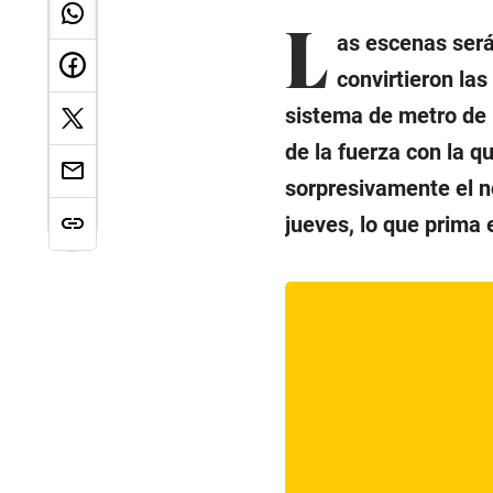
L
as escenas serán
convirtieron las
sistema de metro de
de la fuerza con la 
sorpresivamente el n
jueves, lo que prima