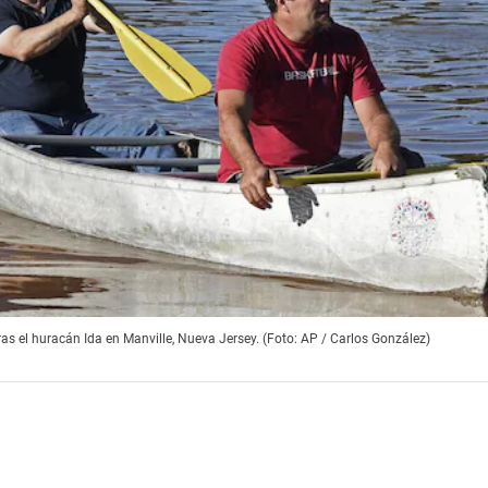
as el huracán Ida en Manville, Nueva Jersey. (Foto: AP / Carlos González)