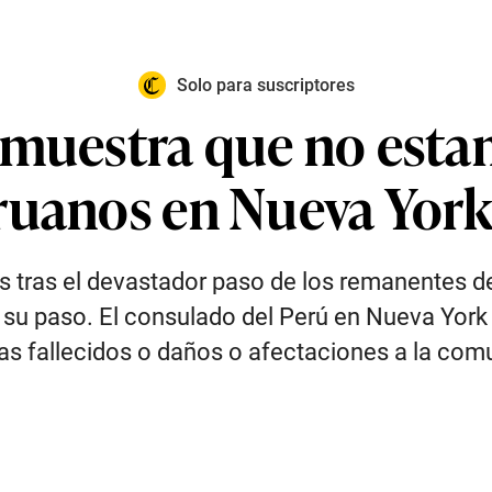
Solo para suscriptores
emuestra que no esta
ruanos en Nueva York
 tras el devastador paso de los remanentes de
 su paso. El consulado del Perú en Nueva York
as fallecidos o daños o afectaciones a la co