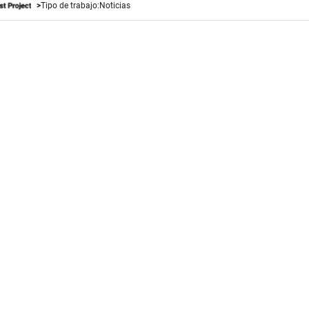
Tipo de trabajo:
Noticias