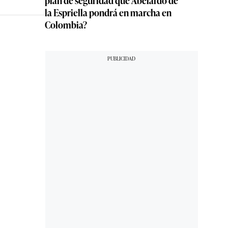
la Espriella pondrá en marcha en
Colombia?