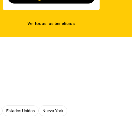
Estados Unidos
Nueva York