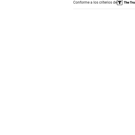
Conforme a los criterios de