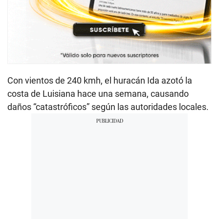
Con vientos de 240 kmh, el huracán Ida azotó la
costa de Luisiana hace una semana, causando
daños “catastróficos” según las autoridades locales.