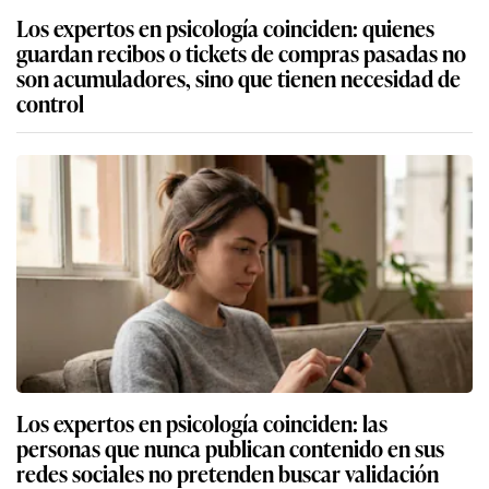
Los expertos en psicología coinciden: quienes
guardan recibos o tickets de compras pasadas no
son acumuladores, sino que tienen necesidad de
control
Los expertos en psicología coinciden: las
personas que nunca publican contenido en sus
redes sociales no pretenden buscar validación