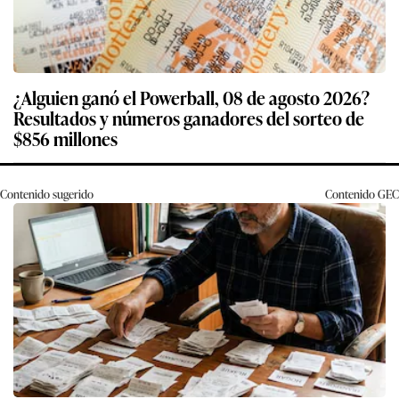
¿Alguien ganó el Powerball, 08 de agosto 2026?
Resultados y números ganadores del sorteo de
$856 millones
Contenido sugerido
Contenido
GEC