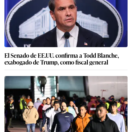
El Senado de EE.UU. confirma a Todd Blanche,
exabogado de Trump, como fiscal general