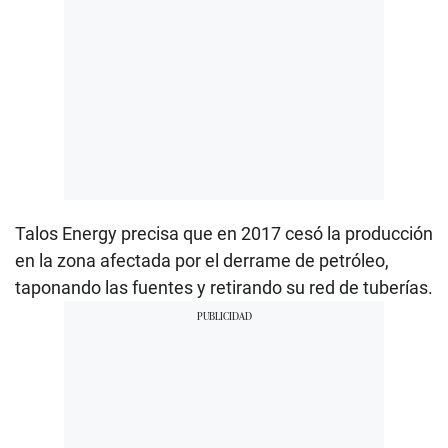
Talos Energy precisa que en 2017 cesó la producción
en la zona afectada por el derrame de petróleo,
taponando las fuentes y retirando su red de tuberías.