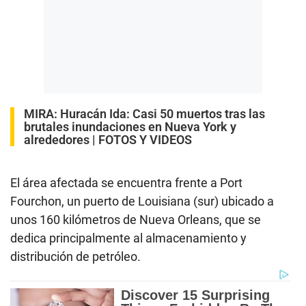
MIRA:
Huracán Ida: Casi 50 muertos tras las
brutales inundaciones en Nueva York y
alrededores | FOTOS Y VIDEOS
El área afectada se encuentra frente a Port
Fourchon, un puerto de Louisiana (sur) ubicado a
unos 160 kilómetros de Nueva Orleans, que se
dedica principalmente al almacenamiento y
distribución de petróleo.