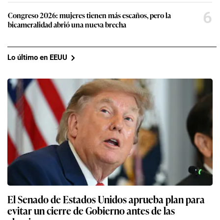
6
Congreso 2026: mujeres tienen más escaños, pero la
bicameralidad abrió una nueva brecha
Lo último en EEUU
El Senado de Estados Unidos aprueba plan para
evitar un cierre de Gobierno antes de las