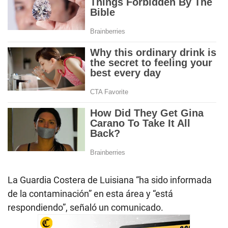
La Guardia Costera de Luisiana “ha sido informada
de la contaminación” en esta área y “está
respondiendo”, señaló un comunicado.