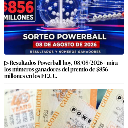
▷ Resultados Powerball hoy, 08/08/2026 - mira
los números ganadores del premio de $856
millones en los EE.UU.