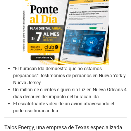
“El huracán Ida demuestra que no estamos
preparados”: testimonios de peruanos en Nueva York y
Nueva Jersey
Un millón de clientes siguen sin luz en Nueva Orleans 4
días después del impacto del huracán Ida
El escalofriante video de un avión atravesando el
poderoso huracán Ida
Talos Energy, una empresa de Texas especializada