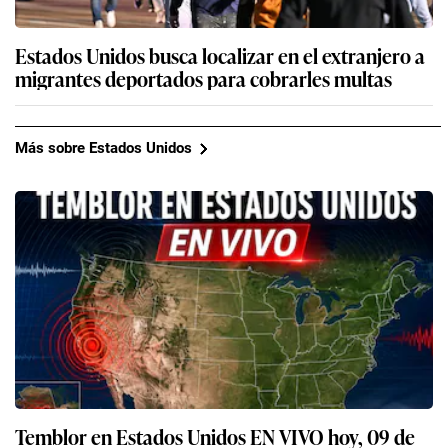
Estados Unidos busca localizar en el extranjero a
migrantes deportados para cobrarles multas
Más sobre Estados Unidos
Temblor en Estados Unidos EN VIVO hoy, 09 de