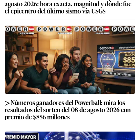
agosto 2026: hora exacta, magnitud y dónde fue
el epicentro del último sismo vía USGS
▷ Números ganadores del Powerball: mira los
resultados del sorteo del 08 de agosto 2026 con
premio de $856 millones