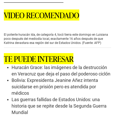
_____________________________
VIDEO RECOMENDADO
El potente huracán Ida, de categoría 4, tocó tierra este domingo en Luisiana
poco después del mediodía local, exactamente 16 años después de que
Katrina devastara esa región del sur de Estados Unidos. (Fuente: AFP)
TE PUEDE INTERESAR
Huracán Grace: las imágenes de la destrucción
en Veracruz que deja el paso del poderoso ciclón
Bolivia: Expresidenta Jeanine Añez intenta
suicidarse en prisión pero es atendida por
médicos
Las guerras fallidas de Estados Unidos: una
historia que se repite desde la Segunda Guerra
Mundial