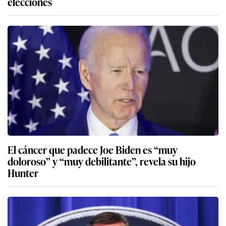
elecciones
El cáncer que padece Joe Biden es “muy
doloroso” y “muy debilitante”, revela su hijo
Hunter