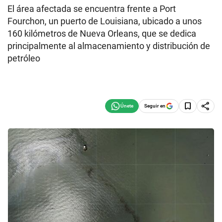
El área afectada se encuentra frente a Port
Fourchon, un puerto de Louisiana, ubicado a unos
160 kilómetros de Nueva Orleans, que se dedica
principalmente al almacenamiento y distribución de
petróleo
Seguir en