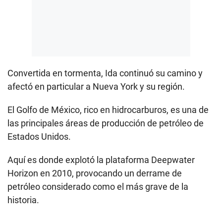
Convertida en tormenta, Ida continuó su camino y
afectó en particular a Nueva York y su región.
El Golfo de México, rico en hidrocarburos, es una de
las principales áreas de producción de petróleo de
Estados Unidos.
Aquí es donde explotó la plataforma Deepwater
Horizon en 2010, provocando un derrame de
petróleo considerado como el más grave de la
historia.