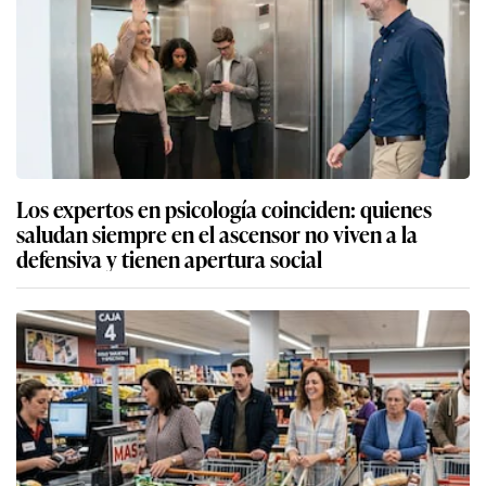
Los expertos en psicología coinciden: quienes
saludan siempre en el ascensor no viven a la
defensiva y tienen apertura social