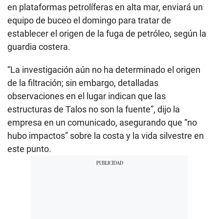
en plataformas petrolíferas en alta mar, enviará un
equipo de buceo el domingo para tratar de
establecer el origen de la fuga de petróleo, según la
guardia costera.
“La investigación aún no ha determinado el origen
de la filtración; sin embargo, detalladas
observaciones en el lugar indican que las
estructuras de Talos no son la fuente”, dijo la
empresa en un comunicado, asegurando que “no
hubo impactos” sobre la costa y la vida silvestre en
este punto.