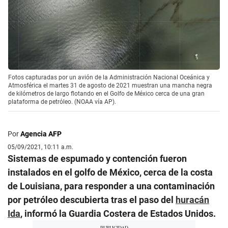
Fotos capturadas por un avión de la Administración Nacional Oceánica y
Atmosférica el martes 31 de agosto de 2021 muestran una mancha negra
de kilómetros de largo flotando en el Golfo de México cerca de una gran
plataforma de petróleo. (NOAA vía AP).
Por
Agencia AFP
05/09/2021, 10:11 a.m.
Sistemas de espumado y contención fueron
instalados en el golfo de México, cerca de la costa
de Louisiana, para responder a una contaminación
por petróleo descubierta tras el paso del
huracán
Ida
, informó la Guardia Costera de Estados Unidos.