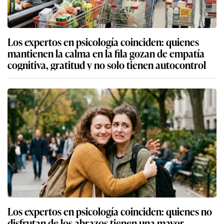
Los expertos en psicología coinciden: quienes
mantienen la calma en la fila gozan de empatía
cognitiva, gratitud y no solo tienen autocontrol
Los expertos en psicología coinciden: quienes no
disfrutan de los abrazos tienen una mayor