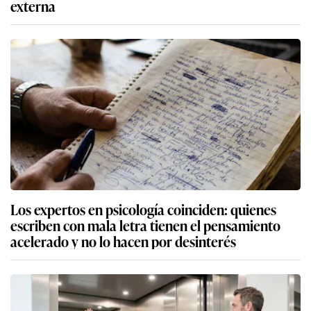
externa
Los expertos en psicología coinciden: quienes
escriben con mala letra tienen el pensamiento
acelerado y no lo hacen por desinterés