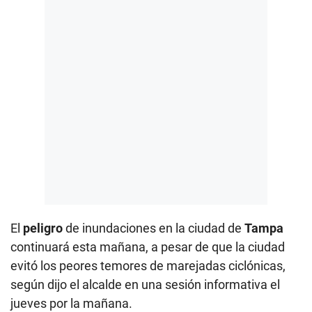
El
peligro
de inundaciones en la ciudad de
Tampa
continuará esta mañana, a pesar de que la ciudad
evitó los peores temores de marejadas ciclónicas,
según dijo el alcalde en una sesión informativa el
jueves por la mañana.