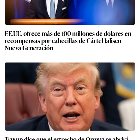
EE.UU. ofrece más de 100 millones de dólares en
recompensas por cabecillas de Cártel Jalisco
Nueva Generación
Trump dice que el estrecho de Ormuz se abrirá