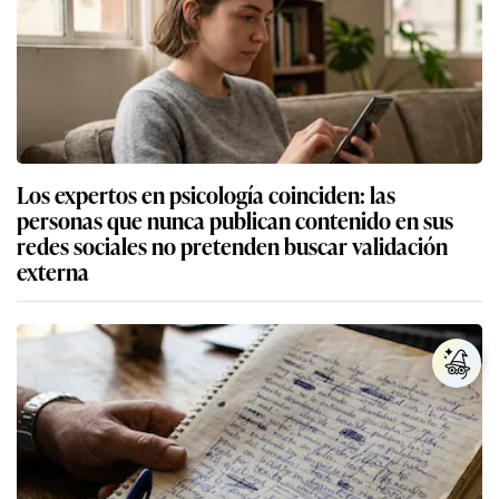
Los expertos en psicología coinciden: las
personas que nunca publican contenido en sus
redes sociales no pretenden buscar validación
externa