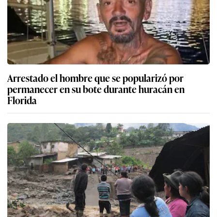
Arrestado el hombre que se popularizó por
permanecer en su bote durante huracán en
Florida