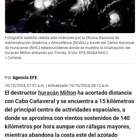
Fotografía satelital cedida este miércoles por la Oficina Nacional de
Administración Oceánica y Atmosférica (NOAA) a través del Centro Nacional
de Huracanes (NHC) estadounidense donde se muestra la localización del
huracán Milton entrando por Florida. (Foto: EFE/NOAA-NHC)
/
Cortesía
Por
Agencia EFE
10/10/2024, 07:57 a.m. | Actualizado 10/10/2024, 08:12 a.m.
El destructor
huracán Milton
ha acortado distancia
con Cabo Cañaveral y se encuentra a 15 kilómetros
del principal centro de actividades espaciales, a
donde se aproxima con vientos sostenidos de 140
kilómetros por hora aunque con ráfagas mayores,
mientras abandona la costa este del azotado