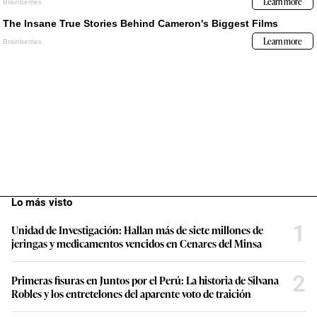
Lo más visto
1
Unidad de Investigación: Hallan más de siete millones de
jeringas y medicamentos vencidos en Cenares del Minsa
2
Primeras fisuras en Juntos por el Perú: La historia de Silvana
Robles y los entretelones del aparente voto de traición