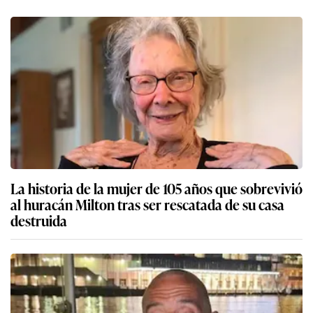
La historia de la mujer de 105 años que sobrevivió
al huracán Milton tras ser rescatada de su casa
destruida