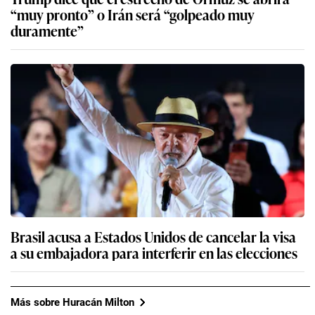
“muy pronto” o Irán será “golpeado muy
duramente”
Brasil acusa a Estados Unidos de cancelar la visa
a su embajadora para interferir en las elecciones
Más sobre Huracán Milton