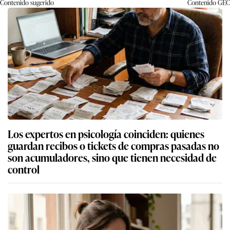
Contenido sugerido
Contenido
GEC
Los expertos en psicología coinciden: quienes
guardan recibos o tickets de compras pasadas no
son acumuladores, sino que tienen necesidad de
control