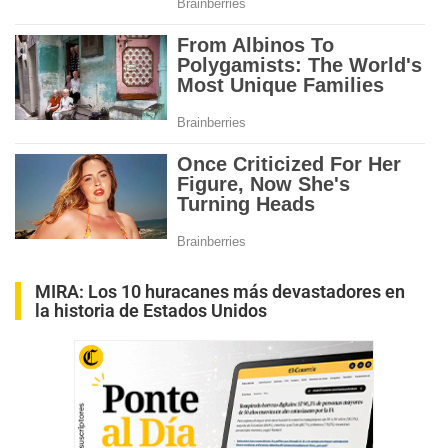
MIRA:
Los 10 huracanes más devastadores en
la historia de Estados Unidos