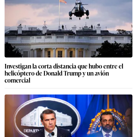
Investigan la corta distancia que hubo entre el
helicóptero de Donald Trump y un avión
comercial