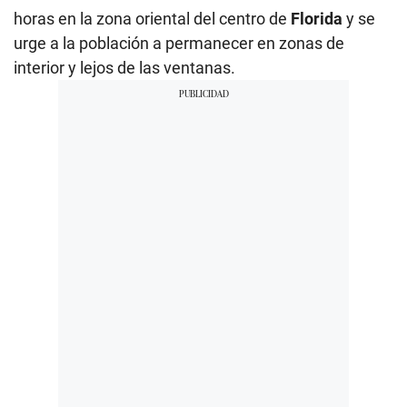
horas en la zona oriental del centro de
Florida
y se
urge a la población a permanecer en zonas de
interior y lejos de las ventanas.