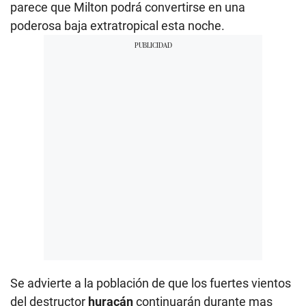
parece que Milton podrá convertirse en una
poderosa baja extratropical esta noche.
Se advierte a la población de que los fuertes vientos
del destructor
huracán
continuarán durante mas