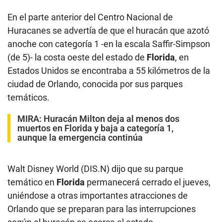
En el parte anterior del Centro Nacional de
Huracanes se advertía de que el huracán que azotó
anoche con categoría 1 -en la escala Saffir-Simpson
(de 5)- la costa oeste del estado de
Florida
, en
Estados Unidos se encontraba a 55 kilómetros de la
ciudad de Orlando, conocida por sus parques
temáticos.
MIRA:
Huracán Milton deja al menos dos
muertos en Florida y baja a categoría 1,
aunque la emergencia continúa
Walt Disney World (DIS.N) dijo que su parque
temático en
Florida
permanecerá cerrado el jueves,
uniéndose a otras importantes atracciones de
Orlando que se preparan para las interrupciones