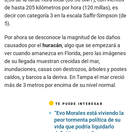
de hasta 205 kilómetros por hora (120 millas), es
decir con categoría 3 en la escala Saffir-Simpson (de
5).
Por ahora se desconoce la magnitud de los daños
causados por el
huracán
, algo que se empezará a
ver cuando amanezca en Florida, pero las imágenes
de su llegada muestran crecidas del mar,
inundaciones, casas con destrozos, árboles y postes
caídos, y barcos a la deriva. En Tampa el mar creció
más de 3 metros por encima de su nivel normal.
TE PUEDE INTERESAR
“Evo Morales está viviendo la
peor tormenta política de su
vida que podría liquidarlo