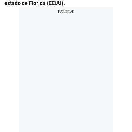
estado de Florida (EEUU).