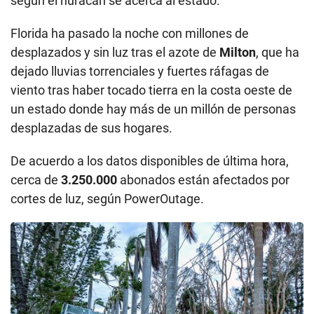
según el huracán se acerca al estado.
Florida ha pasado la noche con millones de
desplazados y sin luz tras el azote de
Milton
, que ha
dejado lluvias torrenciales y fuertes ráfagas de
viento tras haber tocado tierra en la costa oeste de
un estado donde hay más de un millón de personas
desplazadas de sus hogares.
De acuerdo a los datos disponibles de última hora,
cerca de
3.250.000
abonados están afectados por
cortes de luz, según PowerOutage.