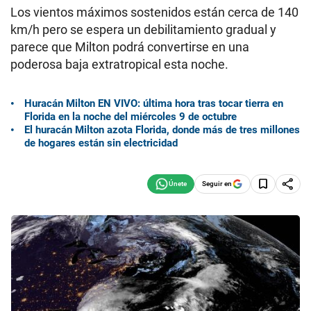
Los vientos máximos sostenidos están cerca de 140
km/h pero se espera un debilitamiento gradual y
parece que Milton podrá convertirse en una
poderosa baja extratropical esta noche.
Huracán Milton EN VIVO: última hora tras tocar tierra en
Florida en la noche del miércoles 9 de octubre
El huracán Milton azota Florida, donde más de tres millones
de hogares están sin electricidad
Seguir en