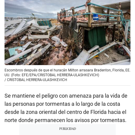
Escombros después de que el huracán Milton arrasara Bradenton, Florida, EE.
UU. (Foto: EFE/EPA/CRISTOBAL HERRERA-ULASHKEVICH)
/
CRISTOBAL HERRERA-ULASHKEVICH
Se mantiene el peligro con amenaza para la vida de
las personas por tormentas a lo largo de la costa
desde la zona oriental del centro de Florida hacia el
norte donde permanecen los avisos por tormentas.