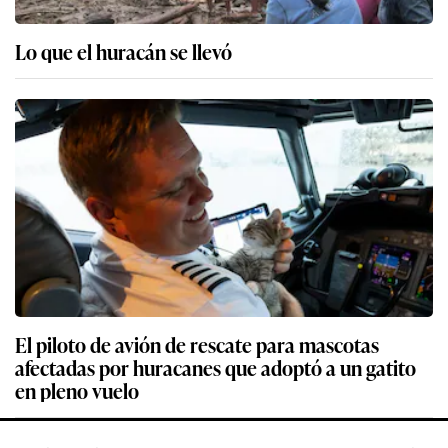
Lo que el huracán se llevó
El piloto de avión de rescate para mascotas
afectadas por huracanes que adoptó a un gatito
en pleno vuelo