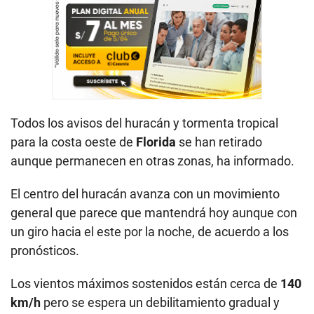
Todos los avisos del huracán y tormenta tropical
para la costa oeste de
Florida
se han retirado
aunque permanecen en otras zonas, ha informado.
El centro del huracán avanza con un movimiento
general que parece que mantendrá hoy aunque con
un giro hacia el este por la noche, de acuerdo a los
pronósticos.
Los vientos máximos sostenidos están cerca de
140
km/h
pero se espera un debilitamiento gradual y