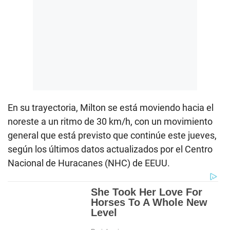
En su trayectoria, Milton se está moviendo hacia el
noreste a un ritmo de 30 km/h, con un movimiento
general que está previsto que continúe este jueves,
según los últimos datos actualizados por el Centro
Nacional de Huracanes (NHC) de EEUU.