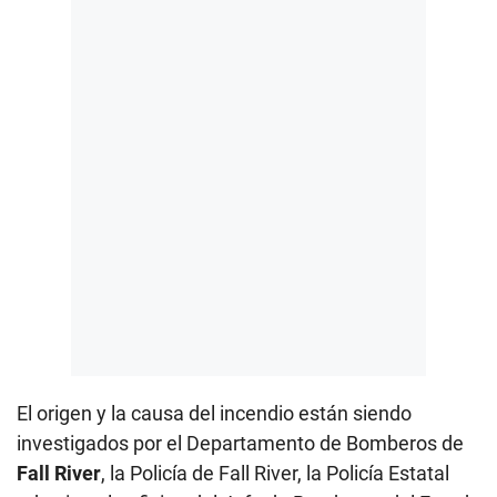
El origen y la causa del incendio están siendo
investigados por el Departamento de Bomberos de
Fall River
, la Policía de Fall River, la Policía Estatal