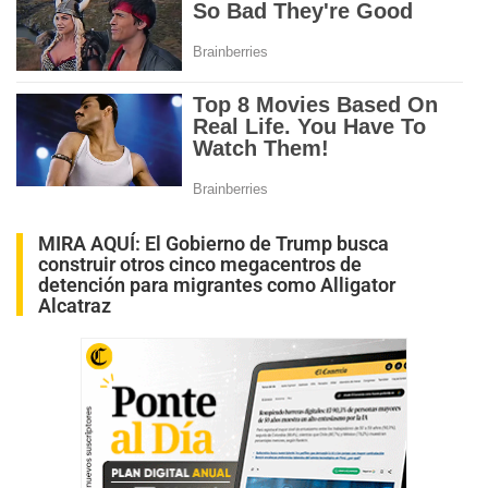
MIRA AQUÍ:
El Gobierno de Trump busca
construir otros cinco megacentros de
detención para migrantes como Alligator
Alcatraz