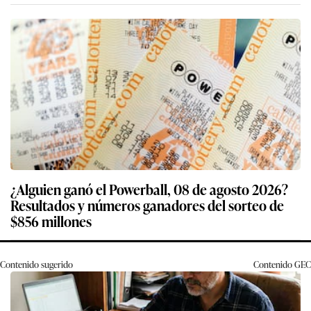
¿Alguien ganó el Powerball, 08 de agosto 2026?
Resultados y números ganadores del sorteo de
$856 millones
Contenido sugerido
Contenido
GEC