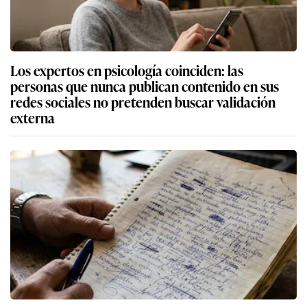
Los expertos en psicología coinciden: las
personas que nunca publican contenido en sus
redes sociales no pretenden buscar validación
externa