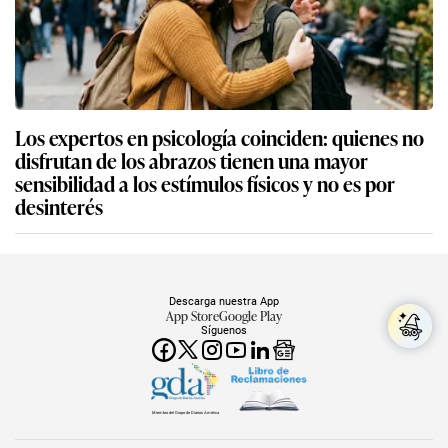
Los expertos en psicología coinciden: quienes no
disfrutan de los abrazos tienen una mayor
sensibilidad a los estímulos físicos y no es por
desinterés
Descarga nuestra App
App Store
Google Play
Síguenos
Miembro del Grupo de Diarios América