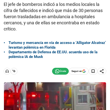
El jefe de bomberos indicó a los medios locales la
cifra de fallecidos e indicó que más de 30 personas
fueron trasladadas en ambulancia a hospitales
cercanos, y una de ellas se encontraba en estado
crítico.
Turismo y mercancía en vía de acceso a ‘Alligator Alcatraz’
levantan polémica en Florida
Departamento de Defensa de EE.UU. acuerda uso de la
polémica IA de Musk
Seguir en