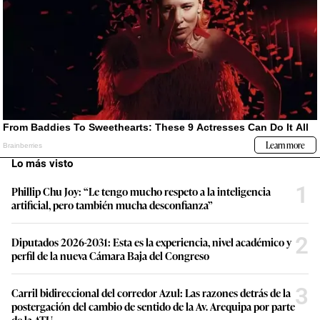
Lo más visto
1
Phillip Chu Joy: “Le tengo mucho respeto a la inteligencia
artificial, pero también mucha desconfianza”
2
Diputados 2026-2031: Esta es la experiencia, nivel académico y
perfil de la nueva Cámara Baja del Congreso
3
Carril bidireccional del corredor Azul: Las razones detrás de la
postergación del cambio de sentido de la Av. Arequipa por parte
de la ATU