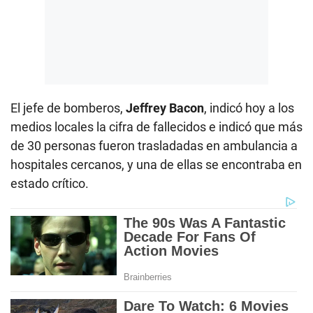
El jefe de bomberos,
Jeffrey Bacon
, indicó hoy a los
medios locales la cifra de fallecidos e indicó que más
de 30 personas fueron trasladadas en ambulancia a
hospitales cercanos, y una de ellas se encontraba en
estado crítico.