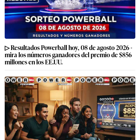
▷ Resultados Powerball hoy, 08 de agosto 2026 -
mira los números ganadores del premio de $856
millones en los EE.UU.