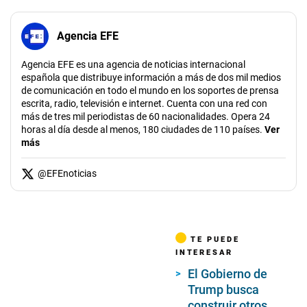
Agencia EFE
Agencia EFE es una agencia de noticias internacional
española que distribuye información a más de dos mil medios
de comunicación en todo el mundo en los soportes de prensa
escrita, radio, televisión e internet. Cuenta con una red con
más de tres mil periodistas de 60 nacionalidades. Opera 24
horas al día desde al menos, 180 ciudades de 110 países.
Ver
más
@
EFEnoticias
TE PUEDE
INTERESAR
El Gobierno de
Trump busca
construir otros