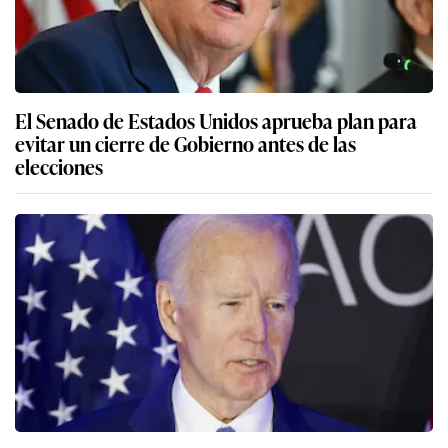
El Senado de Estados Unidos aprueba plan para
evitar un cierre de Gobierno antes de las
elecciones