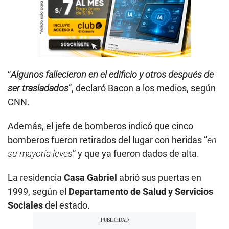
“
Algunos fallecieron en el edificio y otros después de
ser trasladados
”, declaró Bacon a los medios, según
CNN.
Además, el jefe de bomberos indicó que cinco
bomberos fueron retirados del lugar con heridas “
en
su mayoría leves
” y que ya fueron dados de alta.
La residencia
Casa Gabriel
abrió sus puertas en
1999, según el
Departamento de Salud y Servicios
Sociales
del estado.