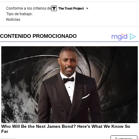
Conforme a los criterios de
Tipo de trabajo:
Noticias