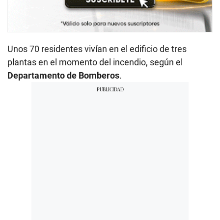
Unos 70 residentes vivían en el edificio de tres
plantas en el momento del incendio, según el
Departamento de Bomberos
.