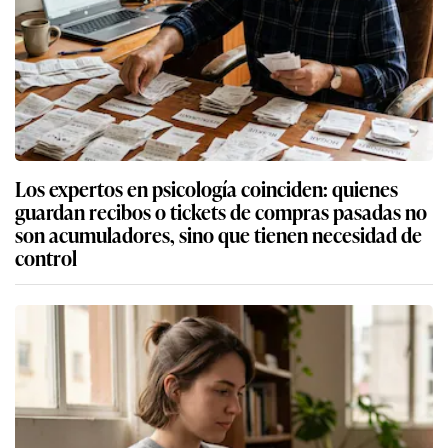
Los expertos en psicología coinciden: quienes
guardan recibos o tickets de compras pasadas no
son acumuladores, sino que tienen necesidad de
control