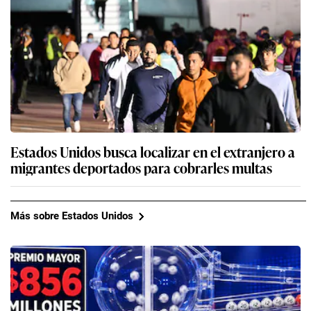
Estados Unidos busca localizar en el extranjero a
migrantes deportados para cobrarles multas
Más sobre Estados Unidos