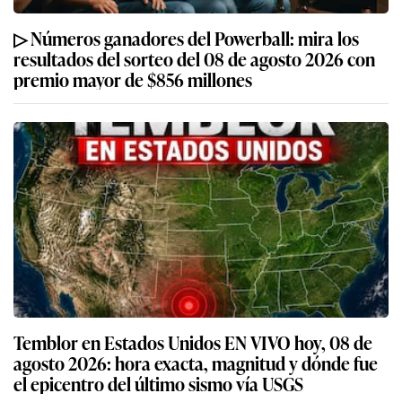
▷ Números ganadores del Powerball: mira los
resultados del sorteo del 08 de agosto 2026 con
premio mayor de $856 millones
Temblor en Estados Unidos EN VIVO hoy, 08 de
agosto 2026: hora exacta, magnitud y dónde fue
el epicentro del último sismo vía USGS