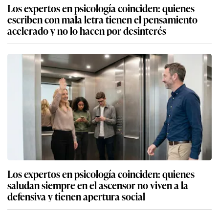
Los expertos en psicología coinciden: quienes
escriben con mala letra tienen el pensamiento
acelerado y no lo hacen por desinterés
Los expertos en psicología coinciden: quienes
saludan siempre en el ascensor no viven a la
defensiva y tienen apertura social