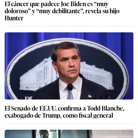
El cáncer que padece Joe Biden es “muy
doloroso” y “muy debilitante”, revela su hijo
Hunter
El Senado de EE.UU. confirma a Todd Blanche,
exabogado de Trump, como fiscal general