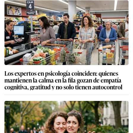
Los expertos en psicología coinciden: quienes
mantienen la calma en la fila gozan de empatía
cognitiva, gratitud y no solo tienen autocontrol