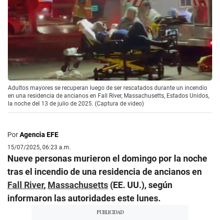
Adultos mayores se recuperan luego de ser rescatados durante un incendio
en una residencia de ancianos en Fall River, Massachusetts, Estados Unidos,
la noche del 13 de julio de 2025. (Captura de video)
Por
Agencia EFE
15/07/2025, 06:23 a.m.
Nueve personas murieron el domingo por la noche
tras el incendio de una residencia de ancianos en
Fall River
,
Massachusetts
(EE. UU.), según
informaron las autoridades este lunes.