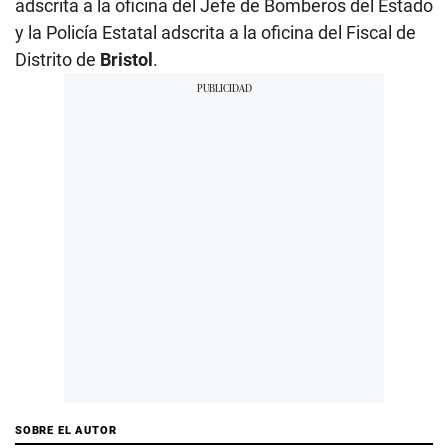
adscrita a la oficina del Jefe de Bomberos del Estado
y la Policía Estatal adscrita a la oficina del Fiscal de
Distrito de
Bristol
.
SOBRE EL AUTOR