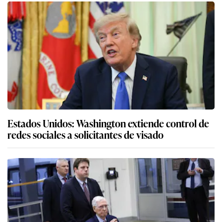
Estados Unidos: Washington extiende control de
redes sociales a solicitantes de visado