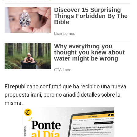
El republicano confirmó que ha recibido una nueva
propuesta iraní, pero no añadió detalles sobre la
misma.