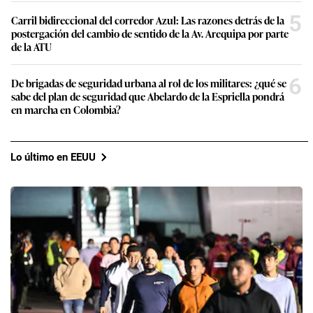
5
Carril bidireccional del corredor Azul: Las razones detrás de la
postergación del cambio de sentido de la Av. Arequipa por parte
de la ATU
6
De brigadas de seguridad urbana al rol de los militares: ¿qué se
sabe del plan de seguridad que Abelardo de la Espriella pondrá
en marcha en Colombia?
Lo último en EEUU