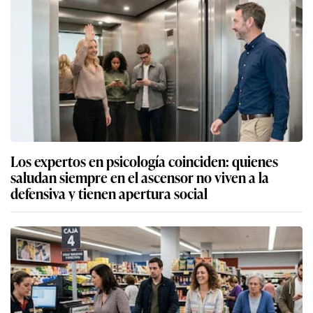
Los expertos en psicología coinciden: quienes
saludan siempre en el ascensor no viven a la
defensiva y tienen apertura social