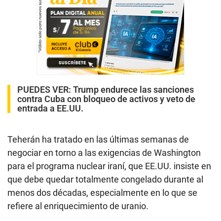
PUEDES VER:
Trump endurece las sanciones
contra Cuba con bloqueo de activos y veto de
entrada a EE.UU.
Teherán ha tratado en las últimas semanas de
negociar en torno a las exigencias de Washington
para el programa nuclear iraní, que EE.UU. insiste en
que debe quedar totalmente congelado durante al
menos dos décadas, especialmente en lo que se
refiere al enriquecimiento de uranio.