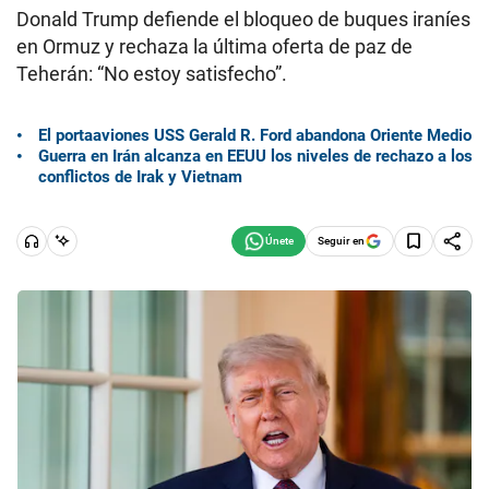
Donald Trump defiende el bloqueo de buques iraníes
en Ormuz y rechaza la última oferta de paz de
Teherán: “No estoy satisfecho”.
El portaaviones USS Gerald R. Ford abandona Oriente Medio
Guerra en Irán alcanza en EEUU los niveles de rechazo a los
conflictos de Irak y Vietnam
Seguir en