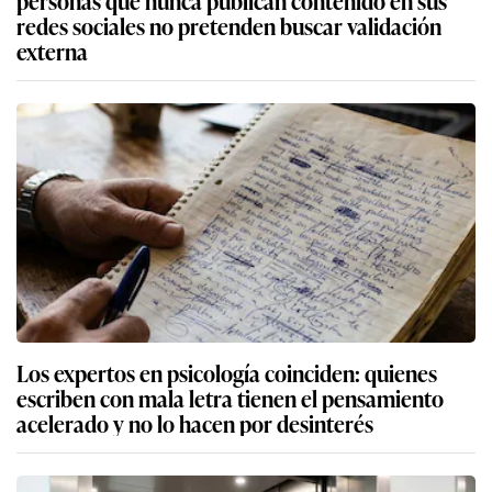
personas que nunca publican contenido en sus
redes sociales no pretenden buscar validación
externa
Los expertos en psicología coinciden: quienes
escriben con mala letra tienen el pensamiento
acelerado y no lo hacen por desinterés