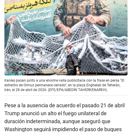
Iraníes pasan junto a una enorme valla publicitaria con la frase en persa "El
estrecho de Ormuz permanece cerrado", en la plaza Enghelab de Teherán,
Irán, el 28 de abril de 2026. (EFE/EPA/ABEDIN TAHERKENAREH).
Pese a la ausencia de acuerdo el pasado 21 de abril
Trump anunció un alto el fuego unilateral de
duración indeterminada, aunque aseguró que
Washington seguirá impidiendo el paso de buques