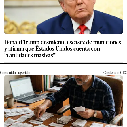
Donald Trump desmiente escasez de municiones
y afirma que Estados Unidos cuenta con
“cantidades masivas”
Contenido sugerido
Contenido
GEC