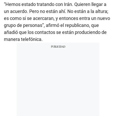
“Hemos estado tratando con Irán. Quieren llegar a
un acuerdo. Pero no están ahí. No están a la altura;
es como si se acercaran, y entonces entra un nuevo
grupo de personas”, afirmó el republicano, que
añadió que los contactos se están produciendo de
manera telefónica.