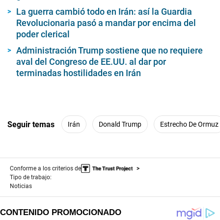
La guerra cambió todo en Irán: así la Guardia
Revolucionaria pasó a mandar por encima del
poder clerical
Administración Trump sostiene que no requiere
aval del Congreso de EE.UU. al dar por
terminadas hostilidades en Irán
Seguir temas
Irán
Donald Trump
Estrecho De Ormuz
Conforme a los criterios de
Tipo de trabajo:
Noticias