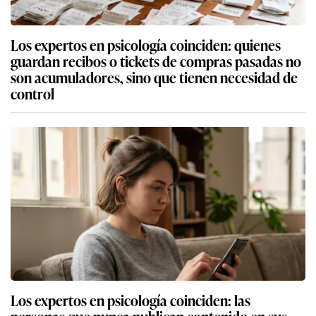
Los expertos en psicología coinciden: quienes
guardan recibos o tickets de compras pasadas no
son acumuladores, sino que tienen necesidad de
control
Los expertos en psicología coinciden: las