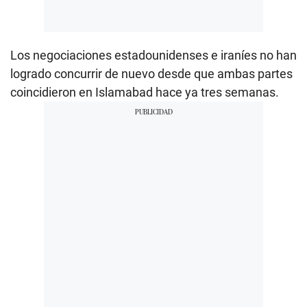
Los negociaciones estadounidenses e iraníes no han
logrado concurrir de nuevo desde que ambas partes
coincidieron en Islamabad hace ya tres semanas.