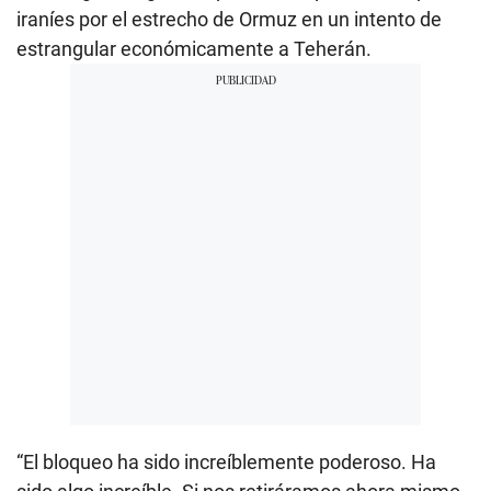
iraníes por el estrecho de Ormuz en un intento de
estrangular económicamente a Teherán.
“El bloqueo ha sido increíblemente poderoso. Ha