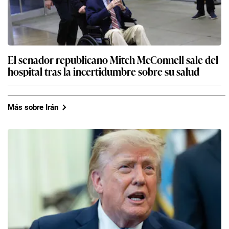
El senador republicano Mitch McConnell sale del
hospital tras la incertidumbre sobre su salud
Más sobre Irán