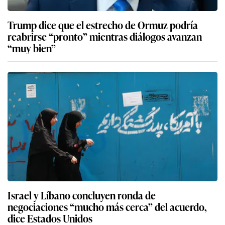
Trump dice que el estrecho de Ormuz podría
reabrirse “pronto” mientras diálogos avanzan
“muy bien”
Israel y Líbano concluyen ronda de
negociaciones “mucho más cerca” del acuerdo,
dice Estados Unidos