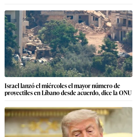
Israel lanzó el miércoles el mayor número de
proyectiles en Líbano desde acuerdo, dice la ONU