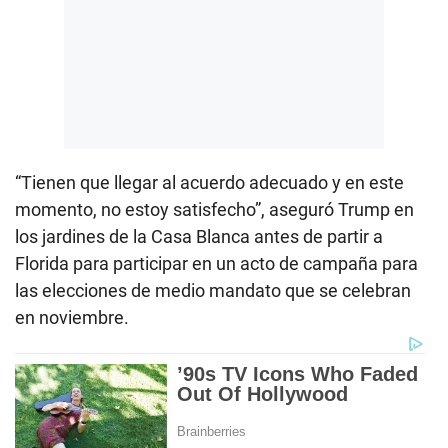
“Tienen que llegar al acuerdo adecuado y en este
momento, no estoy satisfecho”, aseguró Trump en
los jardines de la Casa Blanca antes de partir a
Florida para participar en un acto de campaña para
las elecciones de medio mandato que se celebran
en noviembre.