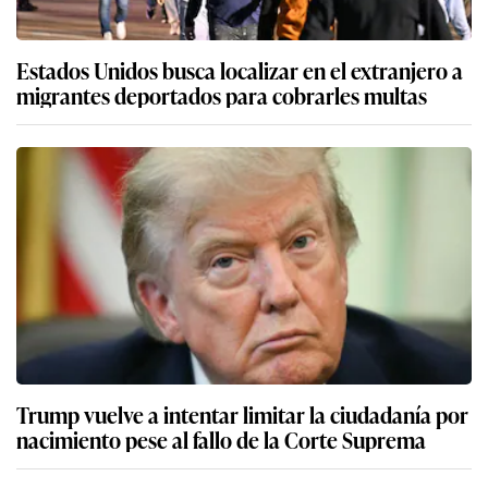
Estados Unidos busca localizar en el extranjero a
migrantes deportados para cobrarles multas
Trump vuelve a intentar limitar la ciudadanía por
nacimiento pese al fallo de la Corte Suprema