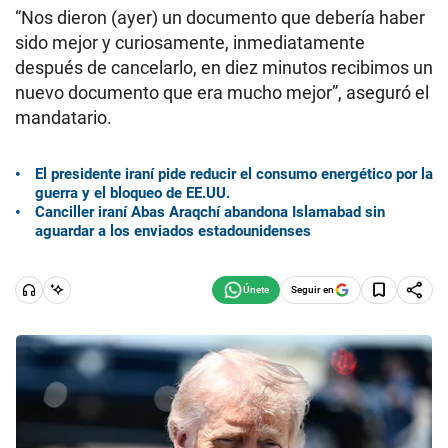
“Nos dieron (ayer) un documento que debería haber
sido mejor y curiosamente, inmediatamente
después de cancelarlo, en diez minutos recibimos un
nuevo documento que era mucho mejor”, aseguró el
mandatario.
El presidente iraní pide reducir el consumo energético por la
guerra y el bloqueo de EE.UU.
Canciller iraní Abas Araqchí abandona Islamabad sin
aguardar a los enviados estadounidenses
Seguir en