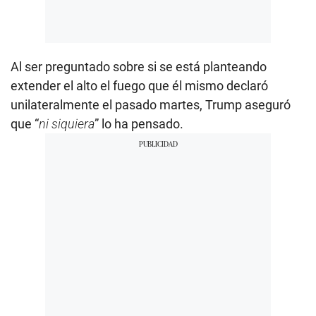
Al ser preguntado sobre si se está planteando
extender el alto el fuego que él mismo declaró
unilateralmente el pasado martes, Trump aseguró
que “
ni siquiera
” lo ha pensado.