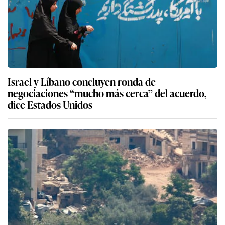
Israel y Líbano concluyen ronda de
negociaciones “mucho más cerca” del acuerdo,
dice Estados Unidos