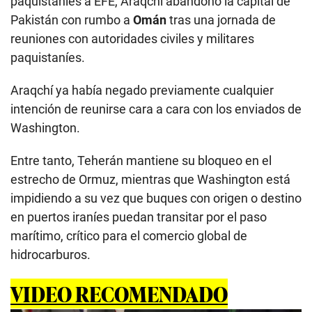
paquistaníes a EFE, Araqchí abandonó la capital de
Pakistán con rumbo a
Omán
tras una jornada de
reuniones con autoridades civiles y militares
paquistaníes.
Araqchí ya había negado previamente cualquier
intención de reunirse cara a cara con los enviados de
Washington.
Entre tanto, Teherán mantiene su bloqueo en el
estrecho de Ormuz, mientras que Washington está
impidiendo a su vez que buques con origen o destino
en puertos iraníes puedan transitar por el paso
marítimo, crítico para el comercio global de
hidrocarburos.
VIDEO RECOMENDADO