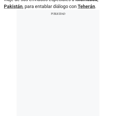
Pakistán
, para entablar diálogo con
Teherán
.