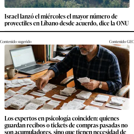
Israel lanzó el miércoles el mayor número de
proyectiles en Líbano desde acuerdo, dice la ONU
Contenido sugerido
Contenido
GEC
Los expertos en psicología coinciden: quienes
guardan recibos o tickets de compras pasadas no
son acumuladores, sino que tienen necesidad de