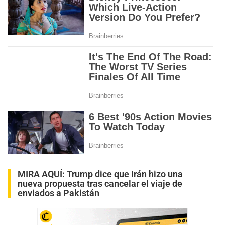
MIRA AQUÍ:
Trump dice que Irán hizo una
nueva propuesta tras cancelar el viaje de
enviados a Pakistán