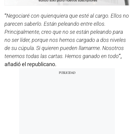
“
Negociaré con quienquiera que esté al cargo. Ellos no
parecen saberlo. Están peleando entre ellos.
Principalmente, creo que no se están peleando para
no ser líder, porque nos hemos cargado a dos niveles
de su cúpula. Si quieren pueden llamarme. Nosotros
tenemos todas las cartas. Hemos ganado en todo
”,
añadió el republicano.