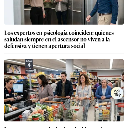
Los expertos en psicología coinciden: quienes
saludan siempre en el ascensor no viven a la
defensiva y tienen apertura social