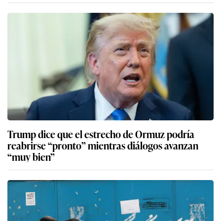
Trump dice que el estrecho de Ormuz podría
reabrirse “pronto” mientras diálogos avanzan
“muy bien”