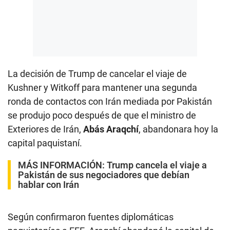
La decisión de Trump de cancelar el viaje de
Kushner y Witkoff para mantener una segunda
ronda de contactos con Irán mediada por Pakistán
se produjo poco después de que el ministro de
Exteriores de Irán,
Abás Araqchí
, abandonara hoy la
capital paquistaní.
MÁS INFORMACIÓN:
Trump cancela el viaje a
Pakistán de sus negociadores que debían
hablar con Irán
Según confirmaron fuentes diplomáticas