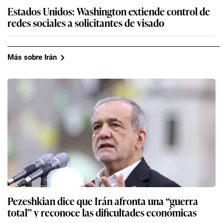
Estados Unidos: Washington extiende control de
redes sociales a solicitantes de visado
Más sobre Irán
Pezeshkian dice que Irán afronta una “guerra
total” y reconoce las dificultades económicas