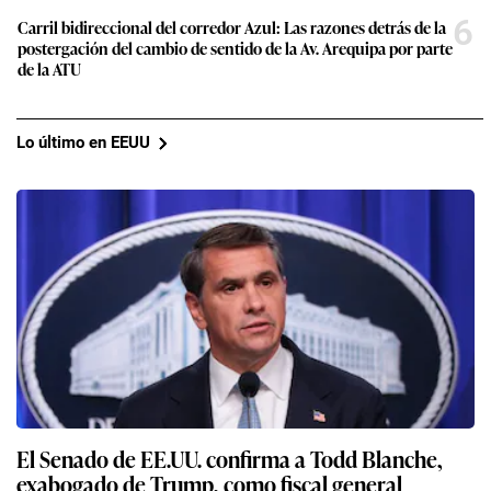
6
Carril bidireccional del corredor Azul: Las razones detrás de la
postergación del cambio de sentido de la Av. Arequipa por parte
de la ATU
Lo último en EEUU
El Senado de EE.UU. confirma a Todd Blanche,
exabogado de Trump, como fiscal general