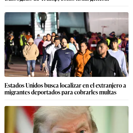
Estados Unidos busca localizar en el extranjero a
migrantes deportados para cobrarles multas