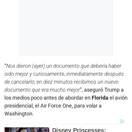
“
Nos dieron (ayer) un documento que debería haber
sido mejor y curiosamente, inmediatamente después
de cancelarlo, en diez minutos recibimos un nuevo
documento que era mucho mejor
”, aseguró Trump a
los medios poco antes de abordar en
Florida
el avión
presidencial, el Air Force One, para volar a
Washington.