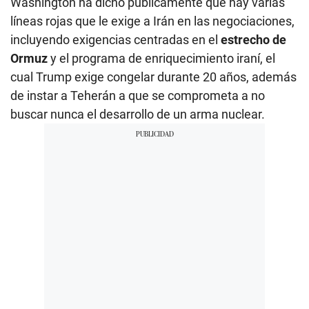
Washington ha dicho públicamente que hay varias
líneas rojas que le exige a Irán en las negociaciones,
incluyendo exigencias centradas en el
estrecho de
Ormuz
y el programa de enriquecimiento iraní, el
cual Trump exige congelar durante 20 años, además
de instar a Teherán a que se comprometa a no
buscar nunca el desarrollo de un arma nuclear.