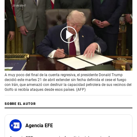
00:00
/
01:53
A muy poco del final de la cuenta regresiva, el presidente Donald Trump
decidió este martes 21 de abril extender sin fecha definida el cese el fuego
con Irán, que amenazó con destruir la capacidad petrolera de sus vecinos del
Golfo si recibía ataques desde esos países. (AFP)
SOBRE EL AUTOR
Agencia EFE