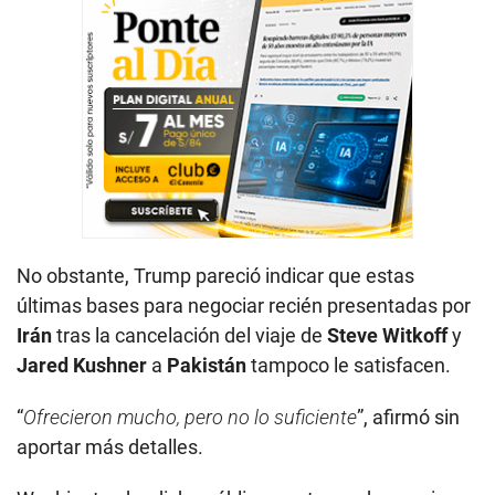
No obstante, Trump pareció indicar que estas
últimas bases para negociar recién presentadas por
Irán
tras la cancelación del viaje de
Steve Witkoff
y
Jared Kushner
a
Pakistán
tampoco le satisfacen.
“
Ofrecieron mucho, pero no lo suficiente
”, afirmó sin
aportar más detalles.