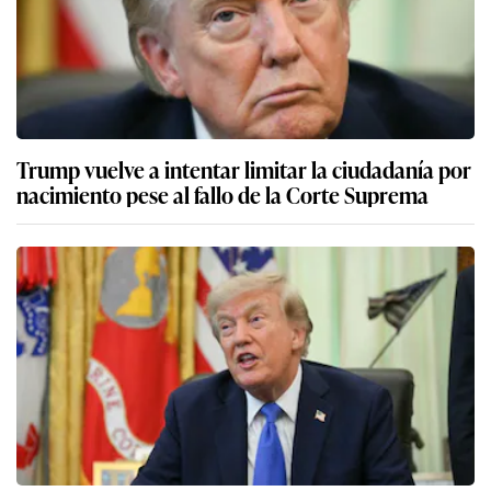
Trump vuelve a intentar limitar la ciudadanía por
nacimiento pese al fallo de la Corte Suprema