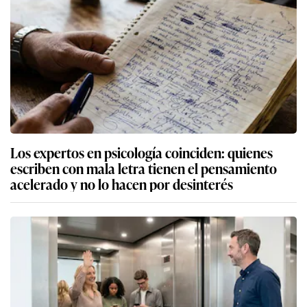
Los expertos en psicología coinciden: quienes
escriben con mala letra tienen el pensamiento
acelerado y no lo hacen por desinterés