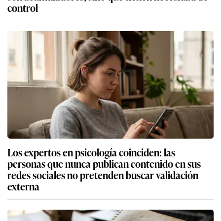
control
Los expertos en psicología coinciden: las
personas que nunca publican contenido en sus
redes sociales no pretenden buscar validación
externa