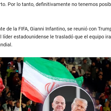
o. Por lo tanto, definitivamente no tenemos posib
nte de la FIFA, Gianni Infantino, se reunió con Trum
 líder estadounidense le trasladó que el equipo ira
ndial.