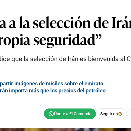
 la selección de Irá
ropia seguridad”
dice que la selección de Irán es bienvenida al 
partir imágenes de misiles sobre el emirato
rán importa más que los precios del petróleo
Seguir en