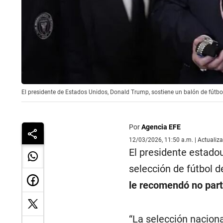
El presidente de Estados Unidos, Donald Trump, sostiene un balón de fútbol
Por
Agencia EFE
12/03/2026, 11:50 a.m. | Actualiz
El presidente estado
selección de fútbol 
le recomendó no parti
“La selección naciona