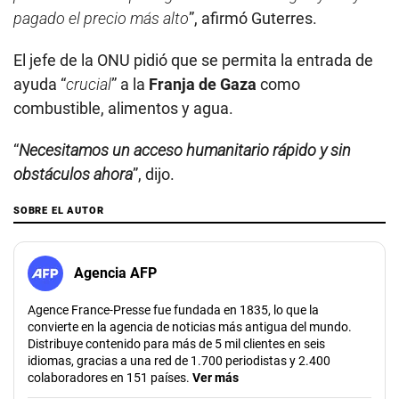
pagado el precio más alto
”, afirmó Guterres.
El jefe de la ONU pidió que se permita la entrada de
ayuda “
crucial
” a la
Franja de Gaza
como
combustible, alimentos y agua.
“
Necesitamos un acceso humanitario rápido y sin
obstáculos ahora
”, dijo.
SOBRE EL AUTOR
Agencia AFP
Agence France-Presse fue fundada en 1835, lo que la
convierte en la agencia de noticias más antigua del mundo.
Distribuye contenido para más de 5 mil clientes en seis
idiomas, gracias a una red de 1.700 periodistas y 2.400
colaboradores en 151 países.
Ver más