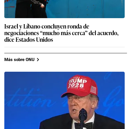
Israel y Líbano concluyen ronda de
negociaciones “mucho más cerca” del acuerdo,
dice Estados Unidos
Más sobre ONU