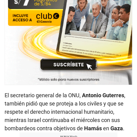
El secretario general de la ONU,
Antonio Guterres
,
también pidió que se proteja a los civiles y que se
respete el derecho internacional humanitario,
mientras Israel continuaba el miércoles con sus
bombardeos contra objetivos de
Hamás
en
Gaza
.