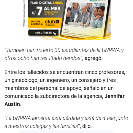
“
También han muerto 30 estudiantes de la UNRWA y
otros ocho han resultado heridos
”, agregó.
Entre los fallecidos se encuentran cinco profesores,
un ginecólogo, un ingeniero, un consejero y tres
miembros del personal de apoyo, señaló en un
comunicado la subdirectora de la agencia,
Jennifer
Austin
.
“
La UNRWA lamenta esta pérdida y está de duelo junto
a nuestros colegas y las familias
”, dijo.