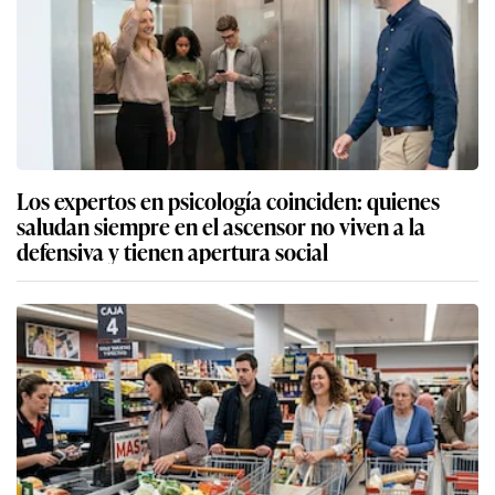
Los expertos en psicología coinciden: quienes
saludan siempre en el ascensor no viven a la
defensiva y tienen apertura social