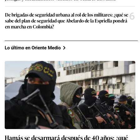
6
De brigadas de seguridad urbana al rol de los militares: ¿qué se
sabe del plan de seguridad que Abelardo de la Espriella pondrá
en marcha en Colombia?
Lo último en Oriente Medio
Hamás se desarmará después de 40 años: ¿qué