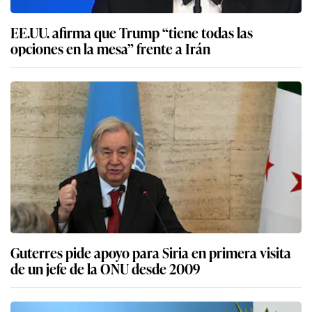
EE.UU. afirma que Trump “tiene todas las
opciones en la mesa” frente a Irán
Guterres pide apoyo para Siria en primera visita
de un jefe de la ONU desde 2009