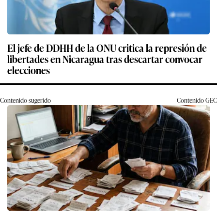
El jefe de DDHH de la ONU critica la represión de
libertades en Nicaragua tras descartar convocar
elecciones
Contenido sugerido
Contenido
GEC