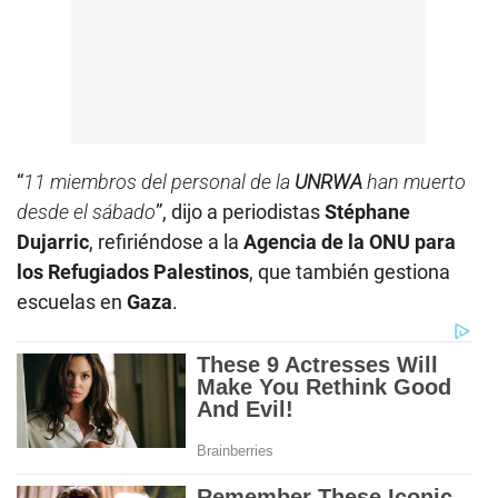
“
11 miembros del personal de la
UNRWA
han muerto
desde el sábado
”, dijo a periodistas
Stéphane
Dujarric
, refiriéndose a la
Agencia de la ONU para
los Refugiados Palestinos
, que también gestiona
escuelas en
Gaza
.