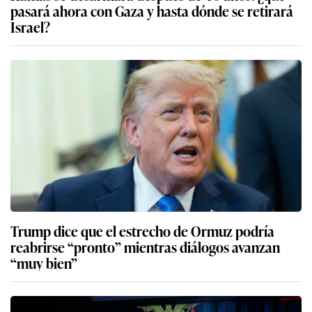
pasará ahora con Gaza y hasta dónde se retirará
Israel?
Trump dice que el estrecho de Ormuz podría
reabrirse “pronto” mientras diálogos avanzan
“muy bien”