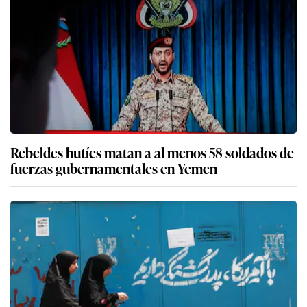
Rebeldes hutíes matan a al menos 58 soldados de
fuerzas gubernamentales en Yemen