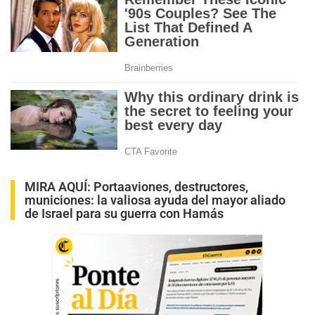
MIRA AQUÍ:
Portaaviones, destructores,
municiones: la valiosa ayuda del mayor aliado
de Israel para su guerra con Hamás