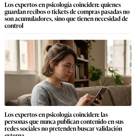
Los expertos en psicología coinciden: quienes
guardan recibos o tickets de compras pasadas no
son acumuladores, sino que tienen necesidad de
control
Los expertos en psicología coinciden: las
personas que nunca publican contenido en sus
redes sociales no pretenden buscar validación
externa