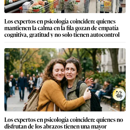
Los expertos en psicología coinciden: quienes
mantienen la calma en la fila gozan de empatía
cognitiva, gratitud y no solo tienen autocontrol
Los expertos en psicología coinciden: quienes no
disfrutan de los abrazos tienen una mayor