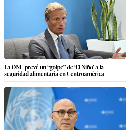
La ONU prevé un “golpe” de ‘El Niño’ a la
seguridad alimentaria en Centroamérica