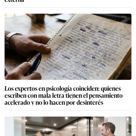
Los expertos en psicología coinciden: quienes
escriben con mala letra tienen el pensamiento
acelerado y no lo hacen por desinterés