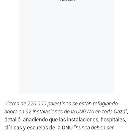
“
Cerca de 220.000 palestinos se están refugiando
ahora en 92 instalaciones de la UNRWA en toda Gaza
”,
detalló, añadiendo que las instalaciones, hospitales,
clínicas y escuelas de la ONU “
nunca deben ser