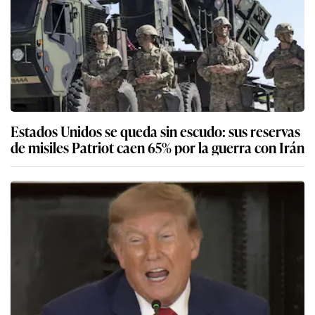
Estados Unidos se queda sin escudo: sus reservas
de misiles Patriot caen 65% por la guerra con Irán