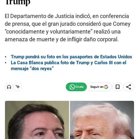
Trump
El Departamento de Justicia indicó, en conferencia
de prensa, que el gran jurado consideró que Comey
“conocidamente y voluntariamente” realizó una
amenaza de muerte y de infligir daño corporal.
Trump pondrá su foto en los pasaportes de Estados Unidos
La Casa Blanca publica foto de Trump y Carlos III con el
mensaje “dos reyes”
Seguir en