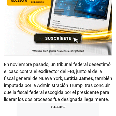
En noviembre pasado, un tribunal federal desestimó
el caso contra el exdirector del FBI, junto al de la
fiscal general de Nueva York,
Letitia James
, también
imputada por la Administración Trump, tras concluir
que la fiscal federal escogida por el presidente para
liderar los dos procesos fue designada ilegalmente.