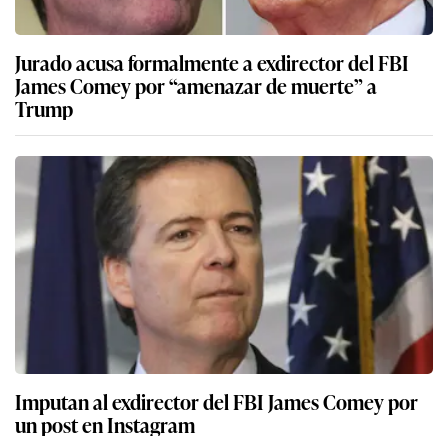
Jurado acusa formalmente a exdirector del FBI
James Comey por “amenazar de muerte” a
Trump
Imputan al exdirector del FBI James Comey por
un post en Instagram