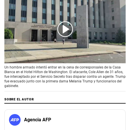
00:00
/
02:10
Un hombre armado intentó entrar en la cena de corresponsales de la Casa
Blanca en el Hotel Hilton de Washington. El atacante, Cole Allen de 31 años,
fue interceptado por el Servicio Secreto tras disparar contra un agente. Trump
fue evacuado junto con la primera dama Melania Trump y funcionarios del
gabinete.
SOBRE EL AUTOR
Agencia AFP