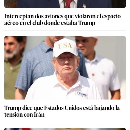
Interceptan dos aviones que violaron el espacio
aéreo en el club donde estaba Trump
Trump dice que Estados Unidos está bajando la
tensión con Irán