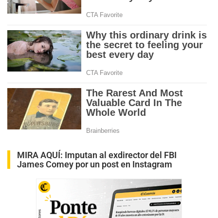
MIRA AQUÍ:
Imputan al exdirector del FBI
James Comey por un post en Instagram