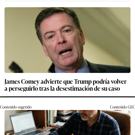
James Comey advierte que Trump podría volver
a perseguirlo tras la desestimación de su caso
Contenido sugerido
Contenido
GEC