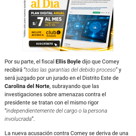
Por su parte, el fiscal
Ellis Boyle
dijo que Comey
recibirá “
todas las garantías del debido proceso
” y
será juzgado por un jurado en el Distrito Este de
Carolina del Norte
, subrayando que las
investigaciones sobre amenazas contra el
presidente se tratan con el mismo rigor
“
independientemente del cargo o la persona
involucrada
”.
La nueva acusación contra Comey se deriva de una