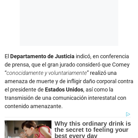
El
Departamento de Justicia
indicó, en conferencia
de prensa, que el gran jurado consideró que Comey
“
conocidamente y voluntariamente
” realizó una
amenaza de muerte y de infligir daño corporal contra
el presidente de
Estados Unidos
, así como la
transmisión de una comunicación interestatal con
contenido amenazante.