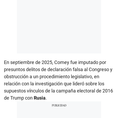
En septiembre de 2025, Comey fue imputado por
presuntos delitos de declaración falsa al Congreso y
obstrucción a un procedimiento legislativo, en
relación con la investigación que lideró sobre los
supuestos vínculos de la campaña electoral de 2016
de Trump con
Rusia
.