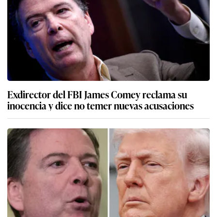
Exdirector del FBI James Comey reclama su
inocencia y dice no temer nuevas acusaciones