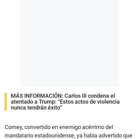
MÁS INFORMACIÓN:
Carlos III condena el
atentado a Trump: “Estos actos de violencia
nunca tendrán éxito”
Comey, convertido en enemigo acérrimo del
mandatario estadounidense, ya había advertido que