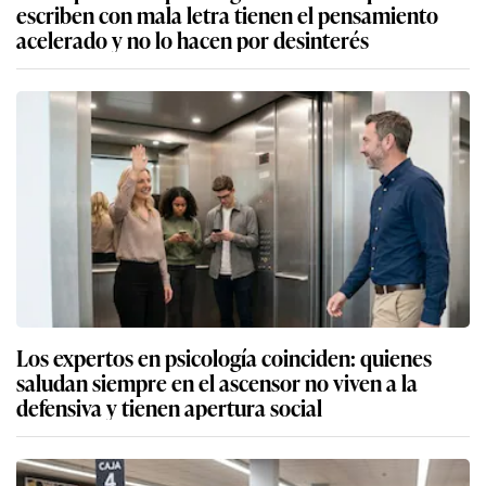
escriben con mala letra tienen el pensamiento
acelerado y no lo hacen por desinterés
Los expertos en psicología coinciden: quienes
saludan siempre en el ascensor no viven a la
defensiva y tienen apertura social