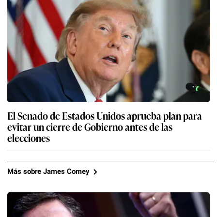
El Senado de Estados Unidos aprueba plan para
evitar un cierre de Gobierno antes de las
elecciones
Más sobre James Comey