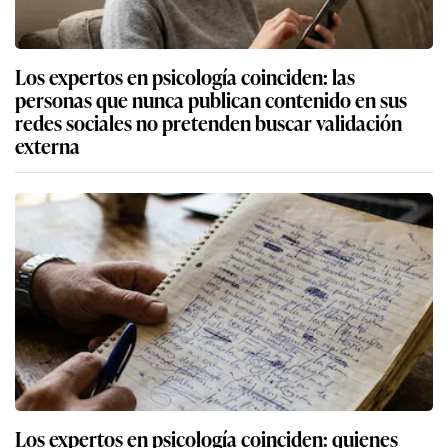
Los expertos en psicología coinciden: las
personas que nunca publican contenido en sus
redes sociales no pretenden buscar validación
externa
Los expertos en psicología coinciden: quienes