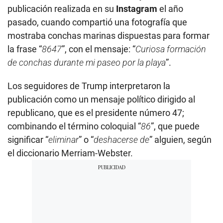
publicación realizada en su
Instagram
el año
pasado, cuando compartió una fotografía que
mostraba conchas marinas dispuestas para formar
la frase “
8647
”, con el mensaje: “
Curiosa formación
de conchas durante mi paseo por la playa
”.
Los seguidores de Trump interpretaron la
publicación como un mensaje político dirigido al
republicano, que es el presidente número 47;
combinando el término coloquial “
86
”, que puede
significar “
eliminar
” o “
deshacerse de
” alguien, según
el diccionario Merriam-Webster.