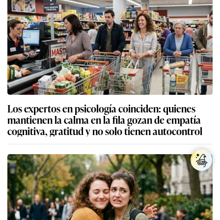
Los expertos en psicología coinciden: quienes
mantienen la calma en la fila gozan de empatía
cognitiva, gratitud y no solo tienen autocontrol