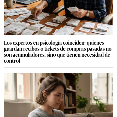
Los expertos en psicología coinciden: quienes
guardan recibos o tickets de compras pasadas no
son acumuladores, sino que tienen necesidad de
control