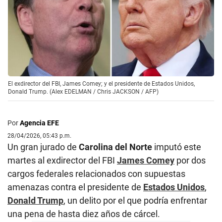
El exdirector del FBI, James Comey; y el presidente de Estados Unidos,
Donald Trump. (Alex EDELMAN / Chris JACKSON / AFP)
Por
Agencia EFE
28/04/2026, 05:43 p.m.
Un gran jurado de
Carolina del Norte
imputó este
martes al exdirector del FBI
James Comey
por dos
cargos federales relacionados con supuestas
amenazas contra el presidente de
Estados Unidos
,
Donald Trump
, un delito por el que podría enfrentar
una pena de hasta diez años de cárcel.