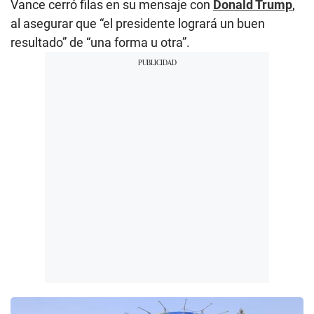
Vance cerró filas en su mensaje con
Donald Trump
,
al asegurar que “el presidente logrará un buen
resultado” de “una forma u otra”.