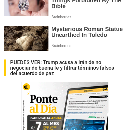
PUEDES VER:
Trump acusa a Irán de no
negociar de buena fe y filtrar términos falsos
del acuerdo de paz