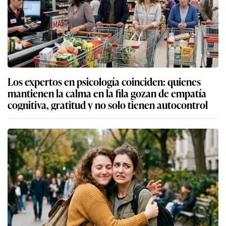
Los expertos en psicología coinciden: quienes
mantienen la calma en la fila gozan de empatía
cognitiva, gratitud y no solo tienen autocontrol