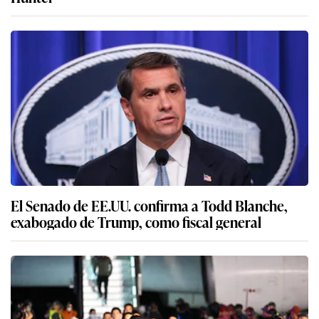
El Senado de EE.UU. confirma a Todd Blanche,
exabogado de Trump, como fiscal general