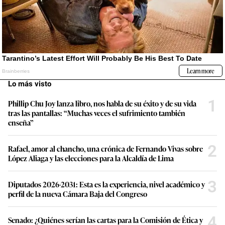
Lo más visto
1
Phillip Chu Joy lanza libro, nos habla de su éxito y de su vida
tras las pantallas: “Muchas veces el sufrimiento también
enseña”
2
Rafael, amor al chancho, una crónica de Fernando Vivas sobre
López Aliaga y las elecciones para la Alcaldía de Lima
3
Diputados 2026-2031: Esta es la experiencia, nivel académico y
perfil de la nueva Cámara Baja del Congreso
4
Senado: ¿Quiénes serían las cartas para la Comisión de Ética y