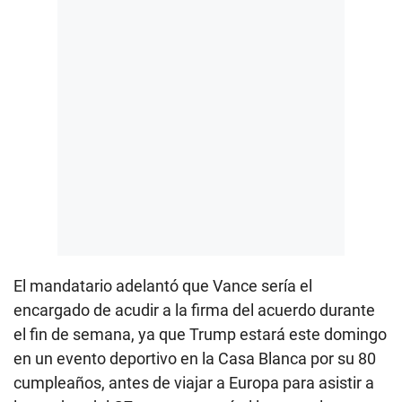
El mandatario adelantó que Vance sería el
encargado de acudir a la firma del acuerdo durante
el fin de semana, ya que Trump estará este domingo
en un evento deportivo en la Casa Blanca por su 80
cumpleaños, antes de viajar a Europa para asistir a