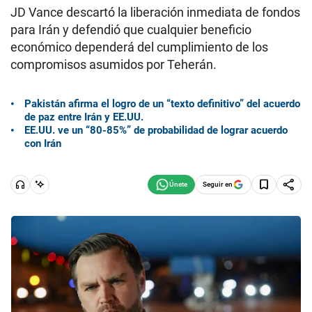
JD Vance descartó la liberación inmediata de fondos
para Irán y defendió que cualquier beneficio
económico dependerá del cumplimiento de los
compromisos asumidos por Teherán.
Pakistán afirma el logro de un “texto definitivo” del acuerdo
de paz entre Irán y EE.UU.
EE.UU. ve un “80-85%” de probabilidad de lograr acuerdo
con Irán
Seguir en