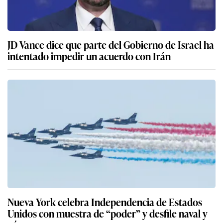
JD Vance dice que parte del Gobierno de Israel ha
intentado impedir un acuerdo con Irán
Nueva York celebra Independencia de Estados
Unidos con muestra de “poder” y desfile naval y