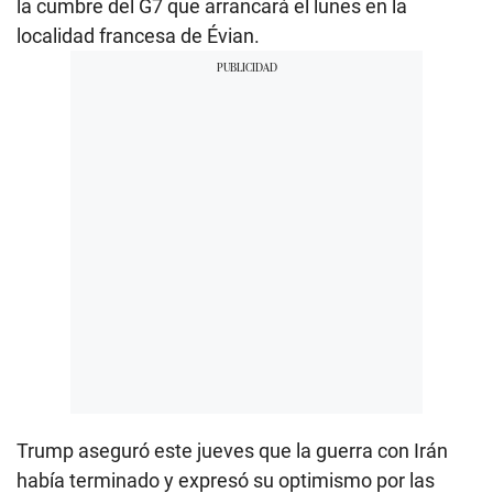
la cumbre del G7 que arrancará el lunes en la
localidad francesa de Évian.
Trump aseguró este jueves que la guerra con Irán
había terminado y expresó su optimismo por las