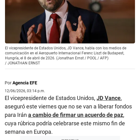
El vicepresidente de Estados Unidos, JD Vance, habla con los medios de
comunicación en el Aeropuerto Internacional Ferenc Liszt de Budapest,
Hungría, el 8 de abril de 2026. (Jonathan Ernst / POOL / AFP)
/
JONATHAN ERNST
Por
Agencia EFE
12/06/2026, 03:14 p.m.
El vicepresidente de Estados Unidos,
JD Vance
,
aseguró este viernes que no se van a liberar fondos
para Irán
a cambio de firmar un acuerdo de paz
,
cuya rúbrica podría celebrarse este mismo fin de
semana en Europa.