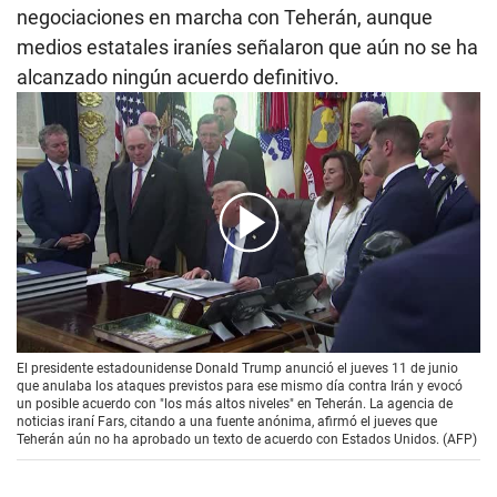
negociaciones en marcha con Teherán, aunque
medios estatales iraníes señalaron que aún no se ha
alcanzado ningún acuerdo definitivo.
00:00
/
01:20
El presidente estadounidense Donald Trump anunció el jueves 11 de junio
que anulaba los ataques previstos para ese mismo día contra Irán y evocó
un posible acuerdo con "los más altos niveles" en Teherán. La agencia de
noticias iraní Fars, citando a una fuente anónima, afirmó el jueves que
Teherán aún no ha aprobado un texto de acuerdo con Estados Unidos. (AFP)