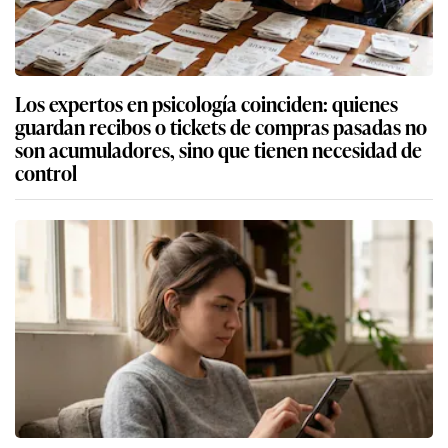
Los expertos en psicología coinciden: quienes
guardan recibos o tickets de compras pasadas no
son acumuladores, sino que tienen necesidad de
control