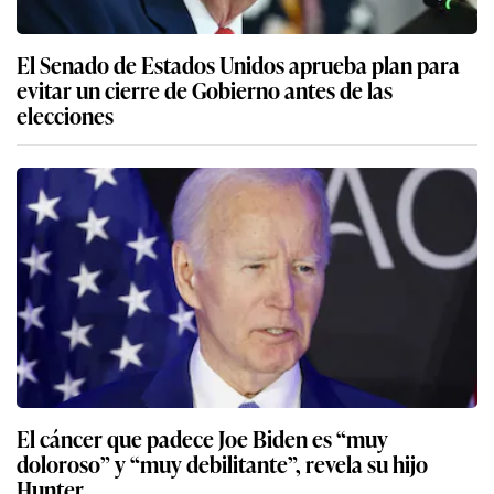
El Senado de Estados Unidos aprueba plan para
evitar un cierre de Gobierno antes de las
elecciones
El cáncer que padece Joe Biden es “muy
doloroso” y “muy debilitante”, revela su hijo
Hunter