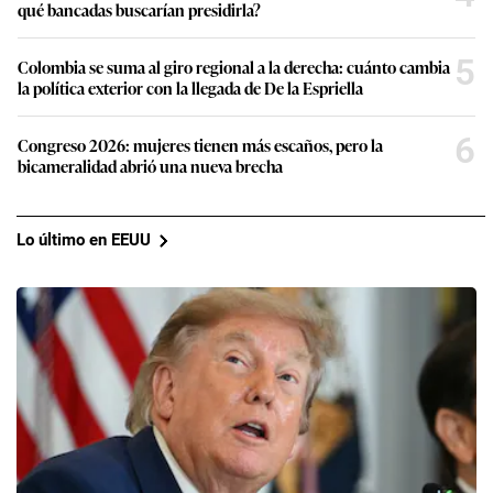
qué bancadas buscarían presidirla?
5
Colombia se suma al giro regional a la derecha: cuánto cambia
la política exterior con la llegada de De la Espriella
6
Congreso 2026: mujeres tienen más escaños, pero la
bicameralidad abrió una nueva brecha
Lo último en EEUU