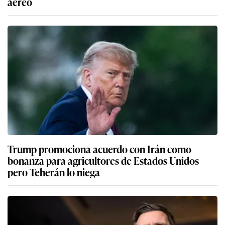
aéreo
Trump promociona acuerdo con Irán como
bonanza para agricultores de Estados Unidos
pero Teherán lo niega