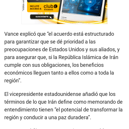
Vance explicó que “el acuerdo está estructurado
para garantizar que se dé prioridad a las
preocupaciones de Estados Unidos y sus aliados, y
para asegurar que, si la República Islámica de Irán
cumple con sus obligaciones, los beneficios
económicos lleguen tanto a ellos como a toda la
región”.
El vicepresidente estadounidense añadió que los
términos de lo que Irán define como memorando de
entendimiento tienen “el potencial de transformar la
región y conducir a una paz duradera”.