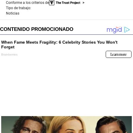
Conforme a los criterios de
Tipo de trabajo:
Noticias