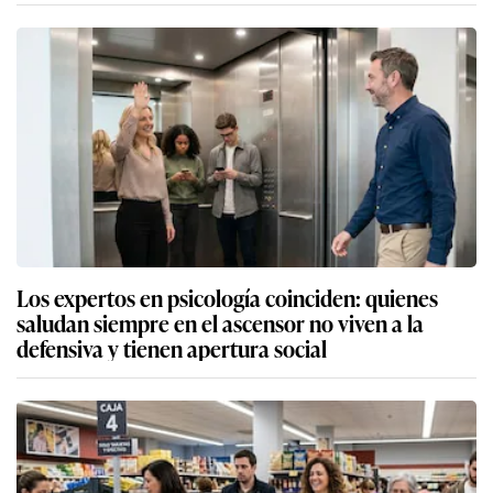
Los expertos en psicología coinciden: quienes
saludan siempre en el ascensor no viven a la
defensiva y tienen apertura social