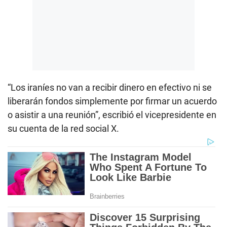
“Los iraníes no van a recibir dinero en efectivo ni se
liberarán fondos simplemente por firmar un acuerdo
o asistir a una reunión”, escribió el vicepresidente en
su cuenta de la red social X.