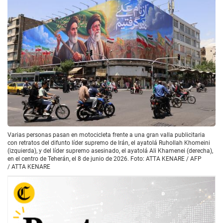
Varias personas pasan en motocicleta frente a una gran valla publicitaria
con retratos del difunto líder supremo de Irán, el ayatolá Ruhollah Khomeini
(izquierda), y del líder supremo asesinado, el ayatolá Ali Khamenei (derecha),
en el centro de Teherán, el 8 de junio de 2026. Foto: ATTA KENARE / AFP
/
ATTA KENARE