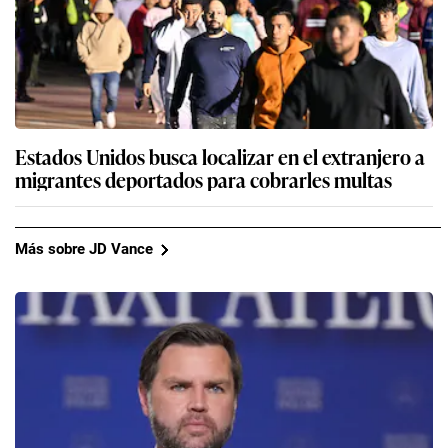
Estados Unidos busca localizar en el extranjero a
migrantes deportados para cobrarles multas
Más sobre JD Vance