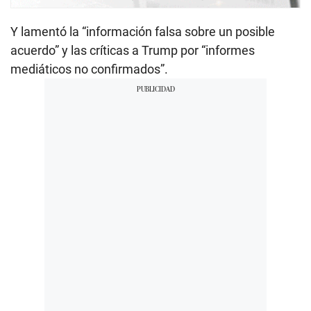
Y lamentó la “información falsa sobre un posible
acuerdo” y las críticas a Trump por “informes
mediáticos no confirmados”.