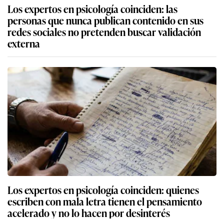
Los expertos en psicología coinciden: las
personas que nunca publican contenido en sus
redes sociales no pretenden buscar validación
externa
Los expertos en psicología coinciden: quienes
escriben con mala letra tienen el pensamiento
acelerado y no lo hacen por desinterés