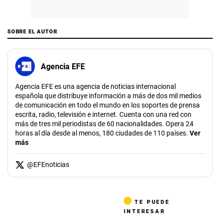
SOBRE EL AUTOR
Agencia EFE
Agencia EFE es una agencia de noticias internacional
española que distribuye información a más de dos mil medios
de comunicación en todo el mundo en los soportes de prensa
escrita, radio, televisión e internet. Cuenta con una red con
más de tres mil periodistas de 60 nacionalidades. Opera 24
horas al día desde al menos, 180 ciudades de 110 países.
Ver
más
@
EFEnoticias
TE PUEDE
INTERESAR