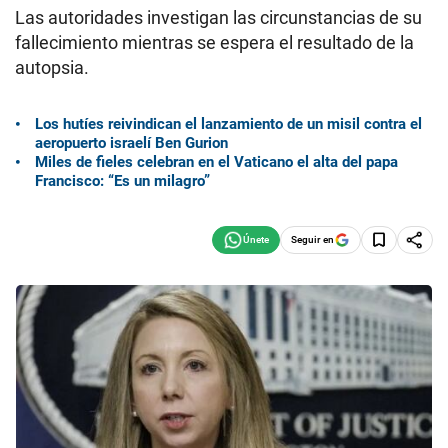
Las autoridades investigan las circunstancias de su
fallecimiento mientras se espera el resultado de la
autopsia.
Los hutíes reivindican el lanzamiento de un misil contra el
aeropuerto israelí Ben Gurion
Miles de fieles celebran en el Vaticano el alta del papa
Francisco: “Es un milagro”
Seguir en