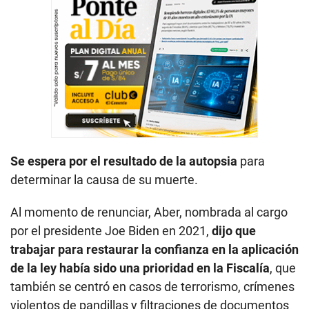
Se espera por el resultado de la autopsia
para
determinar la causa de su muerte.
Al momento de renunciar, Aber, nombrada al cargo
por el presidente Joe Biden en 2021,
dijo que
trabajar para restaurar la confianza en la aplicación
de la ley había sido una prioridad en la Fiscalía
, que
también se centró en casos de terrorismo, crímenes
violentos de pandillas y filtraciones de documentos