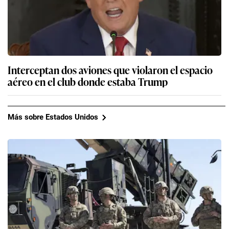
Interceptan dos aviones que violaron el espacio
aéreo en el club donde estaba Trump
Más sobre Estados Unidos