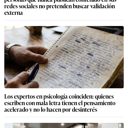
redes sociales no pretenden buscar validación
externa
Los expertos en psicología coinciden: quienes
escriben con mala letra tienen el pensamiento
acelerado y no lo hacen por desinterés