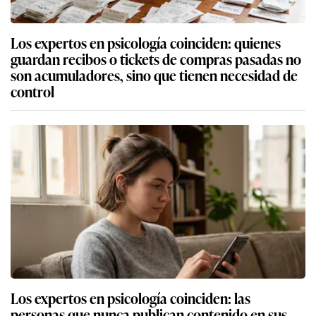
Los expertos en psicología coinciden: quienes
guardan recibos o tickets de compras pasadas no
son acumuladores, sino que tienen necesidad de
control
Los expertos en psicología coinciden: las
personas que nunca publican contenido en sus