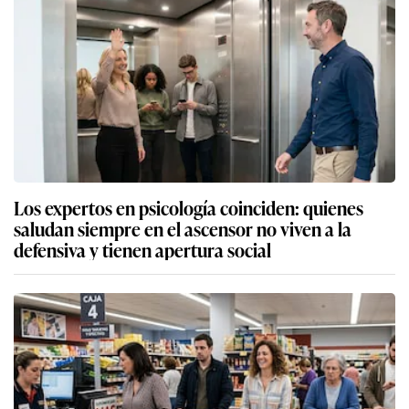
Los expertos en psicología coinciden: quienes
saludan siempre en el ascensor no viven a la
defensiva y tienen apertura social