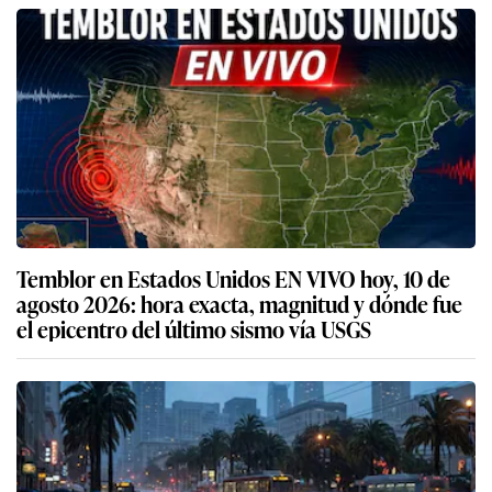
Temblor en Estados Unidos EN VIVO hoy, 10 de
agosto 2026: hora exacta, magnitud y dónde fue
el epicentro del último sismo vía USGS