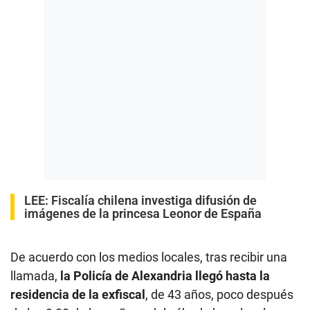
LEE:
Fiscalía chilena investiga difusión de
imágenes de la princesa Leonor de España
De acuerdo con los medios locales, tras recibir una
llamada,
la Policía de Alexandria llegó hasta la
residencia de la exfiscal
, de 43 años, poco después