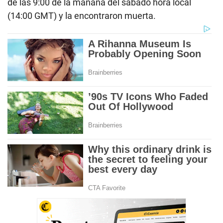
de las 9:00 de la mañana del sábado hora local
(14:00 GMT) y la encontraron muerta.