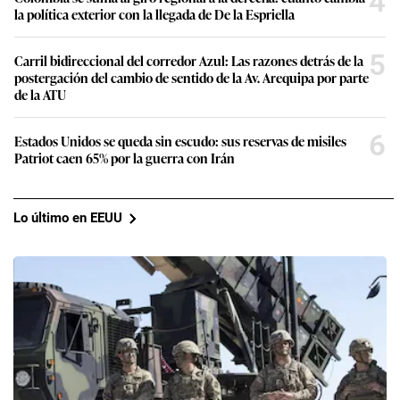
4
la política exterior con la llegada de De la Espriella
5
Carril bidireccional del corredor Azul: Las razones detrás de la
postergación del cambio de sentido de la Av. Arequipa por parte
de la ATU
6
Estados Unidos se queda sin escudo: sus reservas de misiles
Patriot caen 65% por la guerra con Irán
Lo último en EEUU