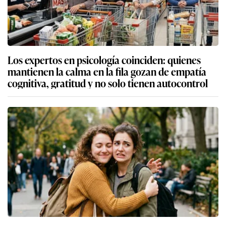
Los expertos en psicología coinciden: quienes
mantienen la calma en la fila gozan de empatía
cognitiva, gratitud y no solo tienen autocontrol