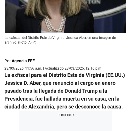
La exfiscal del Distrito Este de Virginia, Jessica Aber, en una imagen de
archivo. (Foto: AFP)
Por
Agencia EFE
23/03/2025, 11:56 a.m. | Actualizado 23/03/2025, 12:16 p.m.
La exfiscal para el Distrito Este de Virginia (EE.UU.)
Jessica D. Aber, que renunció al cargo en enero
pasado tras la llegada de
Donald Trump
a la
Presidencia, fue hallada muerta en su casa, en la
ciudad de Alexandria, pero se desconoce la causa.