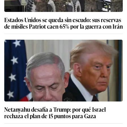
Estados Unidos se queda sin escudo: sus reservas
de misiles Patriot caen 65% por la guerra con Irán
Netanyahu desafía a Trump: por qué Israel
rechaza el plan de 15 puntos para Gaza