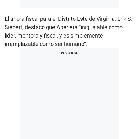
El ahora fiscal para el Distrito Este de Virginia, Erik S.
Siebert, destacó que Aber era “inigualable como
líder, mentora y fiscal, y es simplemente
irremplazable como ser humano”.