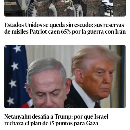
Estados Unidos se queda sin escudo: sus reservas
de misiles Patriot caen 65% por la guerra con Irán
Netanyahu desafía a Trump: por qué Israel
rechaza el plan de 15 puntos para Gaza