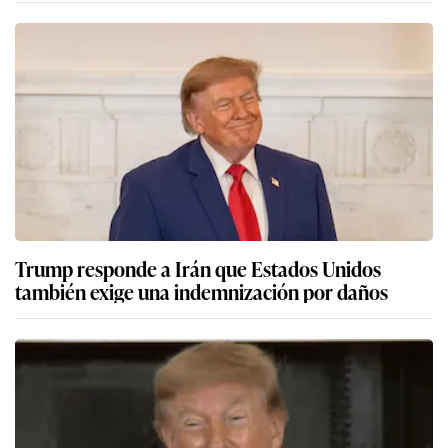
Trump responde a Irán que Estados Unidos
también exige una indemnización por daños