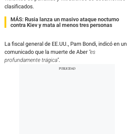
clasificados.
MÁS:
Rusia lanza un masivo ataque nocturno
contra Kiev y mata al menos tres personas
La fiscal general de EE.UU., Pam Bondi, indicó en un
comunicado que la muerte de Aber
“es
profundamente trágica”
.