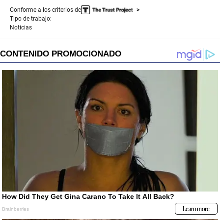
Conforme a los criterios de
Tipo de trabajo:
Noticias