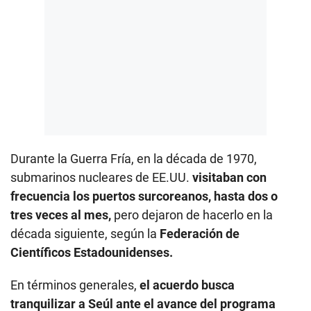
Durante la Guerra Fría, en la década de 1970,
submarinos nucleares de EE.UU.
visitaban con
frecuencia los puertos surcoreanos, hasta dos o
tres veces al mes,
pero dejaron de hacerlo en la
década siguiente, según la
Federación de
Científicos Estadounidenses.
En términos generales,
el acuerdo busca
tranquilizar a Seúl ante el avance del programa