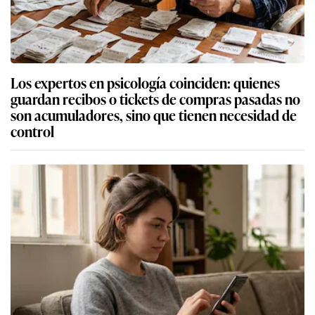
Los expertos en psicología coinciden: quienes
guardan recibos o tickets de compras pasadas no
son acumuladores, sino que tienen necesidad de
control