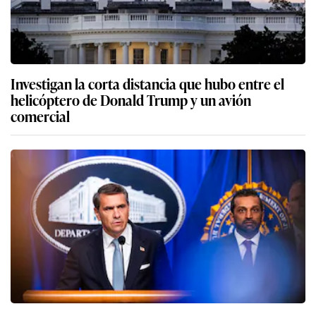
Investigan la corta distancia que hubo entre el
helicóptero de Donald Trump y un avión
comercial