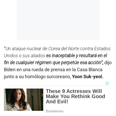
“
Un ataque nuclear de Corea del Norte contra Estados
Unidos o sus aliados
es inaceptable y resultará en el
fin de cualquier régimen que perpetúe esa acción”
,
dijo
Biden en una rueda de prensa en la Casa Blanca
junto a su homólogo surcoreano,
Yoon Suk-yeol.