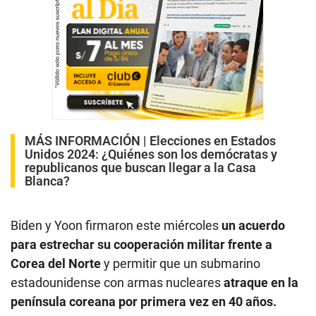
MÁS INFORMACIÓN |
Elecciones en Estados
Unidos 2024: ¿Quiénes son los demócratas y
republicanos que buscan llegar a la Casa
Blanca?
Biden y Yoon firmaron este miércoles
un acuerdo
para estrechar su cooperación militar frente a
Corea del Norte
y permitir que un submarino
estadounidense con armas nucleares
atraque en la
península coreana por primera vez en 40 años.