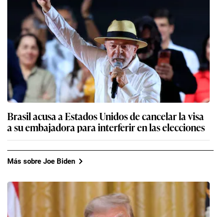
Brasil acusa a Estados Unidos de cancelar la visa
a su embajadora para interferir en las elecciones
Más sobre Joe Biden