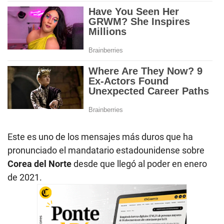
Este es uno de los mensajes más duros que ha
pronunciado el mandatario estadounidense sobre
Corea del Norte
desde que llegó al poder en enero
de 2021.