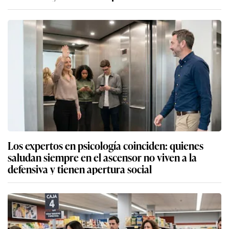
Los expertos en psicología coinciden: quienes
saludan siempre en el ascensor no viven a la
defensiva y tienen apertura social