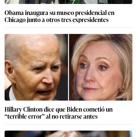
Obama inaugura su museo presidencial en
Chicago junto a otros tres expresidentes
Hillary Clinton dice que Biden cometió un
“terrible error” al no retirarse antes