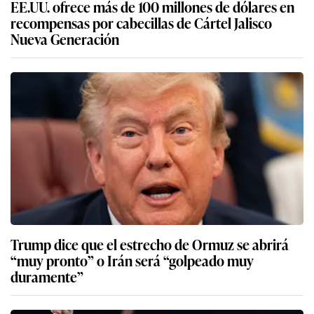
EE.UU. ofrece más de 100 millones de dólares en
recompensas por cabecillas de Cártel Jalisco
Nueva Generación
Trump dice que el estrecho de Ormuz se abrirá
“muy pronto” o Irán será “golpeado muy
duramente”