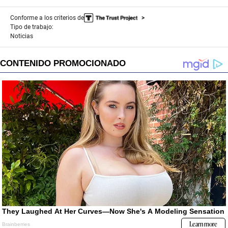
Conforme a los criterios de
Tipo de trabajo:
Noticias