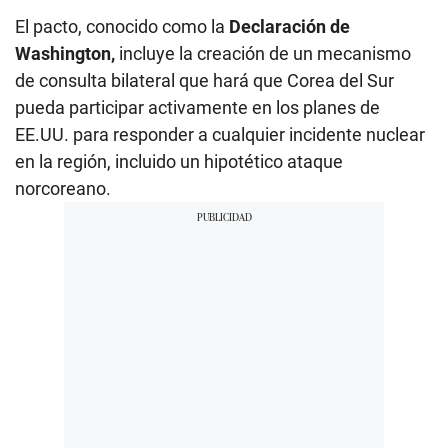
El pacto, conocido como la
Declaración de
Washington,
incluye la creación de un mecanismo
de consulta bilateral que hará que Corea del Sur
pueda participar activamente en los planes de
EE.UU. para responder a cualquier incidente nuclear
en la región, incluido un hipotético ataque
norcoreano.