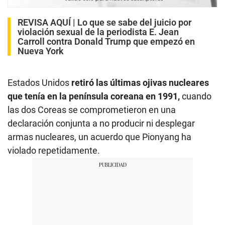
REVISA AQUÍ |
Lo que se sabe del juicio por
violación sexual de la periodista E. Jean
Carroll contra Donald Trump que empezó en
Nueva York
Estados Unidos
retiró las últimas ojivas nucleares
que tenía en la península coreana en 1991,
cuando
las dos Coreas se comprometieron en una
declaración conjunta a no producir ni desplegar
armas nucleares, un acuerdo que Pionyang ha
violado repetidamente.