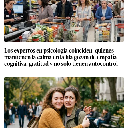
Los expertos en psicología coinciden: quienes
mantienen la calma en la fila gozan de empatía
cognitiva, gratitud y no solo tienen autocontrol