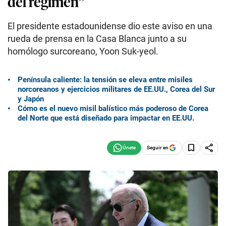
del régimen”
El presidente estadounidense dio este aviso en una
rueda de prensa en la Casa Blanca junto a su
homólogo surcoreano, Yoon Suk-yeol.
Península caliente: la tensión se eleva entre misiles
norcoreanos y ejercicios militares de EE.UU., Corea del Sur
y Japón
Cómo es el nuevo misil balístico más poderoso de Corea
del Norte que está diseñado para impactar en EE.UU.
Seguir en