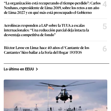
4
“La organización está recuperando el tiempo perdido”: Carlos
Neuhaus, expresidente de Lima 2019, sobre los retos a un año
de Lima 2027 y en qué más está preocupado el Gobierno
5
Aerolíneas responden a LAP sobre la TUUA a escalas
internacionales: “Una reducción parcial deja intacta la
desventaja competitiva de fondo”
6
Héctor Lavoe en Lima: hace 40 años el ‘Cantante de los
Cantantes’ hizo bailar a la Feria del Hogar | FOTOS
Lo último en EEUU