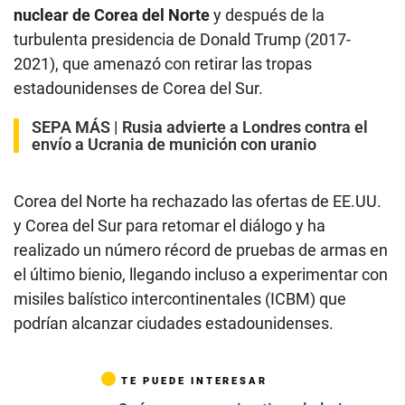
nuclear de Corea del Norte
y después de la
turbulenta presidencia de Donald Trump (2017-
2021), que amenazó con retirar las tropas
estadounidenses de Corea del Sur.
SEPA MÁS |
Rusia advierte a Londres contra el
envío a Ucrania de munición con uranio
Corea del Norte ha rechazado las ofertas de EE.UU.
y Corea del Sur para retomar el diálogo y ha
realizado un número récord de pruebas de armas en
el último bienio, llegando incluso a experimentar con
misiles balístico intercontinentales (ICBM) que
podrían alcanzar ciudades estadounidenses.
TE PUEDE INTERESAR