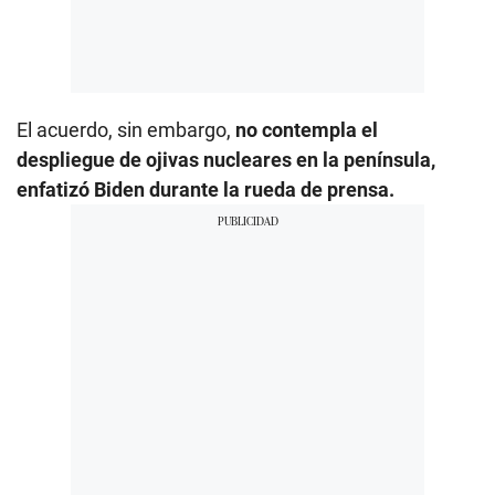
El acuerdo, sin embargo,
no contempla el
despliegue de ojivas nucleares en la península,
enfatizó Biden durante la rueda de prensa.