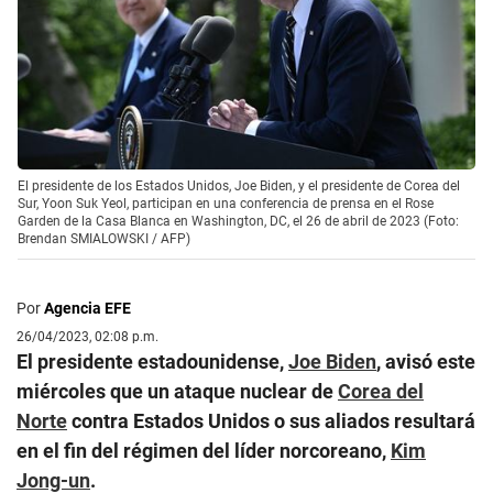
El presidente de los Estados Unidos, Joe Biden, y el presidente de Corea del
Sur, Yoon Suk Yeol, participan en una conferencia de prensa en el Rose
Garden de la Casa Blanca en Washington, DC, el 26 de abril de 2023 (Foto:
Brendan SMIALOWSKI / AFP)
Por
Agencia EFE
26/04/2023, 02:08 p.m.
El presidente estadounidense,
Joe Biden
, avisó este
miércoles que un ataque nuclear de
Corea del
Norte
contra Estados Unidos o sus aliados resultará
en el fin del régimen del líder norcoreano,
Kim
Jong-un
.