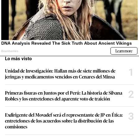
Lo más visto
1
Unidad de Investigación: Hallan más de siete millones de
jeringas y medicamentos vencidos en Cenares del Minsa
2
Primeras fisuras en Juntos por el Perú: La historia de Silvana
Robles y los entretelones del aparente voto de traición
3
Exdirigente del Movadef será el representante de JP en Ética:
entretelones de los acuerdos sobre la distribución de las
comisiones