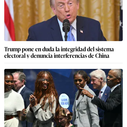
Trump pone en duda la integridad del sistema
electoral y denuncia interferencias de China