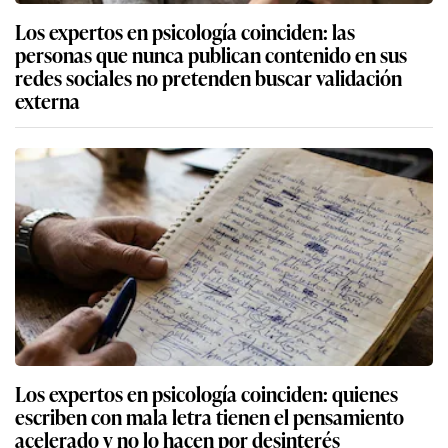
Los expertos en psicología coinciden: las
personas que nunca publican contenido en sus
redes sociales no pretenden buscar validación
externa
Los expertos en psicología coinciden: quienes
escriben con mala letra tienen el pensamiento
acelerado y no lo hacen por desinterés