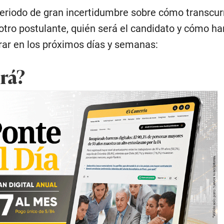
riodo de gran incertidumbre sobre cómo transcurr
otro postulante, quién será el candidato y cómo ha
ar en los próximos días y semanas:
rá?