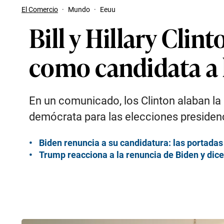
El Comercio
·
Mundo
·
Eeuu
Bill y Hillary Cli
como candidata a 
En un comunicado, los Clinton alaban la 
demócrata para las elecciones presiden
Biden renuncia a su candidatura: las portadas
Trump reacciona a la renuncia de Biden y dice