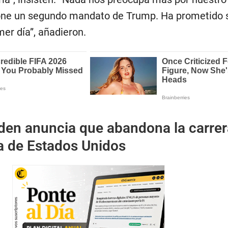
ne un segundo mandato de Trump. Ha prometido 
mer día”, añadieron.
den anuncia que abandona la carrer
a de Estados Unidos