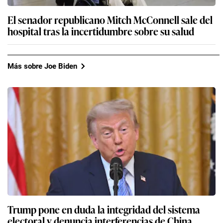
El senador republicano Mitch McConnell sale del
hospital tras la incertidumbre sobre su salud
Más sobre Joe Biden
Trump pone en duda la integridad del sistema
electoral y denuncia interferencias de China