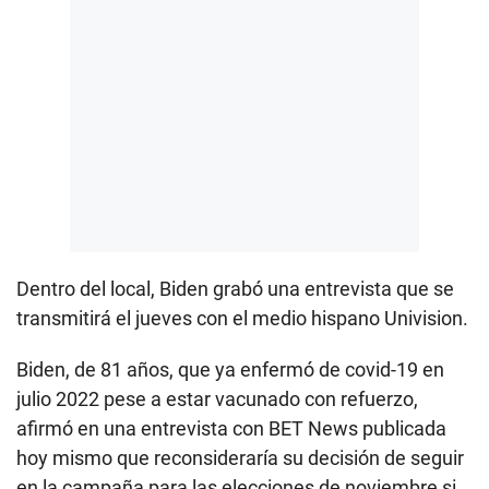
Dentro del local, Biden grabó una entrevista que se
transmitirá el jueves con el medio hispano Univision.
Biden, de 81 años, que ya enfermó de covid-19 en
julio 2022 pese a estar vacunado con refuerzo,
afirmó en una entrevista con BET News publicada
hoy mismo que reconsideraría su decisión de seguir
en la campaña para las elecciones de noviembre si