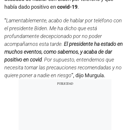
había dado positivo en
covid-19
.
“
Lamentablemente, acabo de hablar por teléfono con
el presidente Biden. Me ha dicho que está
profundamente decepcionado por no poder
acompañarnos esta tarde.
El presidente ha estado en
muchos eventos, como sabemos, y acaba de dar
positivo en covid
. Por supuesto, entendemos que
necesita tomar las precauciones recomendadas y no
quiere poner a nadie en riesgo
”, dijo Murguía.