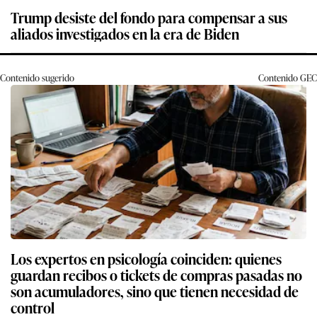
Trump desiste del fondo para compensar a sus
aliados investigados en la era de Biden
Contenido sugerido
Contenido
GEC
Los expertos en psicología coinciden: quienes
guardan recibos o tickets de compras pasadas no
son acumuladores, sino que tienen necesidad de
control