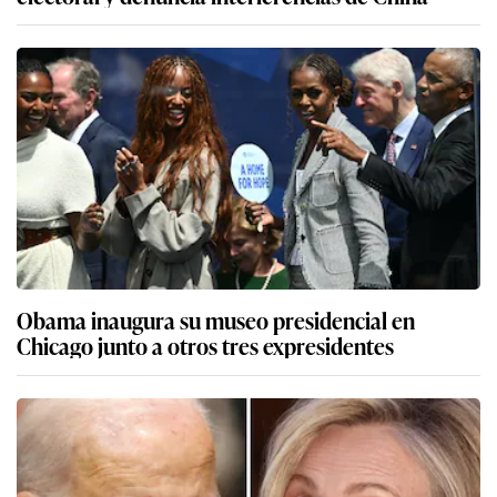
Obama inaugura su museo presidencial en
Chicago junto a otros tres expresidentes