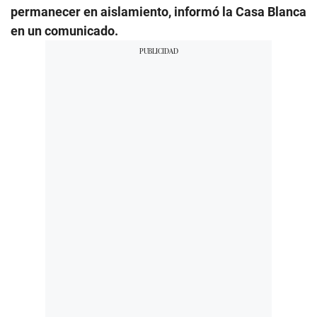
permanecer en aislamiento, informó la Casa Blanca
en un comunicado.