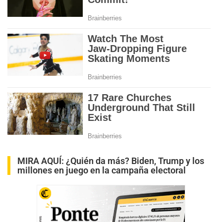
MIRA AQUÍ:
¿Quién da más? Biden, Trump y los
millones en juego en la campaña electoral