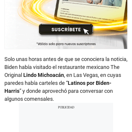
Solo unas horas antes de que se conociera la noticia,
Biden había visitado el restaurante mexicano The
Original
Lindo Michoacán
, en Las Vegas, en cuyas
paredes había carteles de “
Latinos por Biden-
Harris
” y donde aprovechó para conversar con
algunos comensales.