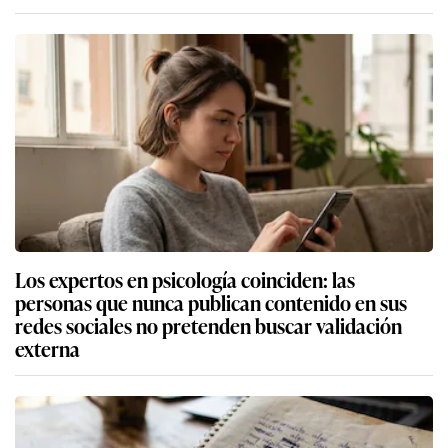
Los expertos en psicología coinciden: las
personas que nunca publican contenido en sus
redes sociales no pretenden buscar validación
externa