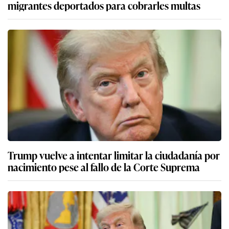
migrantes deportados para cobrarles multas
Trump vuelve a intentar limitar la ciudadanía por
nacimiento pese al fallo de la Corte Suprema