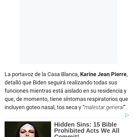
La portavoz de la Casa Blanca,
Karine Jean Pierre
,
detalló que Biden seguirá realizando todas sus
funciones mientras está aislado en su residencia y
que, de momento, tiene síntomas respiratorios que
incluyen goteo nasal, tos seca y “
malestar general
”.