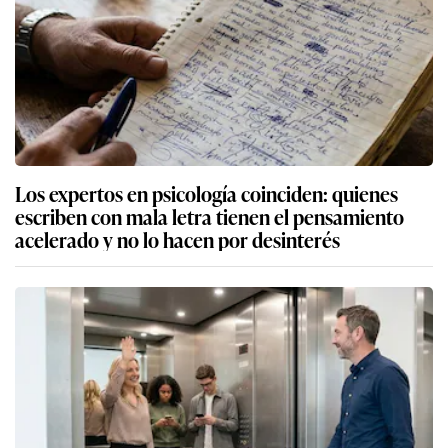
Los expertos en psicología coinciden: quienes
escriben con mala letra tienen el pensamiento
acelerado y no lo hacen por desinterés