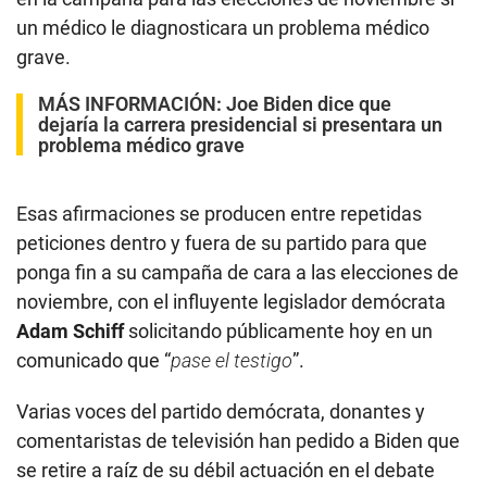
un médico le diagnosticara un problema médico
grave.
MÁS INFORMACIÓN:
Joe Biden dice que
dejaría la carrera presidencial si presentara un
problema médico grave
Esas afirmaciones se producen entre repetidas
peticiones dentro y fuera de su partido para que
ponga fin a su campaña de cara a las elecciones de
noviembre, con el influyente legislador demócrata
Adam Schiff
solicitando públicamente hoy en un
comunicado que “
pase el testigo
”.
Varias voces del partido demócrata, donantes y
comentaristas de televisión han pedido a Biden que
se retire a raíz de su débil actuación en el debate