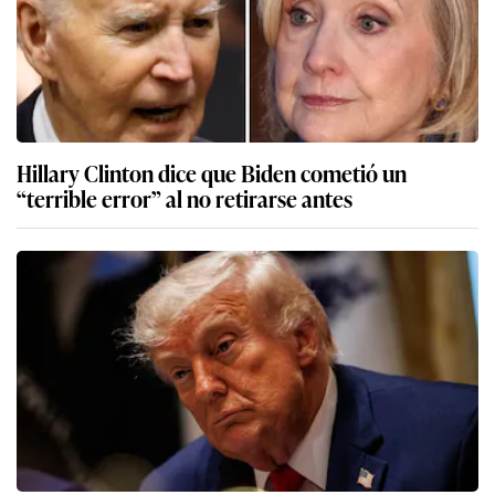
Hillary Clinton dice que Biden cometió un
“terrible error” al no retirarse antes