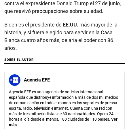
contra el expresidente Donald Trump el 27 de junio,
que reavivó preocupaciones sobre su edad.
Biden es el presidente de
EE.UU.
más mayor de la
historia, y si fuera elegido para servir en la Casa
Blanca cuatro años más, dejaría el poder con 86
años.
SOBRE EL AUTOR
Agencia EFE
Agencia EFE es una agencia de noticias internacional
española que distribuye información a más de dos mil medios
de comunicación en todo el mundo en los soportes de prensa
escrita, radio, televisión e internet. Cuenta con una red con
más de tres mil periodistas de 60 nacionalidades. Opera 24
horas al día desde al menos, 180 ciudades de 110 países.
Ver
más