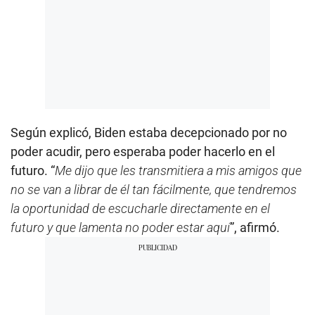
Según explicó, Biden estaba decepcionado por no
poder acudir, pero esperaba poder hacerlo en el
futuro. “
Me dijo que les transmitiera a mis amigos que
no se van a librar de él tan fácilmente, que tendremos
la oportunidad de escucharle directamente en el
futuro y que lamenta no poder estar aquí
”, afirmó.