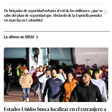
6
De brigadas de seguridad urbana al rol de los militares: ¿qué se
sabe del plan de seguridad que Abelardo de la Espriella pondrá
en marcha en Colombia?
Lo último en EEUU
Estados Unidos busca localizar en el extranjero a