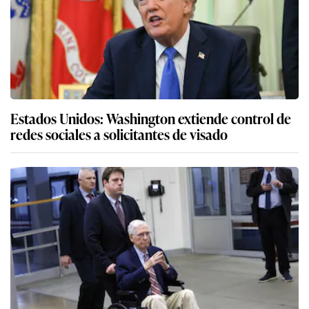
Estados Unidos: Washington extiende control de
redes sociales a solicitantes de visado