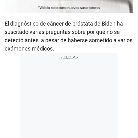
El diagnóstico de cáncer de próstata de Biden ha
suscitado varias preguntas sobre por qué no se
detectó antes, a pesar de haberse sometido a varios
exámenes médicos.