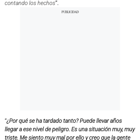
contando los hechos
”.
“
¿Por qué se ha tardado tanto? Puede llevar años
llegar a ese nivel de peligro. Es una situación muy, muy
triste. Me siento muy mal por ello y creo que la gente