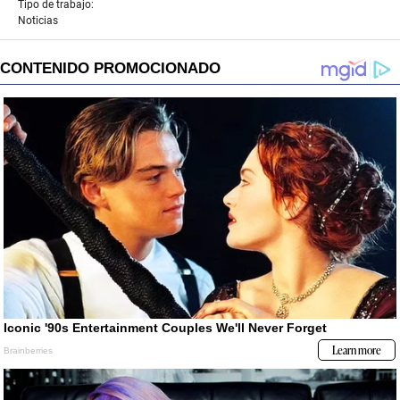
Tipo de trabajo:
Noticias