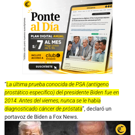
“
La última prueba conocida de PSA (antígeno
prostático específico) del presidente Biden fue en
2014. Antes del viernes, nunca se le había
diagnosticado cáncer de próstata
”, declaró un
portavoz de Biden a Fox News.