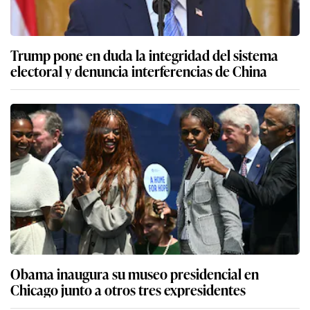
Trump pone en duda la integridad del sistema
electoral y denuncia interferencias de China
Obama inaugura su museo presidencial en
Chicago junto a otros tres expresidentes