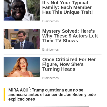
MIRA AQUÍ:
Trump cuestiona que no se
anunciara antes el cáncer de Joe Biden y pide
explicaciones