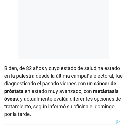
Biden, de 82 años y cuyo estado de salud ha estado
en la palestra desde la última campaña electoral, fue
diagnosticado el pasado viernes con un
cáncer de
próstata
en estado muy avanzado, con
metástasis
óseas
, y actualmente evalúa diferentes opciones de
tratamiento, según informó su oficina el domingo
por la tarde.