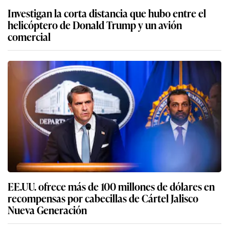
Investigan la corta distancia que hubo entre el
helicóptero de Donald Trump y un avión
comercial
EE.UU. ofrece más de 100 millones de dólares en
recompensas por cabecillas de Cártel Jalisco
Nueva Generación