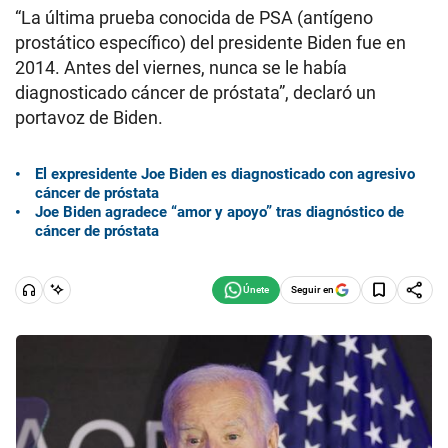
“La última prueba conocida de PSA (antígeno
prostático específico) del presidente Biden fue en
2014. Antes del viernes, nunca se le había
diagnosticado cáncer de próstata”, declaró un
portavoz de Biden.
El expresidente Joe Biden es diagnosticado con agresivo
cáncer de próstata
Joe Biden agradece “amor y apoyo” tras diagnóstico de
cáncer de próstata
Seguir en