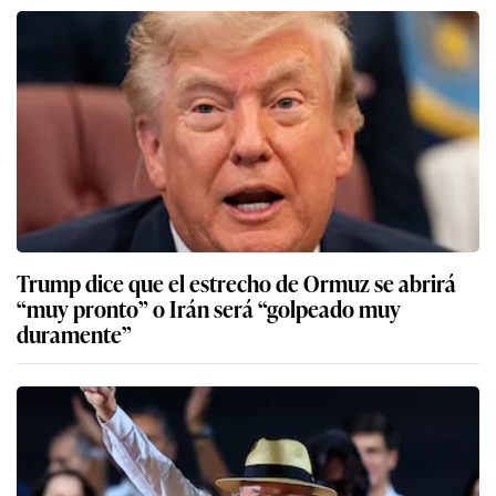
Trump dice que el estrecho de Ormuz se abrirá
“muy pronto” o Irán será “golpeado muy
duramente”