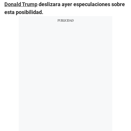
Donald Trump
deslizara ayer especulaciones sobre
esta posibilidad.