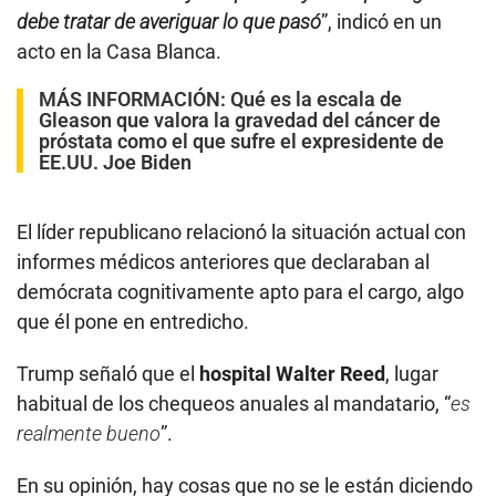
debe tratar de averiguar lo que pasó
”, indicó en un
acto en la Casa Blanca.
MÁS INFORMACIÓN:
Qué es la escala de
Gleason que valora la gravedad del cáncer de
próstata como el que sufre el expresidente de
EE.UU. Joe Biden
El líder republicano relacionó la situación actual con
informes médicos anteriores que declaraban al
demócrata cognitivamente apto para el cargo, algo
que él pone en entredicho.
Trump señaló que el
hospital Walter Reed
, lugar
habitual de los chequeos anuales al mandatario, “
es
realmente bueno
”.
En su opinión, hay cosas que no se le están diciendo