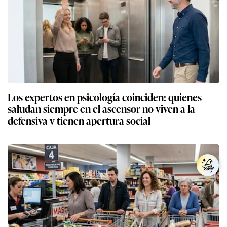
Los expertos en psicología coinciden: quienes
saludan siempre en el ascensor no viven a la
defensiva y tienen apertura social