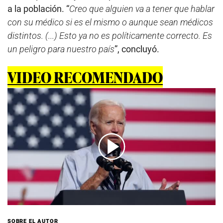
a la población. “
Creo que alguien va a tener que hablar
con su médico si es el mismo o aunque sean médicos
distintos. (...) Esto ya no es políticamente correcto. Es
un peligro para nuestro país
”, concluyó.
VIDEO RECOMENDADO
00:00
/
01:55
SOBRE EL AUTOR