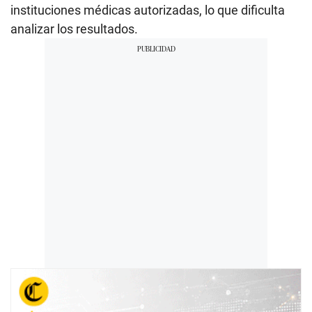
instituciones médicas autorizadas, lo que dificulta
analizar los resultados.