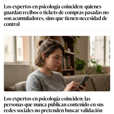
Los expertos en psicología coinciden: quienes
guardan recibos o tickets de compras pasadas no
son acumuladores, sino que tienen necesidad de
control
Los expertos en psicología coinciden: las
personas que nunca publican contenido en sus
redes sociales no pretenden buscar validación