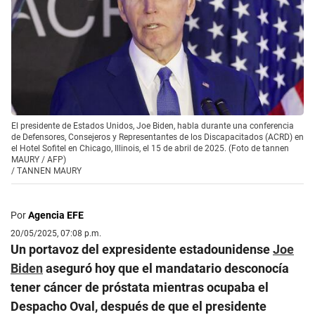
El presidente de Estados Unidos, Joe Biden, habla durante una conferencia
de Defensores, Consejeros y Representantes de los Discapacitados (ACRD) en
el Hotel Sofitel en Chicago, Illinois, el 15 de abril de 2025. (Foto de tannen
MAURY / AFP)
/
TANNEN MAURY
Por
Agencia EFE
20/05/2025, 07:08 p.m.
Un portavoz del expresidente estadounidense
Joe
Biden
aseguró hoy que el mandatario desconocía
tener cáncer de próstata mientras ocupaba el
Despacho Oval, después de que el presidente