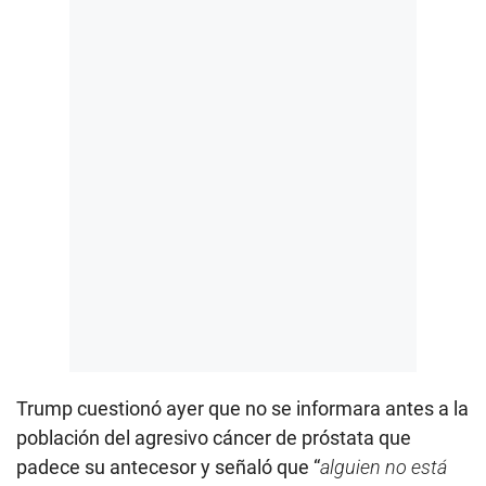
Trump cuestionó ayer que no se informara antes a la
población del agresivo cáncer de próstata que
padece su antecesor y señaló que “
alguien no está