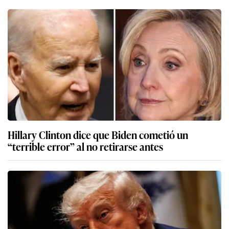
Hillary Clinton dice que Biden cometió un
“terrible error” al no retirarse antes