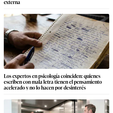
externa
Los expertos en psicología coinciden: quienes
escriben con mala letra tienen el pensamiento
acelerado y no lo hacen por desinterés