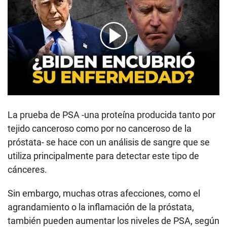
00:00
/
01:58
La prueba de PSA -una proteína producida tanto por
tejido canceroso como por no canceroso de la
próstata- se hace con un análisis de sangre que se
utiliza principalmente para detectar este tipo de
cánceres.
Sin embargo, muchas otras afecciones, como el
agrandamiento o la inflamación de la próstata,
también pueden aumentar los niveles de PSA, según