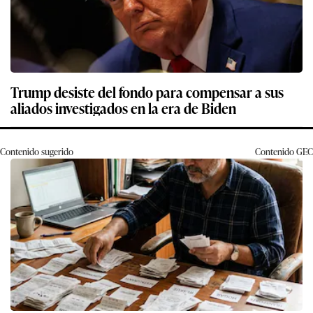
Trump desiste del fondo para compensar a sus
aliados investigados en la era de Biden
Contenido sugerido
Contenido
GEC