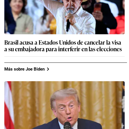
Brasil acusa a Estados Unidos de cancelar la visa
a su embajadora para interferir en las elecciones
Más sobre Joe Biden