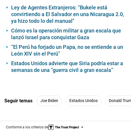
Ley de Agentes Extranjeros: “Bukele está
convirtiendo a El Salvador en una Nicaragua 2.0,
ya hizo todo lo del manual″
Cómo es la operación militar a gran escala que
lanzó Israel para conquistar Gaza
“El Perú ha forjado un Papa, no se entiende a un
León XIV sin el Perú”
Estados Unidos advierte que Siria podría estar a
semanas de una “guerra civil a gran escala”
Seguir temas
Joe Biden
Estados Unidos
Donald Tru
Conforme a los criterios de