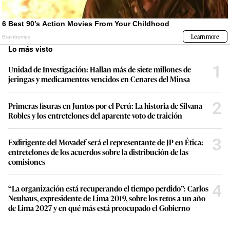
Lo más visto
1
Unidad de Investigación: Hallan más de siete millones de
jeringas y medicamentos vencidos en Cenares del Minsa
2
Primeras fisuras en Juntos por el Perú: La historia de Silvana
Robles y los entretelones del aparente voto de traición
3
Exdirigente del Movadef será el representante de JP en Ética:
entretelones de los acuerdos sobre la distribución de las
comisiones
4
“La organización está recuperando el tiempo perdido”: Carlos
Neuhaus, expresidente de Lima 2019, sobre los retos a un año
de Lima 2027 y en qué más está preocupado el Gobierno