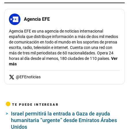
Agencia EFE
Agencia EFE es una agencia de noticias internacional
española que distribuye información a más de dos mil medios
de comunicación en todo el mundo en los soportes de prensa
escrita, radio, televisión e internet. Cuenta con una red con
más de tres mil periodistas de 60 nacionalidades. Opera 24
horas al día desde al menos, 180 ciudades de 110 países.
Ver
más
@
EFEnoticias
TE PUEDE INTERESAR
Israel permitirá la entrada a Gaza de ayuda
humanitaria “urgente” desde Emiratos Árabes
Unidos