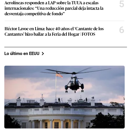
5
Aerolíneas responden a LAP sobre la TUUA a escalas
internacionales: “Una reducción parcial deja intacta la
desventaja competitiva de fondo”
6
Héctor Lavoe en Lima: hace 40 años el ‘Cantante de los
Cantantes’ hizo bailar a la Feria del Hogar | FOTOS
Lo último en EEUU