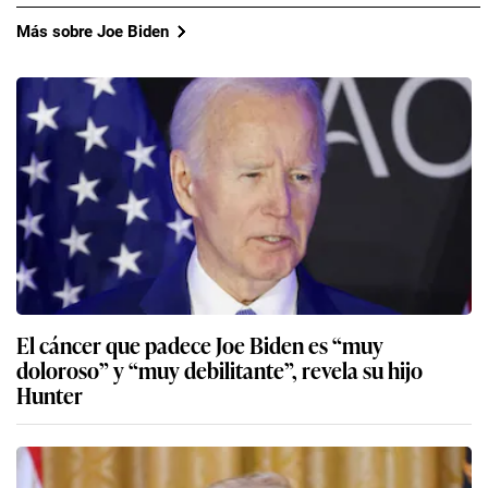
Más sobre Joe Biden
El cáncer que padece Joe Biden es “muy
doloroso” y “muy debilitante”, revela su hijo
Hunter