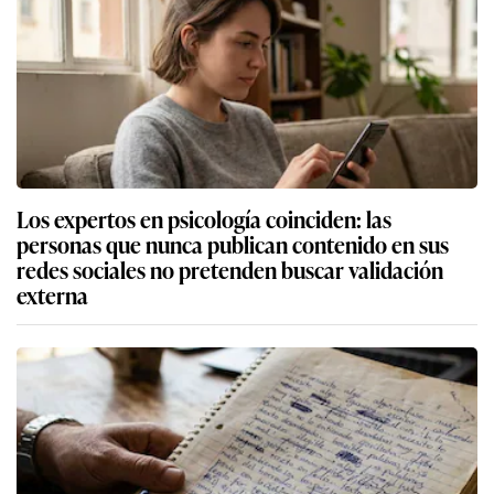
Los expertos en psicología coinciden: las
personas que nunca publican contenido en sus
redes sociales no pretenden buscar validación
externa