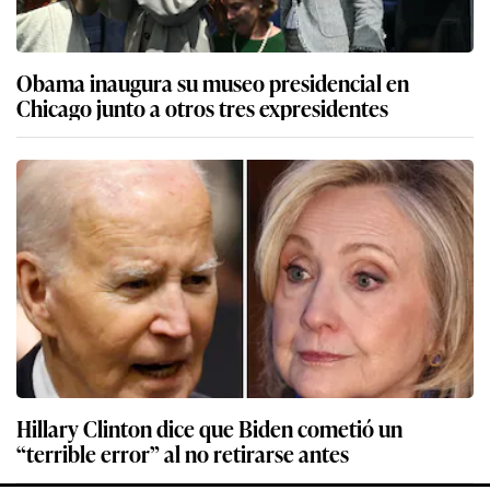
Obama inaugura su museo presidencial en
Chicago junto a otros tres expresidentes
Hillary Clinton dice que Biden cometió un
“terrible error” al no retirarse antes