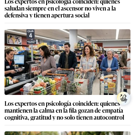
Los expertos en psicología coinciden: quienes
saludan siempre en el ascensor no viven a la
defensiva y tienen apertura social
Los expertos en psicología coinciden: quienes
mantienen la calma en la fila gozan de empatía
cognitiva, gratitud y no solo tienen autocontrol