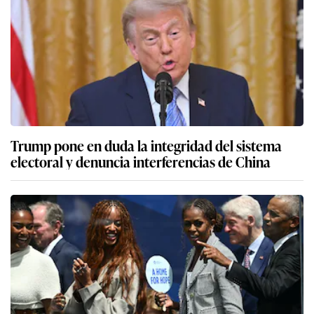
Trump pone en duda la integridad del sistema
electoral y denuncia interferencias de China