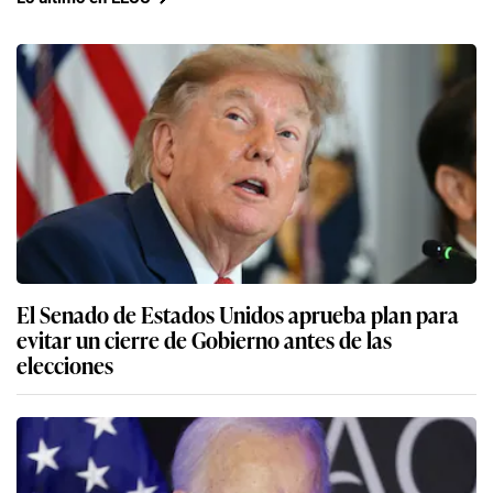
El Senado de Estados Unidos aprueba plan para
evitar un cierre de Gobierno antes de las
elecciones