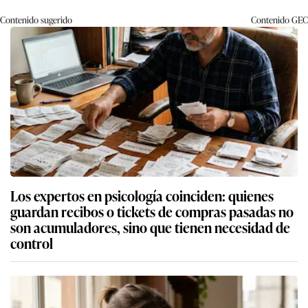
Contenido sugerido
Contenido
GEC
Los expertos en psicología coinciden: quienes
guardan recibos o tickets de compras pasadas no
son acumuladores, sino que tienen necesidad de
control