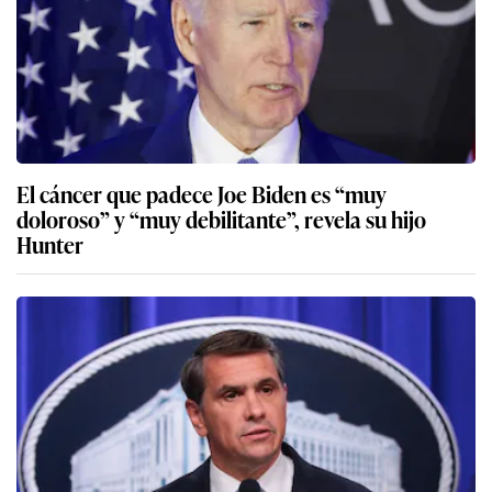
El cáncer que padece Joe Biden es “muy
doloroso” y “muy debilitante”, revela su hijo
Hunter