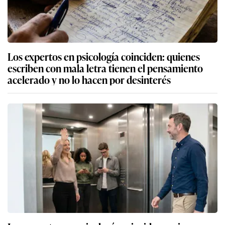
Los expertos en psicología coinciden: quienes
escriben con mala letra tienen el pensamiento
acelerado y no lo hacen por desinterés