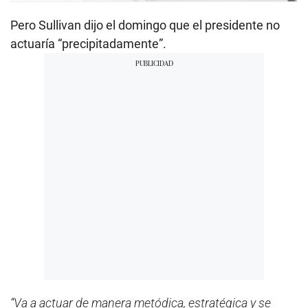
Pero Sullivan dijo el domingo que el presidente no
actuaría “precipitadamente”.
“Va a actuar de manera metódica, estratégica y se