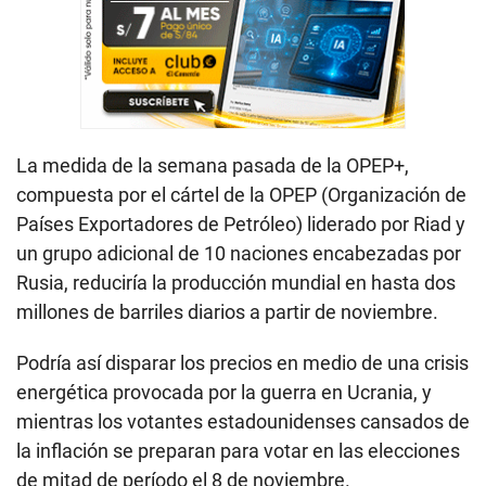
La medida de la semana pasada de la OPEP+,
compuesta por el cártel de la OPEP (Organización de
Países Exportadores de Petróleo) liderado por Riad y
un grupo adicional de 10 naciones encabezadas por
Rusia, reduciría la producción mundial en hasta dos
millones de barriles diarios a partir de noviembre.
Podría así disparar los precios en medio de una crisis
energética provocada por la guerra en Ucrania, y
mientras los votantes estadounidenses cansados de
la inflación se preparan para votar en las elecciones
de mitad de período el 8 de noviembre.