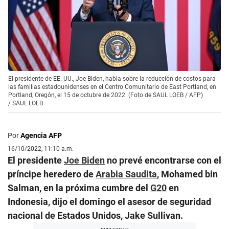
El presidente de EE. UU., Joe Biden, habla sobre la reducción de costos para
las familias estadounidenses en el Centro Comunitario de East Portland, en
Portland, Oregón, el 15 de octubre de 2022. (Foto de SAUL LOEB / AFP)
/
SAUL LOEB
Por
Agencia AFP
16/10/2022, 11:10 a.m.
El presidente
Joe Biden
no prevé encontrarse con el
príncipe heredero de
Arabia Saudita
, Mohamed bin
Salman, en la próxima cumbre del
G20
en
Indonesia, dijo el domingo el asesor de seguridad
nacional de Estados Unidos, Jake Sullivan.