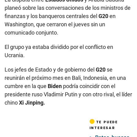
planeó sobre las conversaciones de los ministros de
finanzas y los banqueros centrales del
G20
en
Washington, que cerraron el jueves sin un
comunicado conjunto.
El grupo ya estaba dividido por el conflicto en
Ucrania.
Los jefes de Estado y de gobierno del
G20
se
reunirán el próximo mes en Bali, Indonesia, en una
cumbre en la que
Biden
podría coincidir con el
presidente ruso Vladimir Putin y con otro rival, el líder
chino
Xi Jinping.
TE PUEDE
INTERESAR