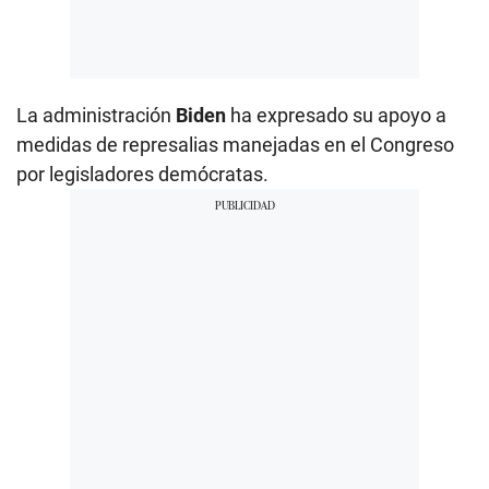
La administración
Biden
ha expresado su apoyo a
medidas de represalias manejadas en el Congreso
por legisladores demócratas.