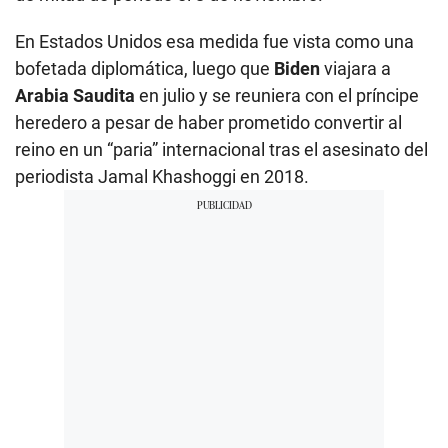
En Estados Unidos esa medida fue vista como una
bofetada diplomática, luego que
Biden
viajara a
Arabia Saudita
en julio y se reuniera con el príncipe
heredero a pesar de haber prometido convertir al
reino en un “paria” internacional tras el asesinato del
periodista Jamal Khashoggi en 2018.