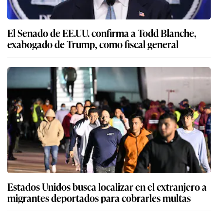
El Senado de EE.UU. confirma a Todd Blanche,
exabogado de Trump, como fiscal general
Estados Unidos busca localizar en el extranjero a
migrantes deportados para cobrarles multas