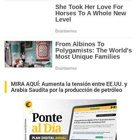
MIRA AQUÍ:
Aumenta la tensión entre EE.UU. y
Arabia Saudita por la producción de petróleo