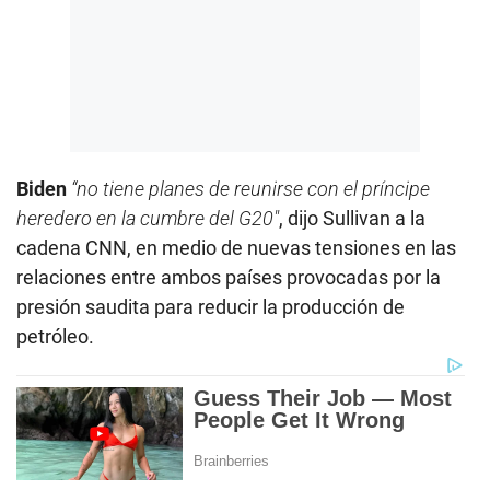
Biden
“no tiene planes de reunirse con el príncipe
heredero en la cumbre del G20″
, dijo Sullivan a la
cadena CNN, en medio de nuevas tensiones en las
relaciones entre ambos países provocadas por la
presión saudita para reducir la producción de
petróleo.