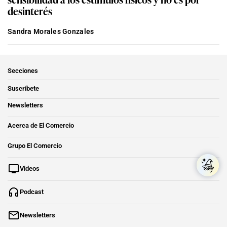
desinterés
Sandra Morales Gonzales
Secciones
Suscríbete
Newsletters
Acerca de El Comercio
Grupo El Comercio
Videos
Podcast
Newsletters