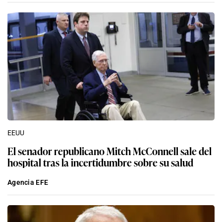
EEUU
El senador republicano Mitch McConnell sale del
hospital tras la incertidumbre sobre su salud
Agencia EFE