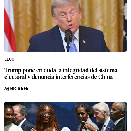
EEUU
Trump pone en duda la integridad del sistema
electoral y denuncia interferencias de China
Agencia EFE