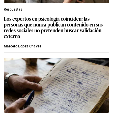
Respuestas
Los expertos en psicología coinciden: las
personas que nunca publican contenido en sus
redes sociales no pretenden buscar validación
externa
Marcelo López Chavez