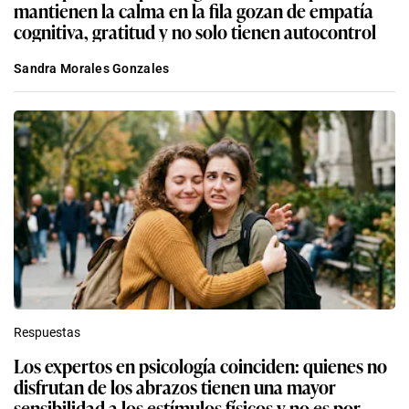
mantienen la calma en la fila gozan de empatía
cognitiva, gratitud y no solo tienen autocontrol
Sandra Morales Gonzales
Respuestas
Los expertos en psicología coinciden: quienes no
disfrutan de los abrazos tienen una mayor
sensibilidad a los estímulos físicos y no es por