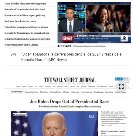
8
/
9
"Biden abandona la carrera presidencial de 2024 y respalda a
Kamala Harris" (ABC News)