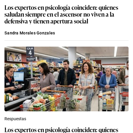
Los expertos en psicología coinciden: quienes
saludan siempre en el ascensor no viven a la
defensiva y tienen apertura social
Sandra Morales Gonzales
Respuestas
Los expertos en psicología coinciden: quienes