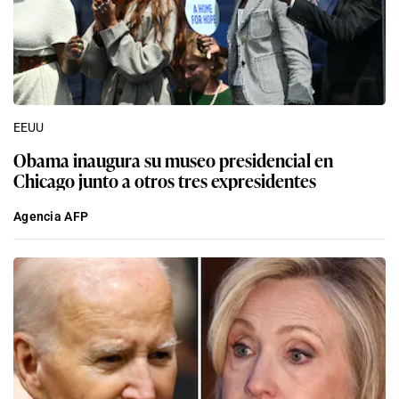
EEUU
Obama inaugura su museo presidencial en
Chicago junto a otros tres expresidentes
Agencia AFP