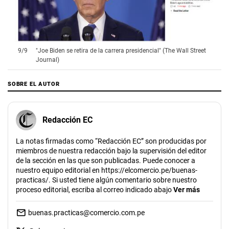
9
/
9
"Joe Biden se retira de la carrera presidencial" (The Wall Street
Journal)
SOBRE EL AUTOR
Redacción EC
La notas firmadas como “Redacción EC” son producidas por
miembros de nuestra redacción bajo la supervisión del editor
de la sección en las que son publicadas. Puede conocer a
nuestro equipo editorial en https://elcomercio.pe/buenas-
practicas/. Si usted tiene algún comentario sobre nuestro
proceso editorial, escriba al correo indicado abajo
Ver más
buenas.practicas@comercio.com.pe