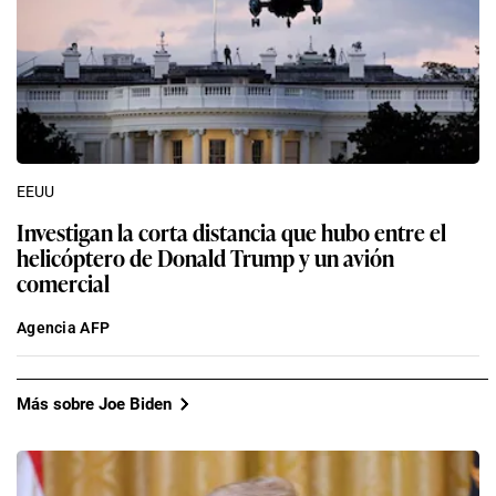
EEUU
Investigan la corta distancia que hubo entre el
helicóptero de Donald Trump y un avión
comercial
Agencia AFP
Más sobre Joe Biden