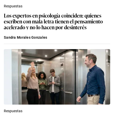
Respuestas
Los expertos en psicología coinciden: quienes
escriben con mala letra tienen el pensamiento
acelerado y no lo hacen por desinterés
Sandra Morales Gonzales
Respuestas