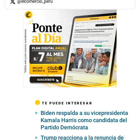
@
elcomercio_peru
TE PUEDE INTERESAR
Biden respalda a su vicepresidenta
Kamala Harris como candidata del
Partido Demócrata
Trump reacciona a la renuncia de