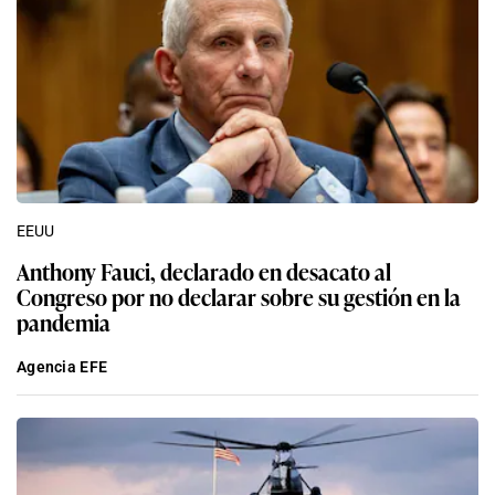
EEUU
Anthony Fauci, declarado en desacato al
Congreso por no declarar sobre su gestión en la
pandemia
Agencia EFE