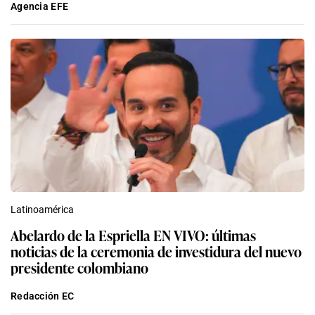
Agencia EFE
Latinoamérica
Abelardo de la Espriella EN VIVO: últimas
noticias de la ceremonia de investidura del nuevo
presidente colombiano
Redacción EC