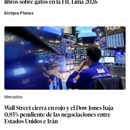
libros sobre gatos en la FIL Lima 2026
Enrique Planas
Mercados
Wall Street cierra en rojo y el Dow Jones baja
0,85% pendiente de las negociaciones entre
Estados Unidos e Irán