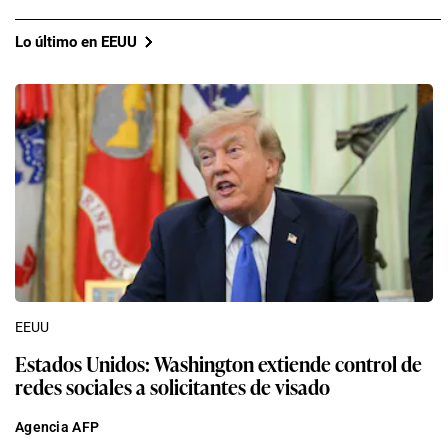
Lo último en EEUU
EEUU
Estados Unidos: Washington extiende control de
redes sociales a solicitantes de visado
Agencia AFP