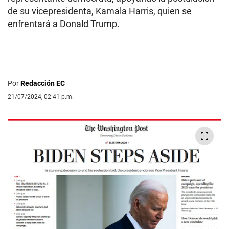
de su vicepresidenta, Kamala Harris, quien se
enfrentará a Donald Trump.
Por
Redacción EC
21/07/2024, 02:41 p.m.