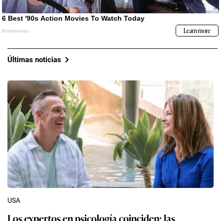
Últimas noticias
USA
Los expertos en psicología coinciden: las