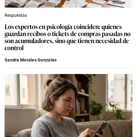
Respuestas
Los expertos en psicología coinciden: quienes
guardan recibos o tickets de compras pasadas no
son acumuladores, sino que tienen necesidad de
control
Sandra Morales Gonzales