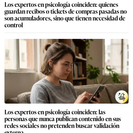
Los expertos en psicología coinciden: quienes
guardan recibos o tickets de compras pasadas no
son acumuladores, sino que tienen necesidad de
control
Los expertos en psicología coinciden: las
personas que nunca publican contenido en sus
redes sociales no pretenden buscar validación
externa