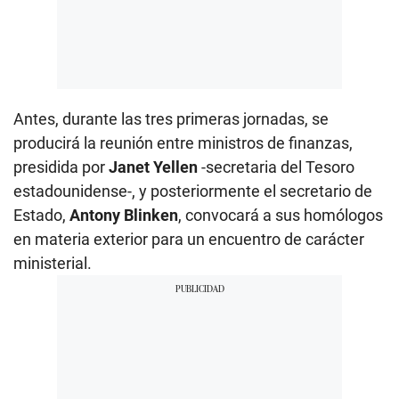
Antes, durante las tres primeras jornadas, se
producirá la reunión entre ministros de finanzas,
presidida por
Janet Yellen
-secretaria del Tesoro
estadounidense-, y posteriormente el secretario de
Estado,
Antony Blinken
, convocará a sus homólogos
en materia exterior para un encuentro de carácter
ministerial.