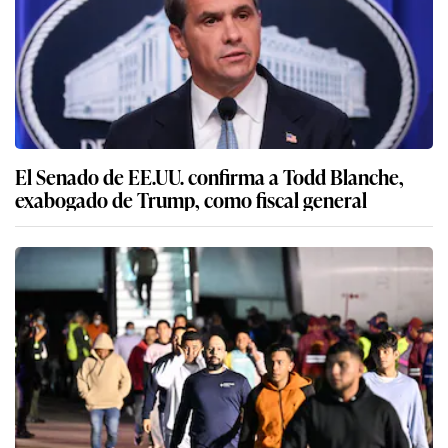
El Senado de EE.UU. confirma a Todd Blanche,
exabogado de Trump, como fiscal general