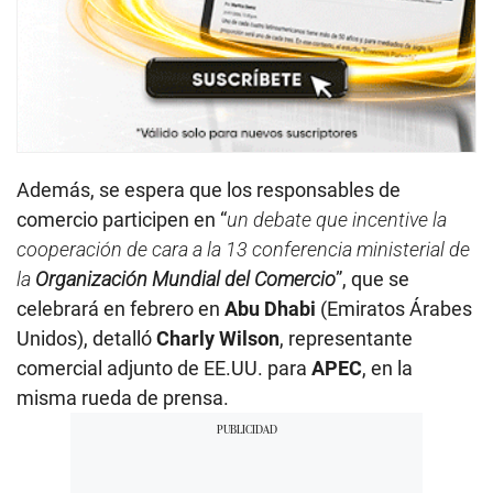
Además, se espera que los responsables de
comercio participen en “
un debate que incentive la
cooperación de cara a la 13 conferencia ministerial de
la
Organización Mundial del Comercio
”, que se
celebrará en febrero en
Abu Dhabi
(Emiratos Árabes
Unidos), detalló
Charly Wilson
, representante
comercial adjunto de EE.UU. para
APEC
, en la
misma rueda de prensa.