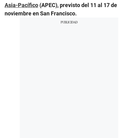
Asia-Pacífico
(APEC), previsto del 11 al 17 de
noviembre en San Francisco.