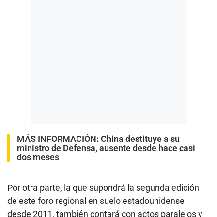
MÁS INFORMACIÓN:
China destituye a su
ministro de Defensa, ausente desde hace casi
dos meses
Por otra parte, la que supondrá la segunda edición
de este foro regional en suelo estadounidense
desde 2011, también contará con actos paralelos y