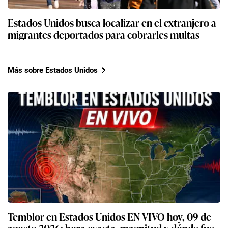
Estados Unidos busca localizar en el extranjero a
migrantes deportados para cobrarles multas
Más sobre Estados Unidos
Temblor en Estados Unidos EN VIVO hoy, 09 de