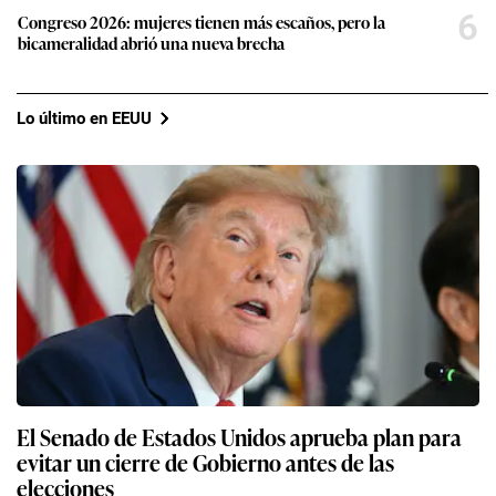
6
Congreso 2026: mujeres tienen más escaños, pero la
bicameralidad abrió una nueva brecha
Lo último en EEUU
El Senado de Estados Unidos aprueba plan para
evitar un cierre de Gobierno antes de las
elecciones