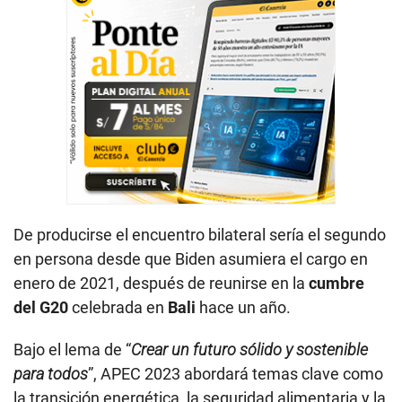
De producirse el encuentro bilateral sería el segundo
en persona desde que Biden asumiera el cargo en
enero de 2021, después de reunirse en la
cumbre
del G20
celebrada en
Bali
hace un año.
Bajo el lema de “
Crear un futuro sólido y sostenible
para todos
”, APEC 2023 abordará temas clave como
la transición energética, la seguridad alimentaria y la