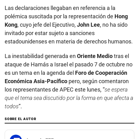
Las declaraciones llegaban en referencia a la
polémica suscitada por la representación de
Hong
Kong
, cuyo jefe del Ejecutivo,
John Lee
, no ha sido
invitado por estar sujeto a sanciones
estadounidenses en materia de derechos humanos.
La inestabilidad generada en
Oriente Medio
tras el
ataque de Hamás a Israel el pasado 7 de octubre no
es un tema en la agenda del
Foro de Cooperación
Económica Asia-Pacífico
pero, según comentaron
los representantes de APEC este lunes, “
se espera
que el tema sea discutido por la forma en que afecta a
todos
”.
SOBRE EL AUTOR