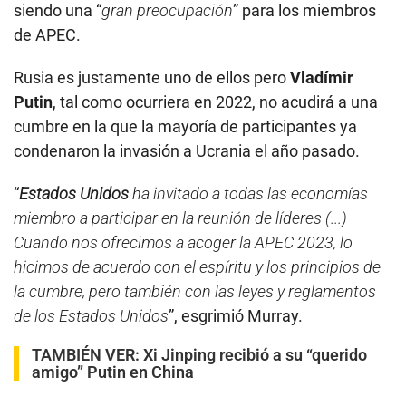
siendo una “
gran preocupación
” para los miembros
de APEC.
Rusia es justamente uno de ellos pero
Vladímir
Putin
, tal como ocurriera en 2022, no acudirá a una
cumbre en la que la mayoría de participantes ya
condenaron la invasión a Ucrania el año pasado.
“
Estados Unidos
ha invitado a todas las economías
miembro a participar en la reunión de líderes (...)
Cuando nos ofrecimos a acoger la APEC 2023, lo
hicimos de acuerdo con el espíritu y los principios de
la cumbre, pero también con las leyes y reglamentos
de los Estados Unidos
”, esgrimió Murray.
TAMBIÉN VER:
Xi Jinping recibió a su “querido
amigo” Putin en China