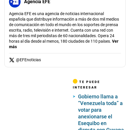
Agencia EFE
Agencia EFE es una agencia de noticias internacional
española que distribuye información a más de dos mil medios
de comunicación en todo el mundo en los soportes de prensa
escrita, radio, televisión e internet. Cuenta con una red con
más de tres mil periodistas de 60 nacionalidades. Opera 24
horas al día desde al menos, 180 ciudades de 110 países.
Ver
más
@
EFEnoticias
TE PUEDE
INTERESAR
Gobierno llama a
“Venezuela toda” a
votar para
anexionarse el
Esequibo en
disputa con Guyana