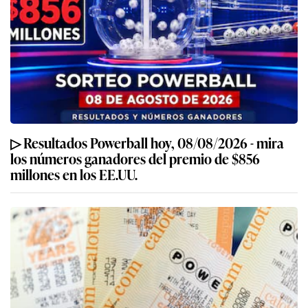
▷ Resultados Powerball hoy, 08/08/2026 - mira
los números ganadores del premio de $856
millones en los EE.UU.