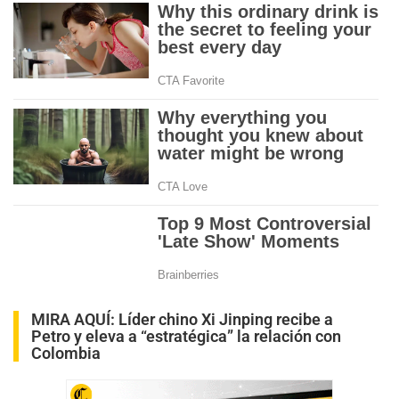
MIRA AQUÍ:
Líder chino Xi Jinping recibe a
Petro y eleva a “estratégica” la relación con
Colombia