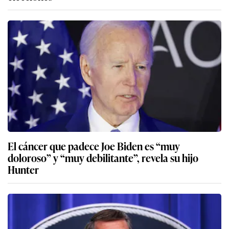
El cáncer que padece Joe Biden es “muy
doloroso” y “muy debilitante”, revela su hijo
Hunter