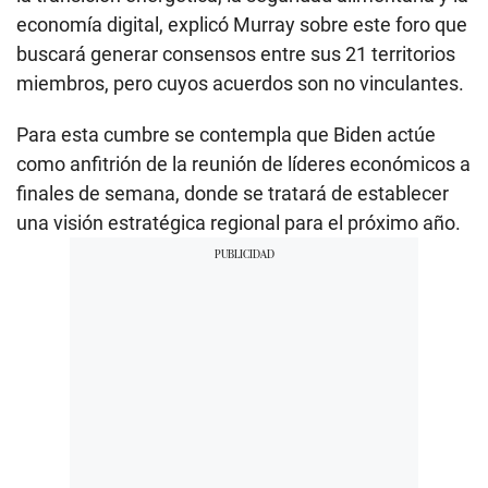
economía digital, explicó Murray sobre este foro que
buscará generar consensos entre sus 21 territorios
miembros, pero cuyos acuerdos son no vinculantes.
Para esta cumbre se contempla que Biden actúe
como anfitrión de la reunión de líderes económicos a
finales de semana, donde se tratará de establecer
una visión estratégica regional para el próximo año.