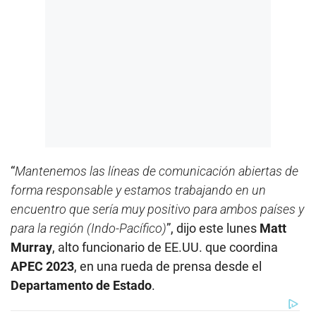
“
Mantenemos las líneas de comunicación abiertas de
forma responsable y estamos trabajando en un
encuentro que sería muy positivo para ambos países y
para la región (Indo-Pacífico)
”, dijo este lunes
Matt
Murray
, alto funcionario de EE.UU. que coordina
APEC 2023
, en una rueda de prensa desde el
Departamento de Estado
.