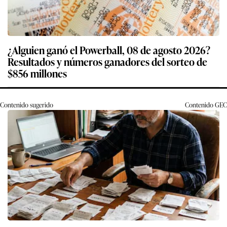
¿Alguien ganó el Powerball, 08 de agosto 2026?
Resultados y números ganadores del sorteo de
$856 millones
Contenido sugerido
Contenido
GEC