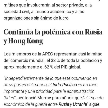
mítines que involucrarán al sector privado, a la
sociedad civil, al mundo académico y a las
organizaciones sin ánimo de lucro.
Continúa la polémica con Rusia
y Hong Kong
Los miembros de la APEC representan casi la mitad
del comercio mundial, el 38 % de toda la población y
aproximadamente el 62 % del PIB global.
“
Independientemente de lo que esté ocurriendo en
otras partes del mundo, el
Indo-Pacífico
es un foco
importante y una prioridad para la administración
Biden
”, sentenció Murray para añadir que “
el impacto
económico de la guerra entre
Rusia
y
Ucrania
” sigue