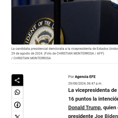
La candidata presidencial demócrata a la vicepresidenta de Estados Unido
29 de agosto de 2024. (Foto de CHRISTIAN MONTERROSA / AFP)
/
CHRISTIAN MONTERROSA
Por
Agencia EFE
29/08/2024, 06:47 p.m.
La vicepresidenta d
16 puntos la intenció
Donald Trump
, quien
presidente
Joe Biden