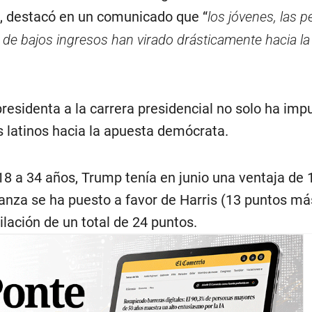
, destacó en un comunicado que “
los jóvenes, las 
 de bajos ingresos han virado drásticamente hacia la
presidenta a la carrera presidencial no solo ha imp
s latinos hacia la apuesta demócrata.
18 a 34 años, Trump tenía en junio una ventaja de 
lanza se ha puesto a favor de Harris (13 puntos má
ilación de un total de 24 puntos.