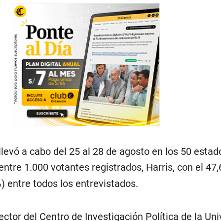
llevó a cabo del 25 al 28 de agosto en los 50 estado
entre 1.000 votantes registrados, Harris, con el 47,
) entre todos los entrevistados.
rector del Centro de Investigación Política de la Un