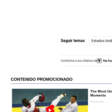
Seguir temas
Estados Uni
Conforme a los criterios de