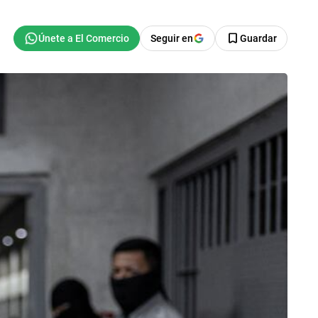
Seguir en
Guardar