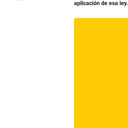
aplicación de esa ley.