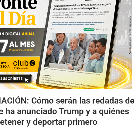
MACIÓN:
Cómo serán las redadas de
e ha anunciado Trump y a quiénes
etener y deportar primero