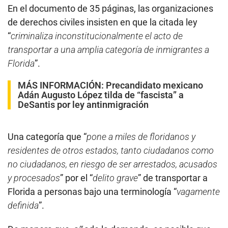
En el documento de 35 páginas, las organizaciones
de derechos civiles insisten en que la citada ley
“
criminaliza inconstitucionalmente el acto de
transportar a una amplia categoría de inmigrantes a
Florida
”.
MÁS INFORMACIÓN:
Precandidato mexicano
Adán Augusto López tilda de “fascista” a
DeSantis por ley antinmigración
Una categoría que “
pone a miles de floridanos y
residentes de otros estados, tanto ciudadanos como
no ciudadanos, en riesgo de ser arrestados, acusados
y procesados
” por el “
delito grave
” de transportar a
Florida a personas bajo una terminología “
vagamente
definida
”.