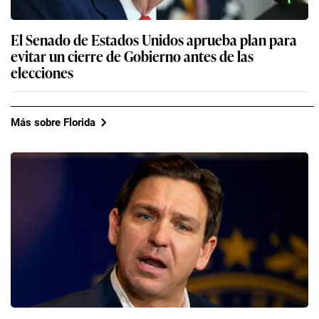
El Senado de Estados Unidos aprueba plan para
evitar un cierre de Gobierno antes de las
elecciones
Más sobre Florida