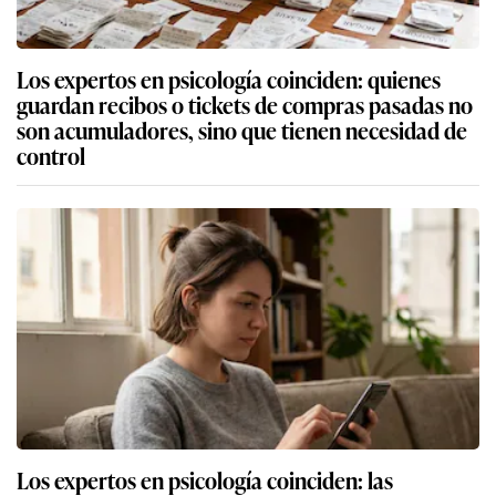
Los expertos en psicología coinciden: quienes
guardan recibos o tickets de compras pasadas no
son acumuladores, sino que tienen necesidad de
control
Los expertos en psicología coinciden: las