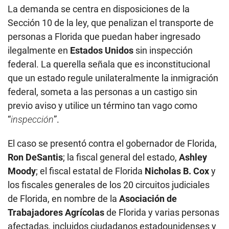
La demanda se centra en disposiciones de la
Sección 10 de la ley, que penalizan el transporte de
personas a Florida que puedan haber ingresado
ilegalmente en
Estados Unidos
sin inspección
federal. La querella señala que es inconstitucional
que un estado regule unilateralmente la inmigración
federal, someta a las personas a un castigo sin
previo aviso y utilice un término tan vago como
“
inspección
”.
El caso se presentó contra el gobernador de Florida,
Ron DeSantis
; la fiscal general del estado,
Ashley
Moody
; el fiscal estatal de Florida
Nicholas B. Cox
y
los fiscales generales de los 20 circuitos judiciales
de Florida, en nombre de la
Asociación de
Trabajadores Agrícolas
de Florida y varias personas
afectadas, incluidos ciudadanos estadounidenses y