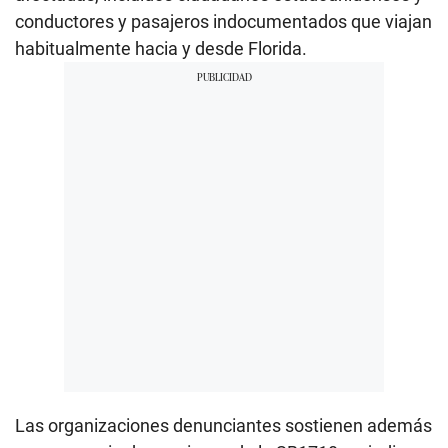
conductores y pasajeros indocumentados que viajan
habitualmente hacia y desde Florida.
Las organizaciones denunciantes sostienen además