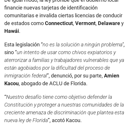
financie nuevas tarjetas de identificación
comunitarias e invalida ciertas licencias de conducir
de estados como
Connecticut
,
Vermont
,
Delaware
y
Hawái
.
Esta legislación “
no es la solución a ningún problema”
,
sino “
un intento de usar como chivos expiatorios y
aterrorizar a familias y trabajadores vulnerables que ya
están agobiados por la dificultad del proceso de
inmigración federal
”, denunció, por su parte,
Amien
Kacou
, abogado de ACLU de Florida.
“
Nuestro desafío tiene como objetivo defender la
Constitución y proteger a nuestras comunidades de la
creciente amenaza de discriminación que plantea esta
nueva ley de Florida
”, acotó Kacou.