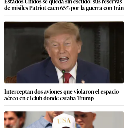
Estados Unidos se queda sin escudo: sus reservas
de misiles Patriot caen 65% por la guerra con Irán
Interceptan dos aviones que violaron el espacio
aéreo en el club donde estaba Trump