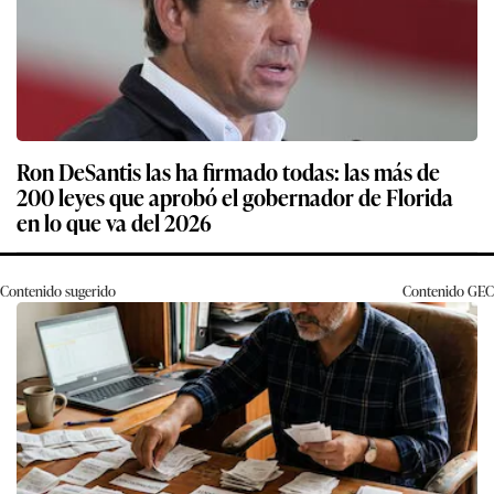
Ron DeSantis las ha firmado todas: las más de
200 leyes que aprobó el gobernador de Florida
en lo que va del 2026
Contenido sugerido
Contenido
GEC