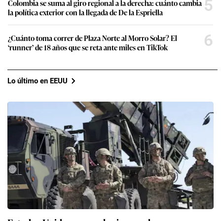
5
Colombia se suma al giro regional a la derecha: cuánto cambia
la política exterior con la llegada de De la Espriella
6
¿Cuánto toma correr de Plaza Norte al Morro Solar? El
‘runner’ de 18 años que se reta ante miles en TikTok
Lo último en EEUU