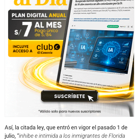
Así, la citada ley, que entró en vigor el pasado 1 de
julio, “
inhibe e intimida a los inmigrantes de Florida