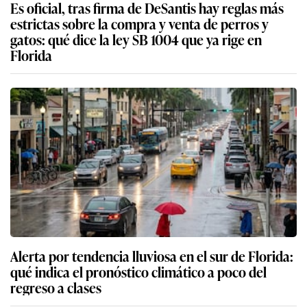
Es oficial, tras firma de DeSantis hay reglas más
estrictas sobre la compra y venta de perros y
gatos: qué dice la ley SB 1004 que ya rige en
Florida
Alerta por tendencia lluviosa en el sur de Florida:
qué indica el pronóstico climático a poco del
regreso a clases