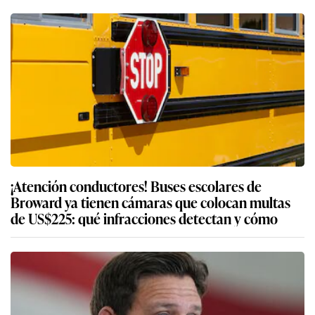
¡Atención conductores! Buses escolares de
Broward ya tienen cámaras que colocan multas
de US$225: qué infracciones detectan y cómo