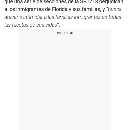
que una serie de secciones de la SB1718 perjudican
a los inmigrantes de Florida y sus familias, y “
busca
atacar e intimidar a las familias inmigrantes en todas
las facetas de sus vidas
”.