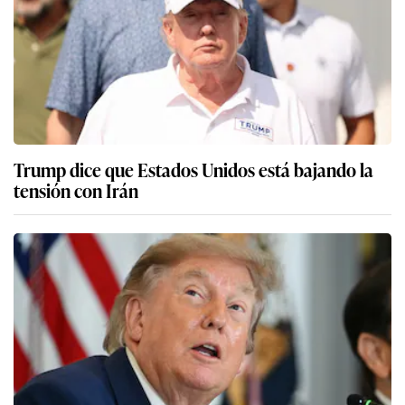
Trump dice que Estados Unidos está bajando la
tensión con Irán