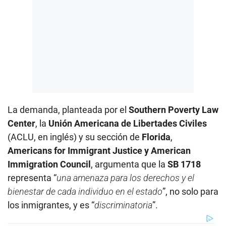
La demanda, planteada por el
Southern Poverty Law
Center
, la
Unión Americana de Libertades Civiles
(ACLU, en inglés) y su sección de
Florida
,
Americans for Immigrant Justice y American
Immigration Council
, argumenta que la
SB 1718
representa “
una amenaza para los derechos y el
bienestar de cada individuo en el estado
”, no solo para
los inmigrantes, y es “
discriminatoria
”.