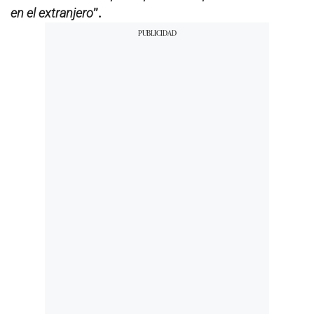
en el extranjero
”.