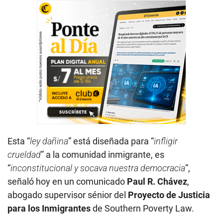
Esta “
ley dañina
” está diseñada para “
infligir
crueldad
” a la comunidad inmigrante, es
“
inconstitucional y socava nuestra democracia
”,
señaló hoy en un comunicado
Paul R. Chávez
,
abogado supervisor sénior del
Proyecto de Justicia
para los Inmigrantes
de Southern Poverty Law.