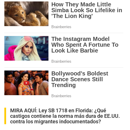
MIRA AQUÍ:
Ley SB 1718 en Florida: ¿Qué
castigos contiene la norma más dura de EE.UU.
contra los migrantes indocumentados?