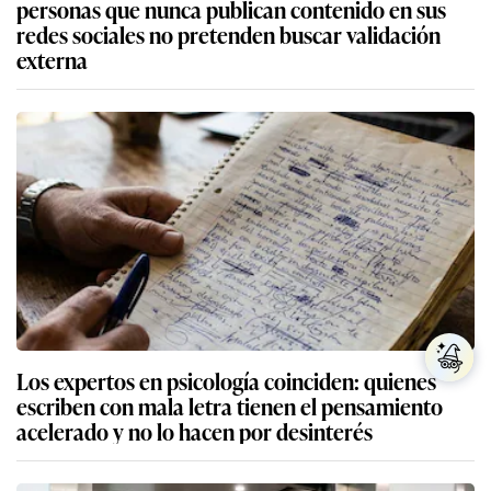
personas que nunca publican contenido en sus
redes sociales no pretenden buscar validación
externa
Los expertos en psicología coinciden: quienes
escriben con mala letra tienen el pensamiento
acelerado y no lo hacen por desinterés