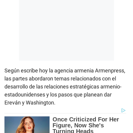
Según escribe hoy la agencia armenia Armenpress,
las partes abordaron temas relacionados con el
desarrollo de las relaciones estratégicas armenio-
estadounidenses y los pasos que planean dar
Ereván y Washington.