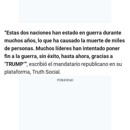
“Estas dos naciones han estado en guerra durante
muchos años, lo que ha causado la muerte de miles
de personas. Muchos líderes han intentado poner
fin a la guerra, sin éxito, hasta ahora, gracias a
‘TRUMP’”
, escribió el mandatario republicano en su
plataforma, Truth Social.