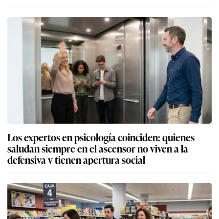
Los expertos en psicología coinciden: quienes
saludan siempre en el ascensor no viven a la
defensiva y tienen apertura social