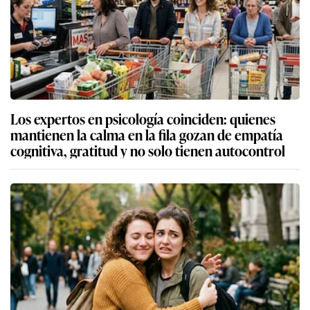
Los expertos en psicología coinciden: quienes
mantienen la calma en la fila gozan de empatía
cognitiva, gratitud y no solo tienen autocontrol