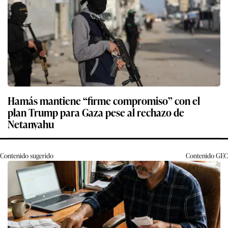
Hamás mantiene “firme compromiso” con el
plan Trump para Gaza pese al rechazo de
Netanyahu
Contenido sugerido
Contenido
GEC