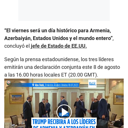
“El viernes será un día histórico para Armenia,
Azerbaiyán, Estados Unidos y el mundo entero”
,
concluyó el
jefe de Estado de EE.UU.
Según la prensa estadounidense, los tres líderes
emitirán una declaración conjunta este 8 de agosto
a las 16.00 horas locales ET (20.00 GMT).