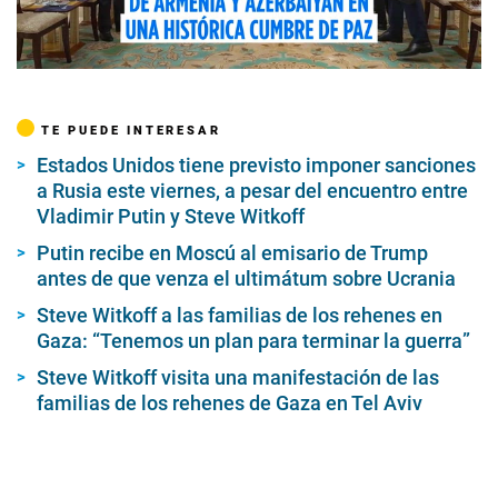
00:00
/
01:05
TE PUEDE INTERESAR
Estados Unidos tiene previsto imponer sanciones
a Rusia este viernes, a pesar del encuentro entre
Vladimir Putin y Steve Witkoff
Putin recibe en Moscú al emisario de Trump
antes de que venza el ultimátum sobre Ucrania
Steve Witkoff a las familias de los rehenes en
Gaza: “Tenemos un plan para terminar la guerra”
Steve Witkoff visita una manifestación de las
familias de los rehenes de Gaza en Tel Aviv