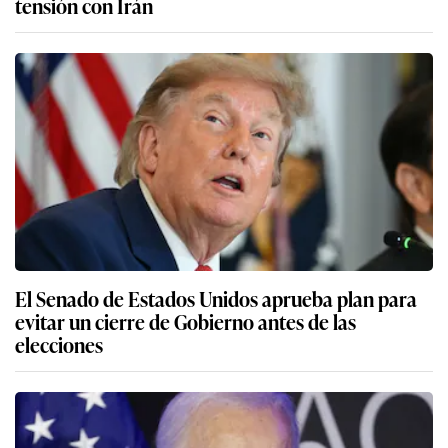
tensión con Irán
El Senado de Estados Unidos aprueba plan para
evitar un cierre de Gobierno antes de las
elecciones