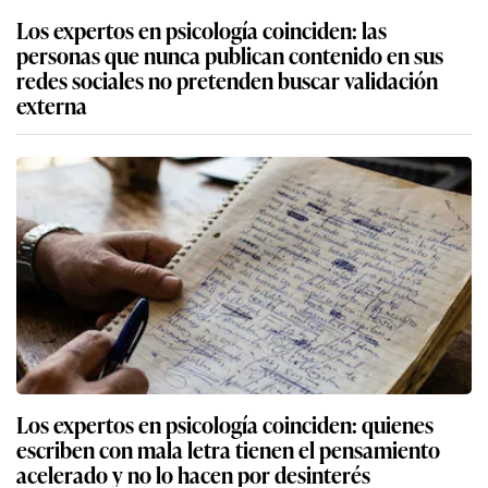
Los expertos en psicología coinciden: las
personas que nunca publican contenido en sus
redes sociales no pretenden buscar validación
externa
Los expertos en psicología coinciden: quienes
escriben con mala letra tienen el pensamiento
acelerado y no lo hacen por desinterés