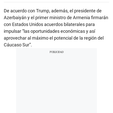
De acuerdo con Trump, además, el presidente de
Azerbaiyán y el primer ministro de Armenia firmarán
con Estados Unidos acuerdos bilaterales para
impulsar “las oportunidades económicas y así
aprovechar al máximo el potencial de la región del
Cáucaso Sur”.