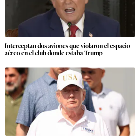
Interceptan dos aviones que violaron el espacio
aéreo en el club donde estaba Trump