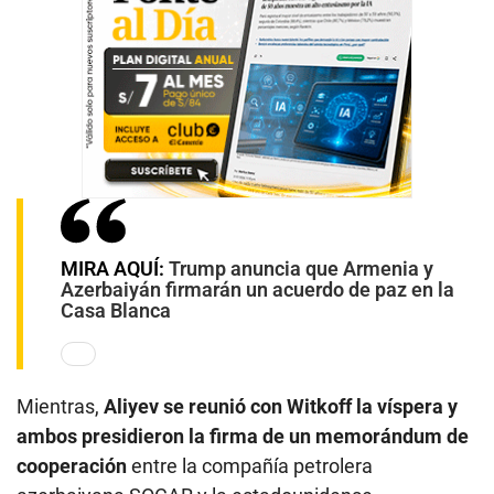
MIRA AQUÍ:
Trump anuncia que Armenia y
Azerbaiyán firmarán un acuerdo de paz en la
Casa Blanca
Mientras,
Aliyev se reunió con Witkoff la víspera y
ambos presidieron la firma de un memorándum de
cooperación
entre la compañía petrolera