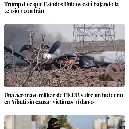
Trump dice que Estados Unidos está bajando la
tensión con Irán
Una aeronave militar de EE.UU. sufre un incidente
en Yibuti sin causar víctimas ni daños