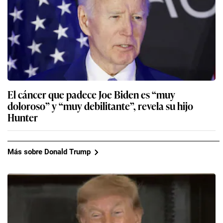
El cáncer que padece Joe Biden es “muy
doloroso” y “muy debilitante”, revela su hijo
Hunter
Más sobre Donald Trump