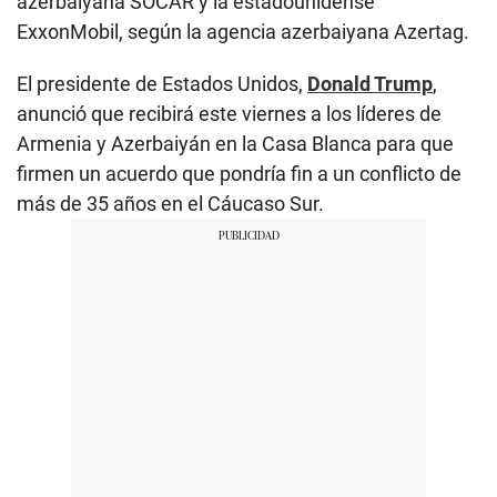
azerbaiyana SOCAR y la estadounidense
ExxonMobil, según la agencia azerbaiyana Azertag.
El presidente de Estados Unidos,
Donald Trump
,
anunció que recibirá este viernes a los líderes de
Armenia y Azerbaiyán en la Casa Blanca para que
firmen un acuerdo que pondría fin a un conflicto de
más de 35 años en el Cáucaso Sur.