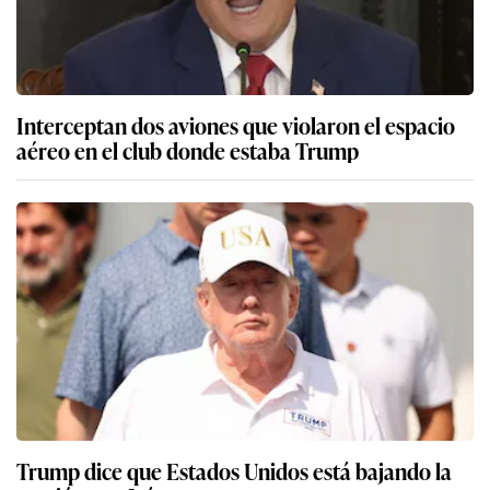
Interceptan dos aviones que violaron el espacio
aéreo en el club donde estaba Trump
Trump dice que Estados Unidos está bajando la