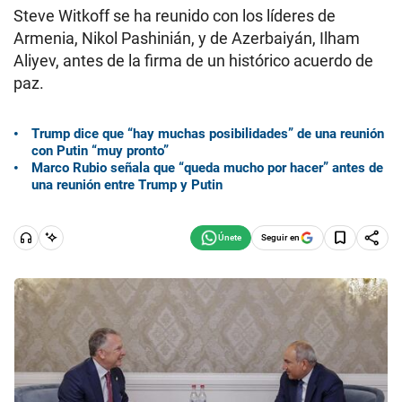
Steve Witkoff se ha reunido con los líderes de
Armenia, Nikol Pashinián, y de Azerbaiyán, Ilham
Aliyev, antes de la firma de un histórico acuerdo de
paz.
Trump dice que “hay muchas posibilidades” de una reunión
con Putin “muy pronto”
Marco Rubio señala que “queda mucho por hacer” antes de
una reunión entre Trump y Putin
Seguir en