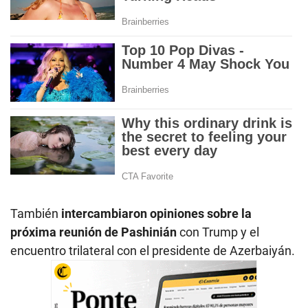
También
intercambiaron opiniones sobre la
próxima reunión de Pashinián
con Trump y el
encuentro trilateral con el presidente de Azerbaiyán.