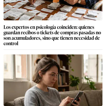
Los expertos en psicología coinciden: quienes
guardan recibos o tickets de compras pasadas no
son acumuladores, sino que tienen necesidad de
control