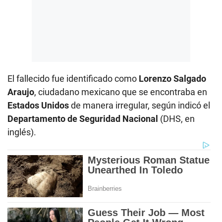
El fallecido fue identificado como
Lorenzo Salgado
Araujo
, ciudadano mexicano que se encontraba en
Estados Unidos
de manera irregular, según indicó el
Departamento de Seguridad Nacional
(DHS, en
inglés).