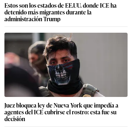
Estos son los estados de EE.UU. donde ICE ha
detenido más migrantes durante la
administración Trump
Juez bloquea ley de Nueva York que impedía a
agentes del ICE cubrirse el rostro: esta fue su
decisión