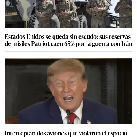
Estados Unidos se queda sin escudo: sus reservas
de misiles Patriot caen 65% por la guerra con Irán
Interceptan dos aviones que violaron el espacio