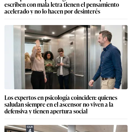
escriben con mala letra tienen el pensamiento
acelerado y no lo hacen por desinterés
Los expertos en psicología coinciden: quienes
saludan siempre en el ascensor no viven a la
defensiva y tienen apertura social