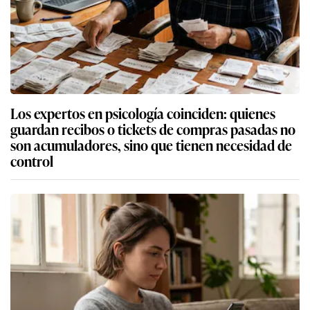
Los expertos en psicología coinciden: quienes
guardan recibos o tickets de compras pasadas no
son acumuladores, sino que tienen necesidad de
control