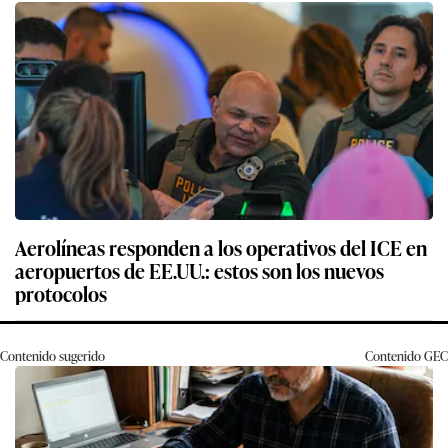
Aerolíneas responden a los operativos del ICE en
aeropuertos de EE.UU.: estos son los nuevos
protocolos
Contenido sugerido
Contenido
GEC