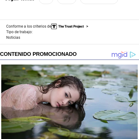
Conforme a los criterios de
Tipo de trabajo:
Noticias