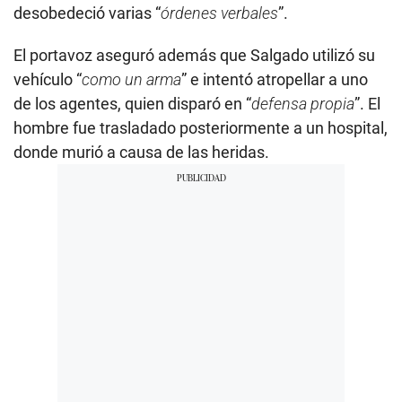
desobedeció varias “
órdenes verbales
”.
El portavoz aseguró además que Salgado utilizó su
vehículo “
como un arma
” e intentó atropellar a uno
de los agentes, quien disparó en “
defensa propia
”. El
hombre fue trasladado posteriormente a un hospital,
donde murió a causa de las heridas.