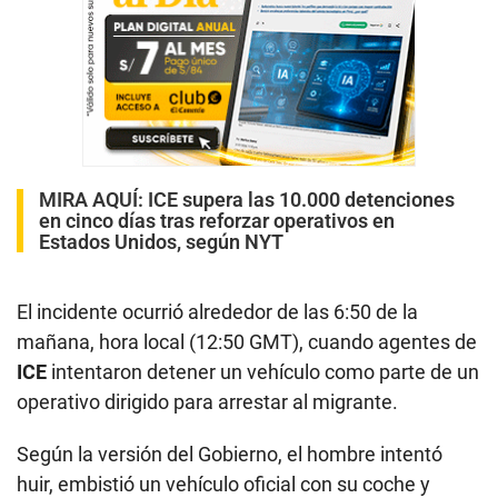
MIRA AQUÍ:
ICE supera las 10.000 detenciones
en cinco días tras reforzar operativos en
Estados Unidos, según NYT
El incidente ocurrió alrededor de las 6:50 de la
mañana, hora local (12:50 GMT), cuando agentes de
ICE
intentaron detener un vehículo como parte de un
operativo dirigido para arrestar al migrante.
Según la versión del Gobierno, el hombre intentó
huir, embistió un vehículo oficial con su coche y