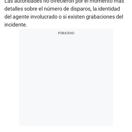
Las autoridades no ofrecieron por el momento más
detalles sobre el número de disparos, la identidad
del agente involucrado o si existen grabaciones del
incidente.