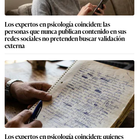
Los expertos en psicología coinciden: las
personas que nunca publican contenido en sus
redes sociales no pretenden buscar validación
externa
Los expertos en psicología coinciden: quienes