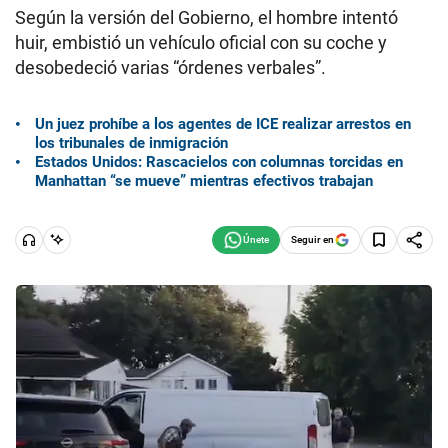
Según la versión del Gobierno, el hombre intentó
huir, embistió un vehículo oficial con su coche y
desobedeció varias “órdenes verbales”.
Un juez prohíbe a los agentes de ICE realizar arrestos en
los tribunales de inmigración
Estados Unidos: Rascacielos con columnas torcidas en
Manhattan “se mueve” mientras efectivos trabajan
Seguir en