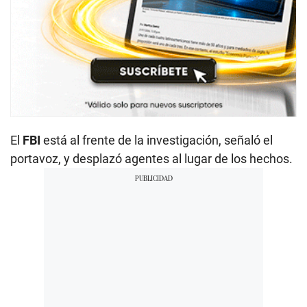
El
FBI
está al frente de la investigación, señaló el
portavoz, y desplazó agentes al lugar de los hechos.