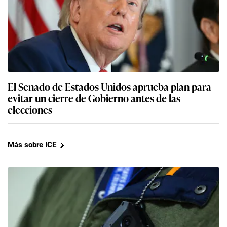
El Senado de Estados Unidos aprueba plan para
evitar un cierre de Gobierno antes de las
elecciones
Más sobre ICE