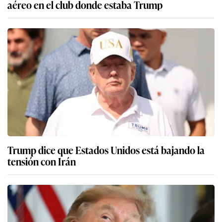
aéreo en el club donde estaba Trump
Trump dice que Estados Unidos está bajando la
tensión con Irán