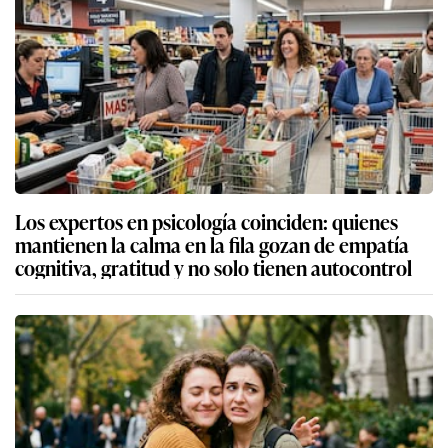
Los expertos en psicología coinciden: quienes
mantienen la calma en la fila gozan de empatía
cognitiva, gratitud y no solo tienen autocontrol